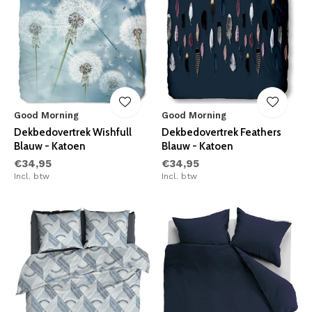
Good Morning
Good Morning
Dekbedovertrek Wishfull
Dekbedovertrek Feathers
Blauw - Katoen
Blauw - Katoen
€34,95
€34,95
Incl. btw
Incl. btw