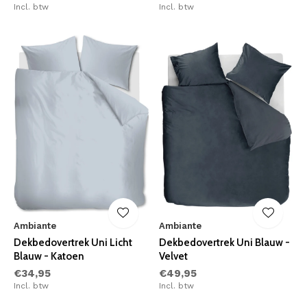
Incl. btw
Incl. btw
Ambiante
Ambiante
Dekbedovertrek Uni Licht
Dekbedovertrek Uni Blauw -
Blauw - Katoen
Velvet
€34,95
€49,95
Incl. btw
Incl. btw