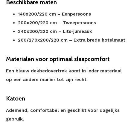
Beschikbare maten
140x200/220 cm – Eenpersoons
200x200/220 cm – Tweepersoons
240x200/220 cm – Lits-jumeaux
260/270x200/220 cm – Extra brede hotelmaat
Materialen voor optimaal slaapcomfort
Een blauw dekbedovertrek komt in ieder materiaal
op een andere manier tot zijn recht.
Katoen
Ademend, comfortabel en geschikt voor dagelijks
gebruik.