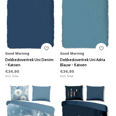
Good Morning
Good Morning
Dekbedovertrek Uni Denim
Dekbedovertrek Uni Adria
- Katoen
Blauw - Katoen
€34,95
€34,95
Incl. btw
Incl. btw