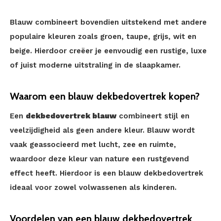
Blauw combineert bovendien uitstekend met andere
populaire kleuren zoals groen, taupe, grijs, wit en
beige. Hierdoor creëer je eenvoudig een rustige, luxe
of juist moderne uitstraling in de slaapkamer.
Waarom een blauw dekbedovertrek kopen?
Een
dekbedovertrek blauw
combineert stijl en
veelzijdigheid als geen andere kleur. Blauw wordt
vaak geassocieerd met lucht, zee en ruimte,
waardoor deze kleur van nature een rustgevend
effect heeft. Hierdoor is een blauw dekbedovertrek
ideaal voor zowel volwassenen als kinderen.
Voordelen van een blauw dekbedovertrek