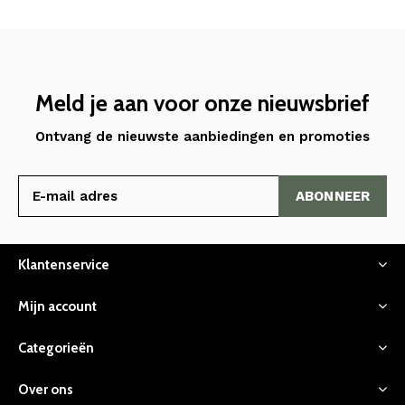
Meld je aan voor onze nieuwsbrief
Ontvang de nieuwste aanbiedingen en promoties
ABONNEER
Klantenservice
Mijn account
Categorieën
Over ons