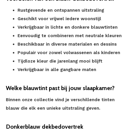
Rustgevende en ontspannen uitstraling
Geschikt voor vrijwel iedere woonstijl
Verkrijgbaar in lichte en donkere blauwtinten
Eenvoudig te combineren met neutrale kleuren
Beschikbaar in diverse materialen en dessins
Populair voor zowel volwassenen als kinderen
Tijdloze kleur die jarenlang mooi blijft
Verkrijgbaar in alle gangbare maten
Welke blauwtint past bij jouw slaapkamer?
Binnen onze collectie vind je verschillende tinten
blauw die elk een unieke uitstraling geven.
Donkerblauw dekbedovertrek