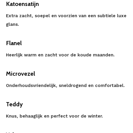
Katoensatijn
Extra zacht, soepel en voorzien van een subtiele luxe
glans.
Flanel
Heerlijk warm en zacht voor de koude maanden.
Microvezel
Onderhoudsvriendelijk, sneldrogend en comfortabel.
Teddy
Knus, behaaglijk en perfect voor de winter.