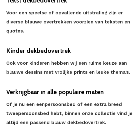
Tekst dekbedovertrek
Voor een speelse of opvallende uitstraling zijn er
diverse blauwe overtrekken voorzien van teksten en
quotes.
Kinder dekbedovertrek
Ook voor kinderen hebben wij een ruime keuze aan
blauwe dessins met vrolijke prints en leuke thema’s.
Verkrijgbaar in alle populaire maten
Of je nu een eenpersoonsbed of een extra breed
tweepersoonsbed hebt, binnen onze collectie vind je
altijd een passend blauw dekbedovertrek.