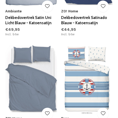
Ambiante
ZO! Home
Dekbedovertrek Satin Uni
Dekbedovertrek Satinado
Licht Blauw - Katoensatijn
Blauw - Katoensatijn
€49,95
€44,95
Incl. btw
Incl. btw