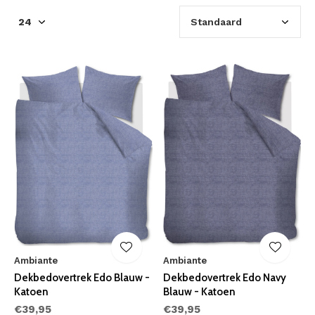
Ambiante
Ambiante
Dekbedovertrek Edo Blauw -
Dekbedovertrek Edo Navy
Katoen
Blauw - Katoen
€39,95
€39,95