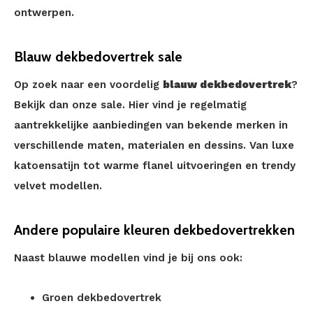
ontwerpen.
Blauw dekbedovertrek sale
Op zoek naar een voordelig
blauw dekbedovertrek
?
Bekijk dan onze sale. Hier vind je regelmatig
aantrekkelijke aanbiedingen van bekende merken in
verschillende maten, materialen en dessins. Van luxe
katoensatijn tot warme flanel uitvoeringen en trendy
velvet modellen.
Andere populaire kleuren dekbedovertrekken
Naast blauwe modellen vind je bij ons ook:
Groen dekbedovertrek