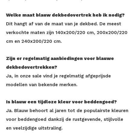
Welke maat blauw dekbedovertrek heb ik nodig?
Dit hangt af van de maat van je dekbed. De meest
verkochte maten zijn 140x200/220 cm, 200x200/220
cm en 240x200/220 cm.
Zijn er regelmatig aanbiedingen voor blauwe
dekbedovertrekken?
Ja, in onze sale vind je regelmatig afgeprijsde
modellen van bekende merken.
Is blauw een tijdloze kleur voor beddengoed?
Ja. Blauw behoort al jaren tot de populairste kleuren
voor beddengoed dankzij de rustgevende, stijlvolle
en veelzijdige uitstraling.