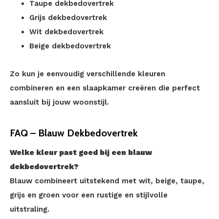
Taupe dekbedovertrek
Grijs dekbedovertrek
Wit dekbedovertrek
Beige dekbedovertrek
Zo kun je eenvoudig verschillende kleuren
combineren en een slaapkamer creëren die perfect
aansluit bij jouw woonstijl.
FAQ – Blauw Dekbedovertrek
Welke kleur past goed bij een blauw
dekbedovertrek?
Blauw combineert uitstekend met wit, beige, taupe,
grijs en groen voor een rustige en stijlvolle
uitstraling.