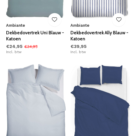
Ambiante
Ambiante
Dekbedovertrek Uni Blauw -
Dekbedovertrek Ally Blauw -
Katoen
Katoen
€24,95
€39,95
€34,95
Incl. btw
Incl. btw