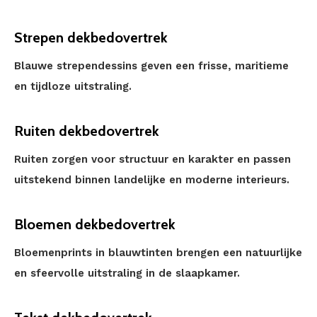
Strepen dekbedovertrek
Blauwe strependessins geven een frisse, maritieme
en tijdloze uitstraling.
Ruiten dekbedovertrek
Ruiten zorgen voor structuur en karakter en passen
uitstekend binnen landelijke en moderne interieurs.
Bloemen dekbedovertrek
Bloemenprints in blauwtinten brengen een natuurlijke
en sfeervolle uitstraling in de slaapkamer.