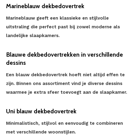
Marineblauw dekbedovertrek
Marineblauw geeft een klassieke en stijlvolle
uitstraling die perfect past bij zowel moderne als
landelijke slaapkamers.
Blauwe dekbedovertrekken in verschillende
dessins
Een blauw dekbedovertrek hoeft niet altijd effen te
zijn. Binnen ons assortiment vind je diverse dessins
waarmee je extra sfeer toevoegt aan de slaapkamer.
Uni blauw dekbedovertrek
Minimalistisch, stijlvol en eenvoudig te combineren
met verschillende woonstijlen.