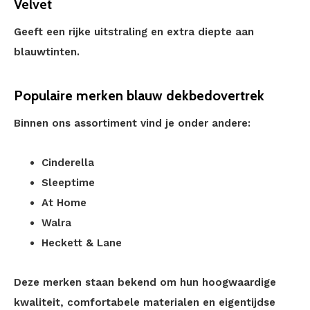
Velvet
Geeft een rijke uitstraling en extra diepte aan
blauwtinten.
Populaire merken blauw dekbedovertrek
Binnen ons assortiment vind je onder andere:
Cinderella
Sleeptime
At Home
Walra
Heckett & Lane
Deze merken staan bekend om hun hoogwaardige
kwaliteit, comfortabele materialen en eigentijdse