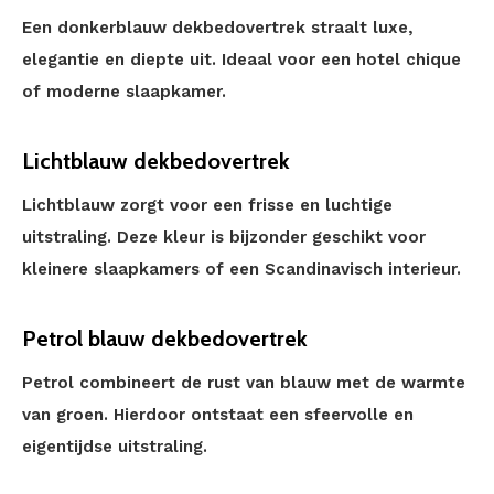
Een donkerblauw dekbedovertrek straalt luxe,
elegantie en diepte uit. Ideaal voor een hotel chique
of moderne slaapkamer.
Lichtblauw dekbedovertrek
Lichtblauw zorgt voor een frisse en luchtige
uitstraling. Deze kleur is bijzonder geschikt voor
kleinere slaapkamers of een Scandinavisch interieur.
Petrol blauw dekbedovertrek
Petrol combineert de rust van blauw met de warmte
van groen. Hierdoor ontstaat een sfeervolle en
eigentijdse uitstraling.