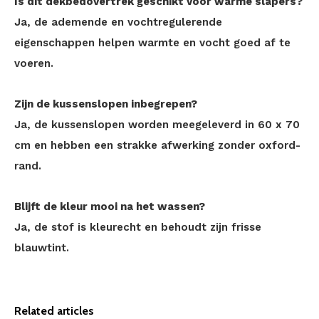
Is dit dekbedovertrek geschikt voor warme slapers?
Ja, de ademende en vochtregulerende
eigenschappen helpen warmte en vocht goed af te
voeren.
Zijn de kussenslopen inbegrepen?
Ja, de kussenslopen worden meegeleverd in 60 x 70
cm en hebben een strakke afwerking zonder oxford-
rand.
Blijft de kleur mooi na het wassen?
Ja, de stof is kleurecht en behoudt zijn frisse
blauwtint.
Related articles