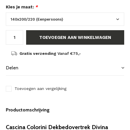
Kies je maat:
*
TOEVOEGEN AAN WINKELWAGEN
Gratis verzending
Vanaf €75,-
Delen
Toevoegen aan vergelijking
Productomschrijving
Cascina Colorini Dekbedovertrek Divina