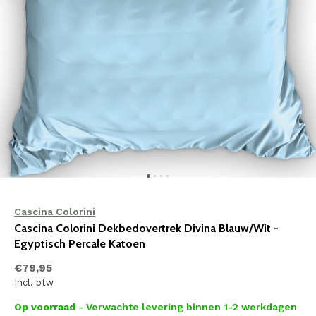
Cascina Colorini
Cascina Colorini Dekbedovertrek Divina Blauw/Wit -
Egyptisch Percale Katoen
€79,95
Incl. btw
Op voorraad
- Verwachte levering binnen 1-2 werkdagen