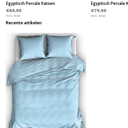
Egyptisch Percale Katoen
Egyptisch Percale 
€69,95
€79,95
Incl. btw
Incl. btw
Recente artikelen