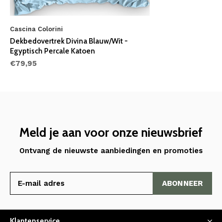
Cascina Colorini
Dekbedovertrek Divina Blauw/Wit -
Egyptisch Percale Katoen
€79,95
Meld je aan voor onze nieuwsbrief
Ontvang de nieuwste aanbiedingen en promoties
ABONNEER
Klantenservice