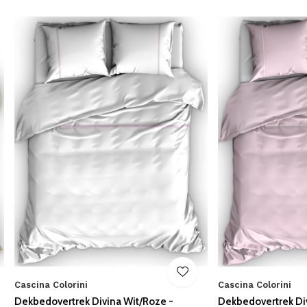
Cascina Colorini
Cascina Colorini
Dekbedovertrek Divina Wit/Roze -
Dekbedovertrek Di