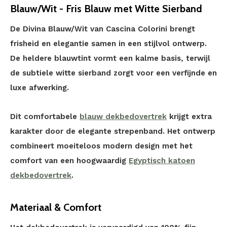
Blauw/Wit - Fris Blauw met Witte Sierband
De Divina Blauw/Wit van Cascina Colorini brengt
frisheid en elegantie samen in een stijlvol ontwerp.
De heldere blauwtint vormt een kalme basis, terwijl
de subtiele witte sierband zorgt voor een verfijnde en
luxe afwerking.
Dit comfortabele
blauw dekbedovertrek
krijgt extra
karakter door de elegante strepenband. Het ontwerp
combineert moeiteloos modern design met het
comfort van een hoogwaardig
Egyptisch katoen
dekbedovertrek
.
Materiaal & Comfort