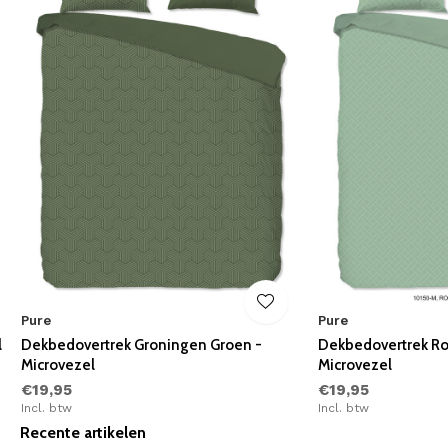
Pure
Pure
l
Dekbedovertrek Groningen Groen -
Dekbedovertrek Ro
Microvezel
Microvezel
€19,95
€19,95
Incl. btw
Incl. btw
Recente artikelen