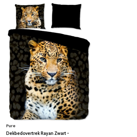
Pure
Dekbedovertrek Rayan Zwart -