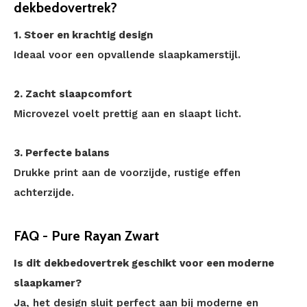
dekbedovertrek?
1. Stoer en krachtig design
Ideaal voor een opvallende slaapkamerstijl.
2. Zacht slaapcomfort
Microvezel voelt prettig aan en slaapt licht.
3. Perfecte balans
Drukke print aan de voorzijde, rustige effen
achterzijde.
FAQ - Pure Rayan Zwart
Is dit dekbedovertrek geschikt voor een moderne
slaapkamer?
Ja, het design sluit perfect aan bij moderne en