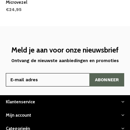
Microvezel
€24,95
Meld je aan voor onze nieuwsbrief
Ontvang de nieuwste aanbiedingen en promoties
ABONNEER
Klantenservice
Mijn account
Categorieën