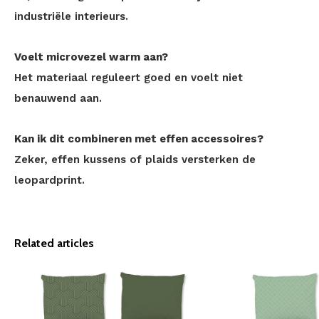
industriële interieurs.
Voelt microvezel warm aan?
Het materiaal reguleert goed en voelt niet
benauwend aan.
Kan ik dit combineren met effen accessoires?
Zeker, effen kussens of plaids versterken de
leopardprint.
Related articles