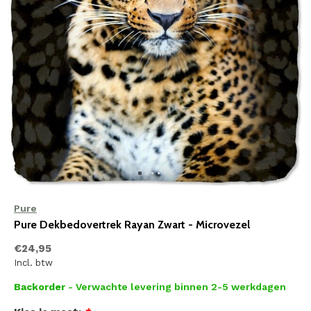
Pure
Pure Dekbedovertrek Rayan Zwart - Microvezel
€24,95
Incl. btw
Backorder
- Verwachte levering binnen 2-5 werkdagen