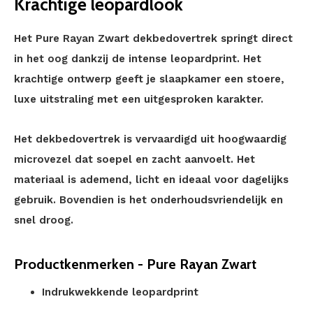
Krachtige leopardlook
Het Pure Rayan Zwart dekbedovertrek springt direct
in het oog dankzij de intense leopardprint. Het
krachtige ontwerp geeft je slaapkamer een stoere,
luxe uitstraling met een uitgesproken karakter.
Het dekbedovertrek is vervaardigd uit hoogwaardig
microvezel dat soepel en zacht aanvoelt. Het
materiaal is ademend, licht en ideaal voor dagelijks
gebruik. Bovendien is het onderhoudsvriendelijk en
snel droog.
Productkenmerken - Pure Rayan Zwart
Indrukwekkende leopardprint