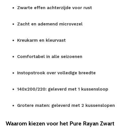
Zwarte effen achterzijde voor rust
Zacht en ademend microvezel
Kreukarm en kleurvast
Comfortabel in alle seizoenen
Instopstrook over volledige breedte
140x200/220: geleverd met 1 kussensloop
Grotere maten: geleverd met 2 kussenslopen
Waarom kiezen voor het Pure Rayan Zwart