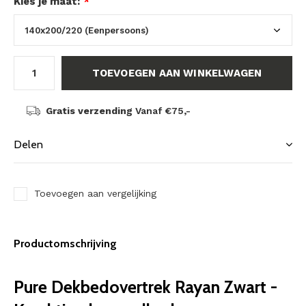
Kies je maat:
*
TOEVOEGEN AAN WINKELWAGEN
Gratis verzending
Vanaf €75,-
Delen
Toevoegen aan vergelijking
Productomschrijving
Pure Dekbedovertrek Rayan Zwart -