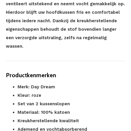
ventileert uitstekend en neemt vocht gemakkelijk op.
Hierdoor blijft uw hoofdkussen fris en comfortabel
tijdens iedere nacht. Dankzij de kreukherstellende
eigenschappen behoudt de stof bovendien langer
een verzorgde uitstraling, zelfs na regelmatig
wassen.
Productkenmerken
Merk: Day Dream
Kleur: roze
Set van 2 kussenslopen
Materiaal: 100% katoen
Kreukherstellende kwaliteit
Ademend en vochtabsorberend