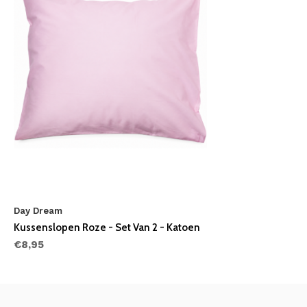
Day Dream
Kussenslopen Roze - Set Van 2 - Katoen
€8,95