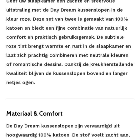
Geef uw slaapkamer een zachte en sfeervolle
uitstraling met de Day Dream kussenslopen in de
kleur roze. Deze set van twee is gemaakt van 100%
katoen en biedt een fijne combinatie van natuurlijk
comfort en praktisch gebruiksgemak. De subtiele
roze tint brengt warmte en rust in de slaapkamer en
laat zich prachtig combineren met neutrale kleuren
of romantische dessins. Dankzij de kreukherstellende
kwaliteit blijven de kussenslopen bovendien langer
netjes ogen.
Materiaal & Comfort
De Day Dream kussenslopen zijn vervaardigd uit
hoogwaardig 100% katoen. De stof voelt zacht aan,