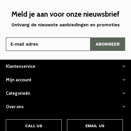
Meld je aan voor onze nieuwsbrief
Ontvang de nieuwste aanbiedingen en promoties
ABONNEER
Klantenservice
Mijn account
Categorieën
Over ons
CALL US
EMAIL US