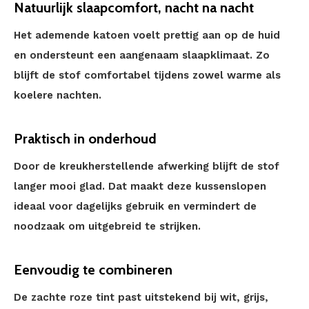
Natuurlijk slaapcomfort, nacht na nacht
Het ademende katoen voelt prettig aan op de huid
en ondersteunt een aangenaam slaapklimaat. Zo
blijft de stof comfortabel tijdens zowel warme als
koelere nachten.
Praktisch in onderhoud
Door de kreukherstellende afwerking blijft de stof
langer mooi glad. Dat maakt deze kussenslopen
ideaal voor dagelijks gebruik en vermindert de
noodzaak om uitgebreid te strijken.
Eenvoudig te combineren
De zachte roze tint past uitstekend bij wit, grijs,