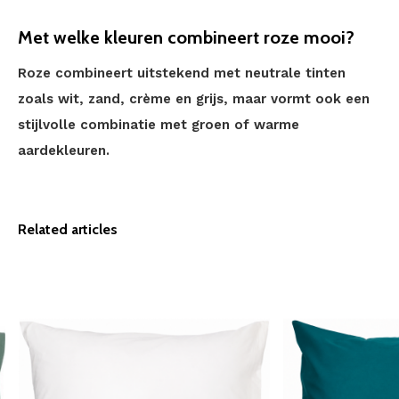
Met welke kleuren combineert roze mooi?
Roze combineert uitstekend met neutrale tinten
zoals wit, zand, crème en grijs, maar vormt ook een
stijlvolle combinatie met groen of warme
aardekleuren.
Related articles