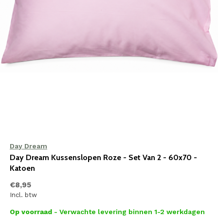
Day Dream
Day Dream Kussenslopen Roze - Set Van 2 - 60x70 -
Katoen
€8,95
Incl. btw
Op voorraad
- Verwachte levering binnen 1-2 werkdagen