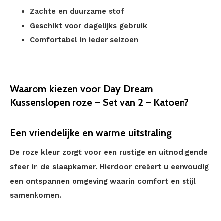
Zachte en duurzame stof
Geschikt voor dagelijks gebruik
Comfortabel in ieder seizoen
Waarom kiezen voor Day Dream
Kussenslopen roze – Set van 2 – Katoen?
Een vriendelijke en warme uitstraling
De roze kleur zorgt voor een rustige en uitnodigende
sfeer in de slaapkamer. Hierdoor creëert u eenvoudig
een ontspannen omgeving waarin comfort en stijl
samenkomen.