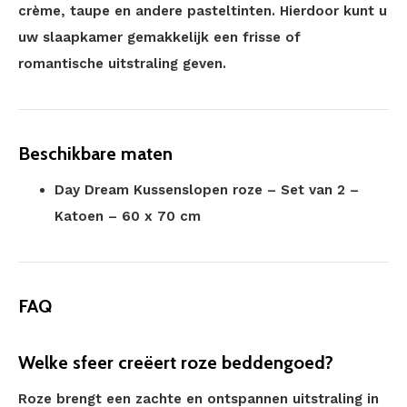
crème, taupe en andere pasteltinten. Hierdoor kunt u
uw slaapkamer gemakkelijk een frisse of
romantische uitstraling geven.
Beschikbare maten
Day Dream Kussenslopen roze – Set van 2 –
Katoen – 60 x 70 cm
FAQ
Welke sfeer creëert roze beddengoed?
Roze brengt een zachte en ontspannen uitstraling in