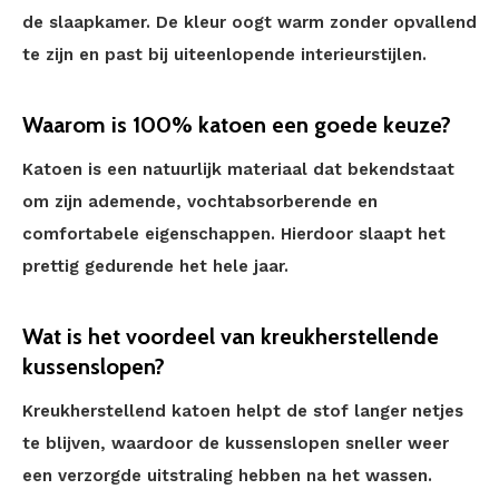
de slaapkamer. De kleur oogt warm zonder opvallend
te zijn en past bij uiteenlopende interieurstijlen.
Waarom is 100% katoen een goede keuze?
Katoen is een natuurlijk materiaal dat bekendstaat
om zijn ademende, vochtabsorberende en
comfortabele eigenschappen. Hierdoor slaapt het
prettig gedurende het hele jaar.
Wat is het voordeel van kreukherstellende
kussenslopen?
Kreukherstellend katoen helpt de stof langer netjes
te blijven, waardoor de kussenslopen sneller weer
een verzorgde uitstraling hebben na het wassen.