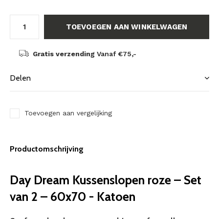
TOEVOEGEN AAN WINKELWAGEN
Gratis verzending
Vanaf €75,-
Delen
Toevoegen aan vergelijking
Productomschrijving
Day Dream Kussenslopen roze – Set
van 2 – 60x70 - Katoen