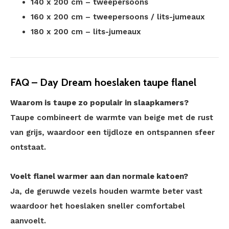
140 x 200 cm – tweepersoons
160 x 200 cm – tweepersoons / lits-jumeaux
180 x 200 cm – lits-jumeaux
FAQ – Day Dream hoeslaken taupe flanel
Waarom is taupe zo populair in slaapkamers?
Taupe combineert de warmte van beige met de rust
van grijs, waardoor een tijdloze en ontspannen sfeer
ontstaat.
Voelt flanel warmer aan dan normale katoen?
Ja, de geruwde vezels houden warmte beter vast
waardoor het hoeslaken sneller comfortabel
aanvoelt.