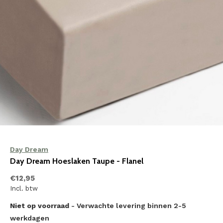
Day Dream
Day Dream Hoeslaken Taupe - Flanel
€12,95
Incl. btw
Niet op voorraad
- Verwachte levering binnen 2-5
werkdagen