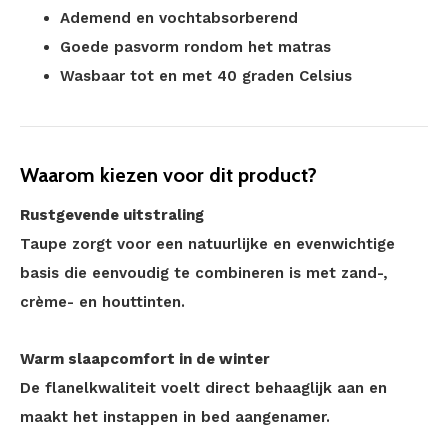
Ademend en vochtabsorberend
Goede pasvorm rondom het matras
Wasbaar tot en met 40 graden Celsius
Waarom kiezen voor dit product?
Rustgevende uitstraling
Taupe zorgt voor een natuurlijke en evenwichtige
basis die eenvoudig te combineren is met zand-,
crème- en houttinten.
Warm slaapcomfort in de winter
De flanelkwaliteit voelt direct behaaglijk aan en
maakt het instappen in bed aangenamer.