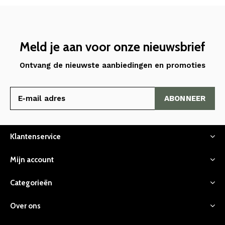
Meld je aan voor onze nieuwsbrief
Ontvang de nieuwste aanbiedingen en promoties
ABONNEER
Klantenservice
Mijn account
Categorieën
Over ons