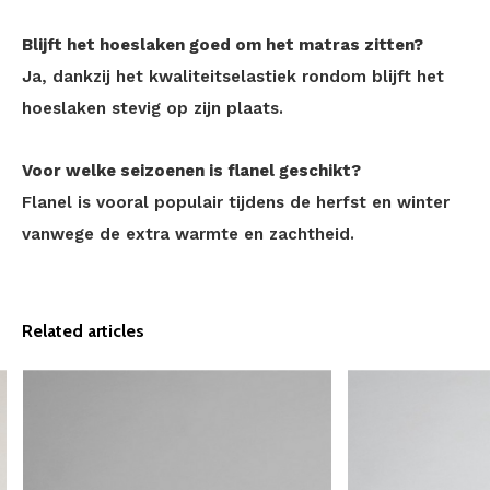
Blijft het hoeslaken goed om het matras zitten?
Ja, dankzij het kwaliteitselastiek rondom blijft het
hoeslaken stevig op zijn plaats.
Voor welke seizoenen is flanel geschikt?
Flanel is vooral populair tijdens de herfst en winter
vanwege de extra warmte en zachtheid.
Related articles