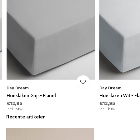
Day Dream
Day Dream
Hoeslaken Grijs- Flanel
Hoeslaken Wit - Fl
€12,95
€12,95
Incl. btw
Incl. btw
Recente artikelen