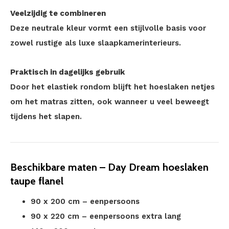
Veelzijdig te combineren
Deze neutrale kleur vormt een stijlvolle basis voor
zowel rustige als luxe slaapkamerinterieurs.
Praktisch in dagelijks gebruik
Door het elastiek rondom blijft het hoeslaken netjes
om het matras zitten, ook wanneer u veel beweegt
tijdens het slapen.
Beschikbare maten – Day Dream hoeslaken
taupe flanel
90 x 200 cm – eenpersoons
90 x 220 cm – eenpersoons extra lang