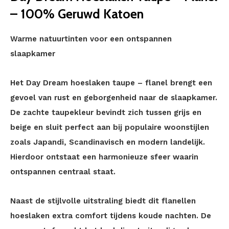
– 100% Geruwd Katoen
Warme natuurtinten voor een ontspannen
slaapkamer
Het Day Dream hoeslaken taupe – flanel brengt een
gevoel van rust en geborgenheid naar de slaapkamer.
De zachte taupekleur bevindt zich tussen grijs en
beige en sluit perfect aan bij populaire woonstijlen
zoals Japandi, Scandinavisch en modern landelijk.
Hierdoor ontstaat een harmonieuze sfeer waarin
ontspannen centraal staat.
Naast de stijlvolle uitstraling biedt dit flanellen
hoeslaken extra comfort tijdens koude nachten. De