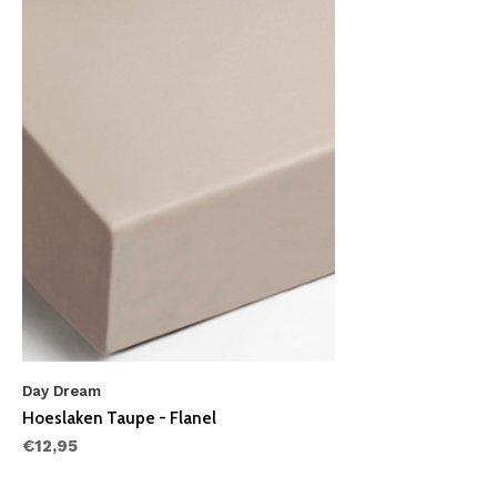
Day Dream
Hoeslaken Taupe - Flanel
€12,95