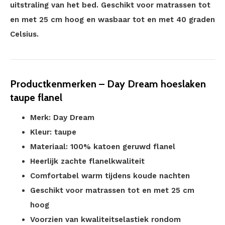
uitstraling van het bed. Geschikt voor matrassen tot
en met 25 cm hoog en wasbaar tot en met 40 graden
Celsius.
Productkenmerken – Day Dream hoeslaken
taupe flanel
Merk: Day Dream
Kleur: taupe
Materiaal: 100% katoen geruwd flanel
Heerlijk zachte flanelkwaliteit
Comfortabel warm tijdens koude nachten
Geschikt voor matrassen tot en met 25 cm
hoog
Voorzien van kwaliteitselastiek rondom