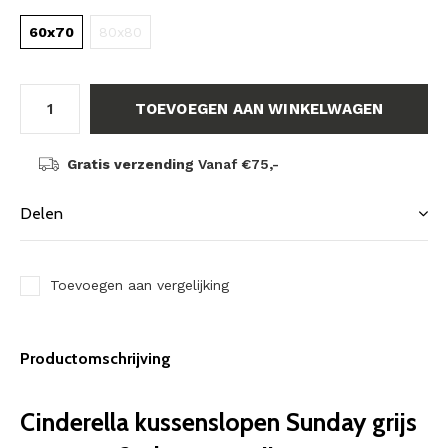
60x70
80x80
TOEVOEGEN AAN WINKELWAGEN
Gratis verzending
Vanaf €75,-
Delen
Toevoegen aan vergelijking
Productomschrijving
Cinderella kussenslopen Sunday grijs