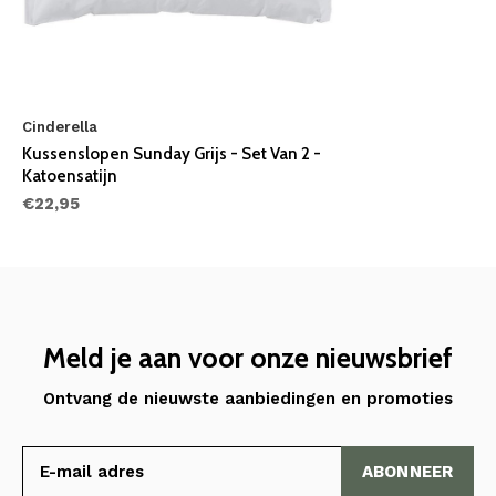
Cinderella
Kussenslopen Sunday Grijs - Set Van 2 -
Katoensatijn
€22,95
Meld je aan voor onze nieuwsbrief
Ontvang de nieuwste aanbiedingen en promoties
ABONNEER