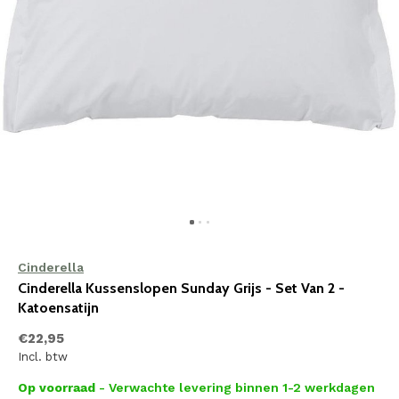
Cinderella
Cinderella Kussenslopen Sunday Grijs - Set Van 2 -
Katoensatijn
€22,95
Incl. btw
Op voorraad
- Verwachte levering binnen 1-2 werkdagen