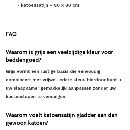
- katoensatijn – 80 x 80 cm
FAQ
Waarom is grijs een veelzijdige kleur voor
beddengoed?
Grijs vormt een rustige basis die eenvoudig
combineert met vrijwel iedere kleur. Hierdoor kunt u
uw slaapkamer gemakkelijk aanpassen zonder uw
kussenslopen te vervangen.
Waarom voelt katoensatijn gladder aan dan
gewoon katoen?