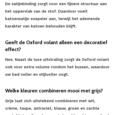
De satijnbinding zorgt voor een fijnere structuur aan
het oppervlak van de stof. Daardoor voelt
katoensatijn soepeler aan, terwijl het ademende
karakter van katoen behouden blijft.
Geeft de Oxford volant alleen een decoratief
effect?
Nee. Naast de luxe uitstraling zorgt de Oxford volant
ook voor extra volume rondom het kussen, waardoor
uw bed voller en stijlvoller oogt.
Welke kleuren combineren mooi met grijs?
Grijs laat zich uitstekend combineren met wit,
crème, taupe, antraciet, blauw, groen en zachte