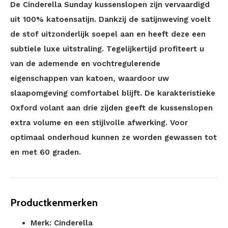
De Cinderella Sunday kussenslopen zijn vervaardigd
uit 100% katoensatijn. Dankzij de satijnweving voelt
de stof uitzonderlijk soepel aan en heeft deze een
subtiele luxe uitstraling. Tegelijkertijd profiteert u
van de ademende en vochtregulerende
eigenschappen van katoen, waardoor uw
slaapomgeving comfortabel blijft. De karakteristieke
Oxford volant aan drie zijden geeft de kussenslopen
extra volume en een stijlvolle afwerking. Voor
optimaal onderhoud kunnen ze worden gewassen tot
en met 60 graden.
Productkenmerken
Merk: Cinderella