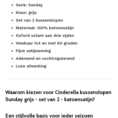
Serie: Sunday
Kleur: grijs
Set van 2 kussenslopen
Materiaal: 100% katoensatijn
Oxford volant aan drie zijden
Wasbaar tot en met 60 graden
Fijne satijnweving
Ademend en vochtregulerend
Luxe afwerking
Waarom kiezen voor Cinderella kussenslopen
Sunday grijs - set van 2 - katoensatijn?
Een stijlvolle basis voor ieder seizoen