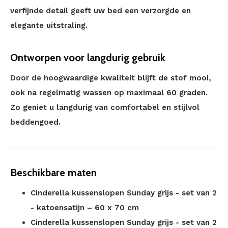
verfijnde detail geeft uw bed een verzorgde en
elegante uitstraling.
Ontworpen voor langdurig gebruik
Door de hoogwaardige kwaliteit blijft de stof mooi,
ook na regelmatig wassen op maximaal 60 graden.
Zo geniet u langdurig van comfortabel en stijlvol
beddengoed.
Beschikbare maten
Cinderella kussenslopen Sunday grijs - set van 2
- katoensatijn – 60 x 70 cm
Cinderella kussenslopen Sunday grijs - set van 2