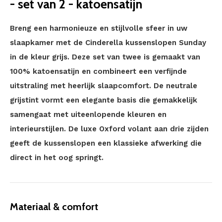
- set van 2 - katoensatijn
Breng een harmonieuze en stijlvolle sfeer in uw
slaapkamer met de Cinderella kussenslopen Sunday
in de kleur grijs. Deze set van twee is gemaakt van
100% katoensatijn en combineert een verfijnde
uitstraling met heerlijk slaapcomfort. De neutrale
grijstint vormt een elegante basis die gemakkelijk
samengaat met uiteenlopende kleuren en
interieurstijlen. De luxe Oxford volant aan drie zijden
geeft de kussenslopen een klassieke afwerking die
direct in het oog springt.
Materiaal & comfort