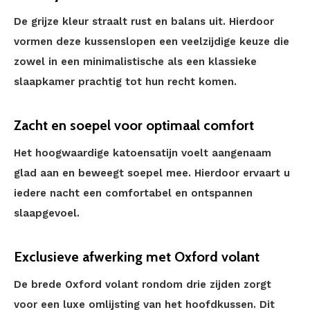
De grijze kleur straalt rust en balans uit. Hierdoor
vormen deze kussenslopen een veelzijdige keuze die
zowel in een minimalistische als een klassieke
slaapkamer prachtig tot hun recht komen.
Zacht en soepel voor optimaal comfort
Het hoogwaardige katoensatijn voelt aangenaam
glad aan en beweegt soepel mee. Hierdoor ervaart u
iedere nacht een comfortabel en ontspannen
slaapgevoel.
Exclusieve afwerking met Oxford volant
De brede Oxford volant rondom drie zijden zorgt
voor een luxe omlijsting van het hoofdkussen. Dit