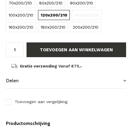
70x200/210
80x200/210
90x200/210
100x200/210
120x200/210
140x200/210
160x200/210
180x200/210
200x200/210
TOEVOEGEN AAN WINKELWAGEN
Gratis verzending
Vanaf €75,-
Delen
Toevoegen aan vergelijking
Productomschrijving