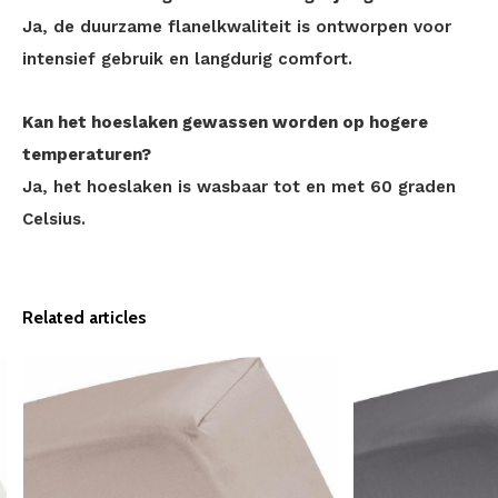
Ja, de duurzame flanelkwaliteit is ontworpen voor
intensief gebruik en langdurig comfort.
Kan het hoeslaken gewassen worden op hogere
temperaturen?
Ja, het hoeslaken is wasbaar tot en met 60 graden
Celsius.
Related articles