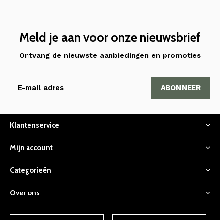
Meld je aan voor onze nieuwsbrief
Ontvang de nieuwste aanbiedingen en promoties
ABONNEER
Klantenservice
Mijn account
Categorieën
Over ons