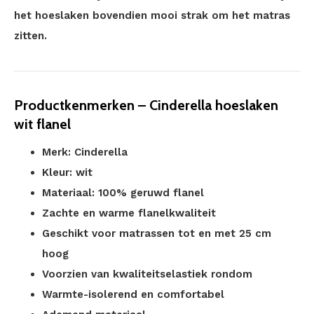
het hoeslaken bovendien mooi strak om het matras
zitten.
Productkenmerken – Cinderella hoeslaken
wit flanel
Merk: Cinderella
Kleur: wit
Materiaal: 100% geruwd flanel
Zachte en warme flanelkwaliteit
Geschikt voor matrassen tot en met 25 cm
hoog
Voorzien van kwaliteitselastiek rondom
Warmte-isolerend en comfortabel