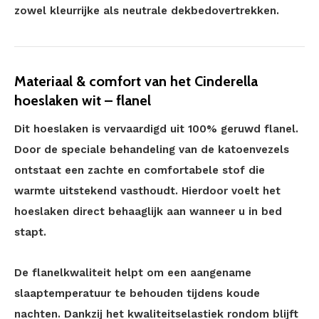
zowel kleurrijke als neutrale dekbedovertrekken.
Materiaal & comfort van het Cinderella
hoeslaken wit – flanel
Dit hoeslaken is vervaardigd uit 100% geruwd flanel.
Door de speciale behandeling van de katoenvezels
ontstaat een zachte en comfortabele stof die
warmte uitstekend vasthoudt. Hierdoor voelt het
hoeslaken direct behaaglijk aan wanneer u in bed
stapt.
De flanelkwaliteit helpt om een aangename
slaaptemperatuur te behouden tijdens koude
nachten. Dankzij het kwaliteitselastiek rondom blijft