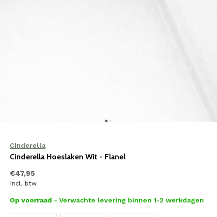
Cinderella
Cinderella Hoeslaken Wit - Flanel
€47,95
Incl. btw
Op voorraad
- Verwachte levering binnen 1-2 werkdagen