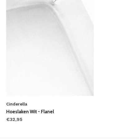
Cinderella
Hoeslaken Wit - Flanel
€32,95