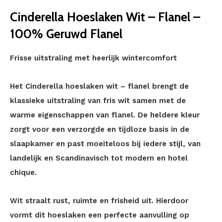
Cinderella Hoeslaken Wit – Flanel –
100% Geruwd Flanel
Frisse uitstraling met heerlijk wintercomfort
Het Cinderella hoeslaken wit – flanel brengt de
klassieke uitstraling van fris wit samen met de
warme eigenschappen van flanel. De heldere kleur
zorgt voor een verzorgde en tijdloze basis in de
slaapkamer en past moeiteloos bij iedere stijl, van
landelijk en Scandinavisch tot modern en hotel
chique.
Wit straalt rust, ruimte en frisheid uit. Hierdoor
vormt dit hoeslaken een perfecte aanvulling op