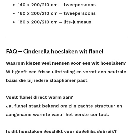
140 x 200/210 cm – tweepersoons
160 x 200/210 cm – tweepersoons
180 x 200/210 cm – lits-jumeaux
FAQ – Cinderella hoeslaken wit flanel
Waarom kiezen veel mensen voor een wit hoeslaken?
Wit geeft een frisse uitstraling en vormt een neutrale
basis die bij iedere slaapkamer past.
Voelt flanel direct warm aan?
Ja, flanel staat bekend om zijn zachte structuur en
aangename warmte vanaf het eerste contact.
Is dit hoeslaken geschikt voor dagelijks gebruik?