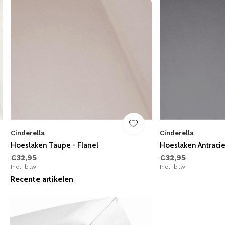
Cinderella
Cinderella
Hoeslaken Taupe - Flanel
Hoeslaken Antraciet
€32,95
€32,95
Incl. btw
Incl. btw
Recente artikelen