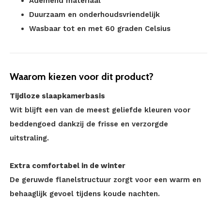
Ademend materiaal
Duurzaam en onderhoudsvriendelijk
Wasbaar tot en met 60 graden Celsius
Waarom kiezen voor dit product?
Tijdloze slaapkamerbasis
Wit blijft een van de meest geliefde kleuren voor
beddengoed dankzij de frisse en verzorgde
uitstraling.
Extra comfortabel in de winter
De geruwde flanelstructuur zorgt voor een warm en
behaaglijk gevoel tijdens koude nachten.