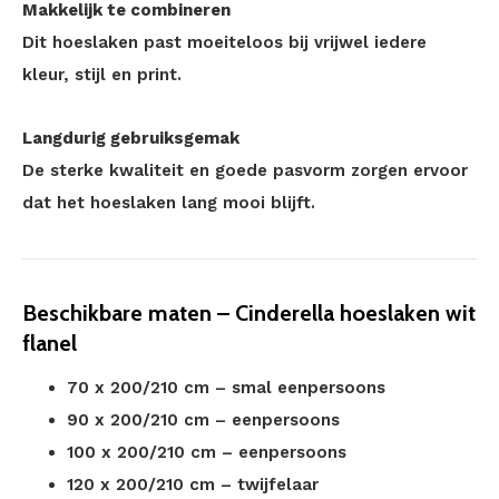
Makkelijk te combineren
Dit hoeslaken past moeiteloos bij vrijwel iedere
kleur, stijl en print.
Langdurig gebruiksgemak
De sterke kwaliteit en goede pasvorm zorgen ervoor
dat het hoeslaken lang mooi blijft.
Beschikbare maten – Cinderella hoeslaken wit
flanel
70 x 200/210 cm – smal eenpersoons
90 x 200/210 cm – eenpersoons
100 x 200/210 cm – eenpersoons
120 x 200/210 cm – twijfelaar