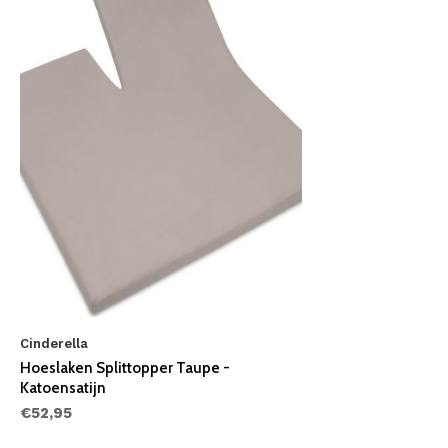
Cinderella
Hoeslaken Splittopper Taupe -
Katoensatijn
€52,95