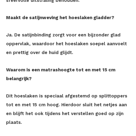
sfeervolle uitstraling behouden.
Maakt de satijnweving het hoeslaken gladder?
Ja. De satijnbinding zorgt voor een bijzonder glad
oppervlak, waardoor het hoeslaken soepel aanvoelt
en prettig over de huid glijdt.
Waarom is een matrashoogte tot en met 15 cm
belangrijk?
Dit hoeslaken is speciaal afgestemd op splittoppers
tot en met 15 cm hoog. Hierdoor sluit het netjes aan
en blijft het ook tijdens het verstellen goed op zijn
plaats.