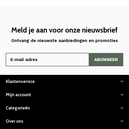
Meld je aan voor onze nieuwsbrief
Ontvang de nieuwste aanbiedingen en promoties
ABONNEER
Klantenservice
Mijn account
Categorieën
Over ons