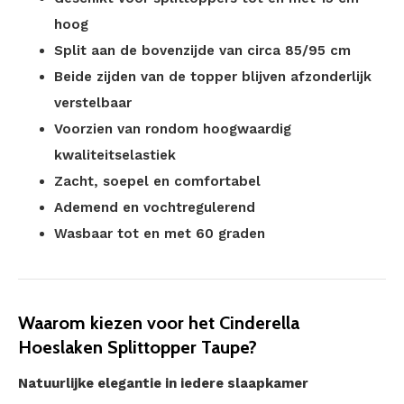
hoog
Split aan de bovenzijde van circa 85/95 cm
Beide zijden van de topper blijven afzonderlijk
verstelbaar
Voorzien van rondom hoogwaardig
kwaliteitselastiek
Zacht, soepel en comfortabel
Ademend en vochtregulerend
Wasbaar tot en met 60 graden
Waarom kiezen voor het Cinderella
Hoeslaken Splittopper Taupe?
Natuurlijke elegantie in iedere slaapkamer