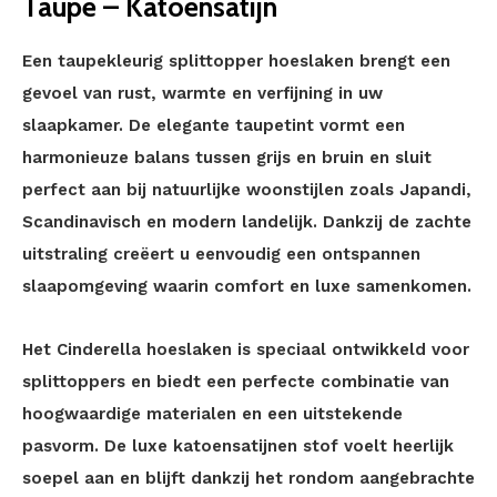
Taupe – Katoensatijn
Een taupekleurig splittopper hoeslaken brengt een
gevoel van rust, warmte en verfijning in uw
slaapkamer. De elegante taupetint vormt een
harmonieuze balans tussen grijs en bruin en sluit
perfect aan bij natuurlijke woonstijlen zoals Japandi,
Scandinavisch en modern landelijk. Dankzij de zachte
uitstraling creëert u eenvoudig een ontspannen
slaapomgeving waarin comfort en luxe samenkomen.
Het Cinderella hoeslaken is speciaal ontwikkeld voor
splittoppers en biedt een perfecte combinatie van
hoogwaardige materialen en een uitstekende
pasvorm. De luxe katoensatijnen stof voelt heerlijk
soepel aan en blijft dankzij het rondom aangebrachte