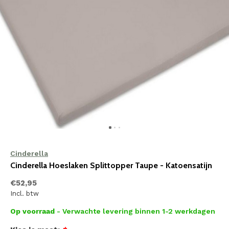
Cinderella
Cinderella Hoeslaken Splittopper Taupe - Katoensatijn
€52,95
Incl. btw
Op voorraad
- Verwachte levering binnen 1-2 werkdagen