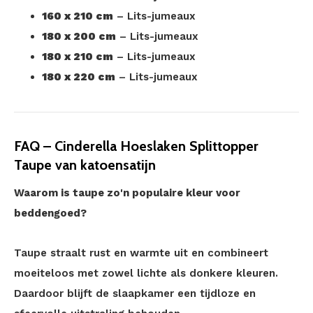
160 x 210 cm
– Lits-jumeaux
180 x 200 cm
– Lits-jumeaux
180 x 210 cm
– Lits-jumeaux
180 x 220 cm
– Lits-jumeaux
FAQ – Cinderella Hoeslaken Splittopper
Taupe van katoensatijn
Waarom is taupe zo'n populaire kleur voor
beddengoed?
Taupe straalt rust en warmte uit en combineert
moeiteloos met zowel lichte als donkere kleuren.
Daardoor blijft de slaapkamer een tijdloze en