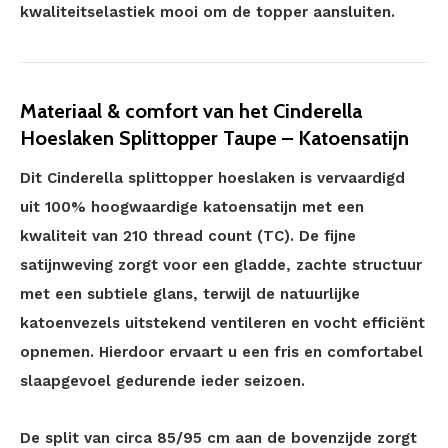
kwaliteitselastiek mooi om de topper aansluiten.
Materiaal & comfort van het Cinderella
Hoeslaken Splittopper Taupe – Katoensatijn
Dit Cinderella splittopper hoeslaken is vervaardigd
uit 100% hoogwaardige katoensatijn met een
kwaliteit van 210 thread count (TC). De fijne
satijnweving zorgt voor een gladde, zachte structuur
met een subtiele glans, terwijl de natuurlijke
katoenvezels uitstekend ventileren en vocht efficiënt
opnemen. Hierdoor ervaart u een fris en comfortabel
slaapgevoel gedurende ieder seizoen.
De split van circa 85/95 cm aan de bovenzijde zorgt