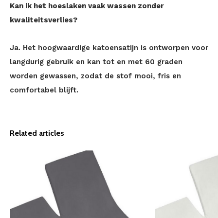
Kan ik het hoeslaken vaak wassen zonder
kwaliteitsverlies?
Ja. Het hoogwaardige katoensatijn is ontworpen voor
langdurig gebruik en kan tot en met 60 graden
worden gewassen, zodat de stof mooi, fris en
comfortabel blijft.
Related articles