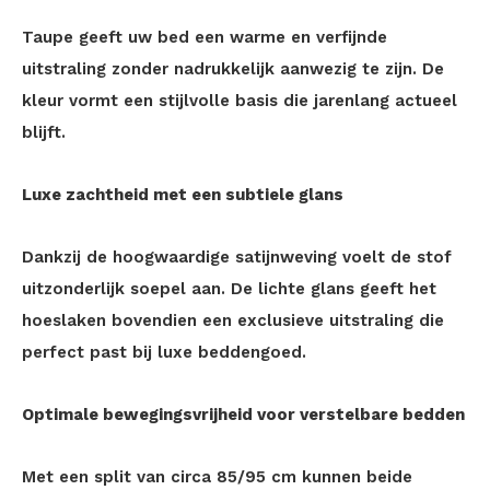
Taupe geeft uw bed een warme en verfijnde
uitstraling zonder nadrukkelijk aanwezig te zijn. De
kleur vormt een stijlvolle basis die jarenlang actueel
blijft.
Luxe zachtheid met een subtiele glans
Dankzij de hoogwaardige satijnweving voelt de stof
uitzonderlijk soepel aan. De lichte glans geeft het
hoeslaken bovendien een exclusieve uitstraling die
perfect past bij luxe beddengoed.
Optimale bewegingsvrijheid voor verstelbare bedden
Met een split van circa 85/95 cm kunnen beide