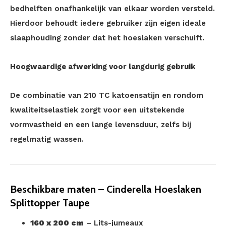
bedhelften onafhankelijk van elkaar worden versteld.
Hierdoor behoudt iedere gebruiker zijn eigen ideale
slaaphouding zonder dat het hoeslaken verschuift.
Hoogwaardige afwerking voor langdurig gebruik
De combinatie van 210 TC katoensatijn en rondom
kwaliteitselastiek zorgt voor een uitstekende
vormvastheid en een lange levensduur, zelfs bij
regelmatig wassen.
Beschikbare maten – Cinderella Hoeslaken
Splittopper Taupe
160 x 200 cm
– Lits-jumeaux