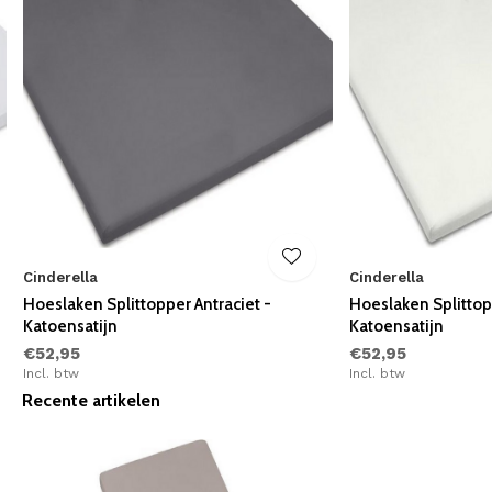
Cinderella
Cinderella
Hoeslaken Splittopper Antraciet -
Hoeslaken Splitto
Katoensatijn
Katoensatijn
€52,95
€52,95
Incl. btw
Incl. btw
Recente artikelen