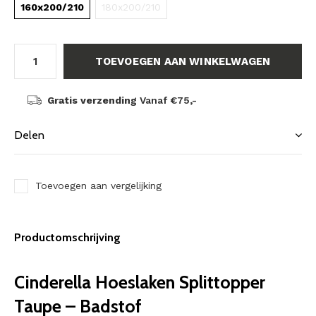
160x200/210
180x200/210
TOEVOEGEN AAN WINKELWAGEN
Gratis verzending
Vanaf €75,-
Delen
Toevoegen aan vergelijking
Productomschrijving
Cinderella Hoeslaken Splittopper
Taupe – Badstof