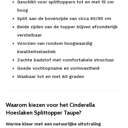
Geschikt voor splittoppers tot en met 15 cm
hoog
Split aan de bovenzijde van circa 85/95 cm
Beide zijden van de topper blijven afzonderlijk
verstelbaar
Voorzien van rondom hoogwaardig
kwaliteitselastiek
Zachte badstof met comfortabele structuur
Goede vochtopname en vormvastheid
Wasbaar tot en met 60 graden
Waarom kiezen voor het Cinderella
Hoeslaken Splittopper Taupe?
Warme kleur met een natuurlijke uitstraling