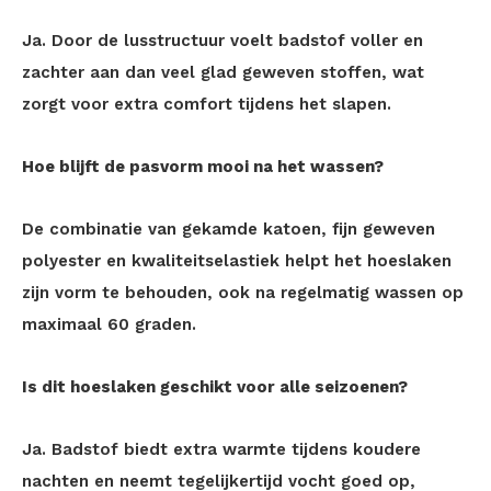
Ja. Door de lusstructuur voelt badstof voller en
zachter aan dan veel glad geweven stoffen, wat
zorgt voor extra comfort tijdens het slapen.
Hoe blijft de pasvorm mooi na het wassen?
De combinatie van gekamde katoen, fijn geweven
polyester en kwaliteitselastiek helpt het hoeslaken
zijn vorm te behouden, ook na regelmatig wassen op
maximaal 60 graden.
Is dit hoeslaken geschikt voor alle seizoenen?
Ja. Badstof biedt extra warmte tijdens koudere
nachten en neemt tegelijkertijd vocht goed op,