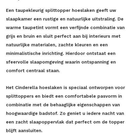
Een taupekleurig splittopper hoeslaken geeft uw
slaapkamer een rustige en natuurlijke uitstraling. De
warme taupetint vormt een verfijnde combinatie van
grijs en bruin en sluit perfect aan bij interieurs met
natuurlijke materialen, zachte kleuren en een
minimalistische inrichting. Hierdoor ontstaat een
sfeervolle slaapomgeving waarin ontspanning en
comfort centraal staan.
Het Cinderella hoeslaken is speciaal ontworpen voor
splittoppers en biedt een comfortabele pasvorm in
combinatie met de behaaglijke eigenschappen van
hoogwaardige badstof. Zo geniet u iedere nacht van
een zacht slaapoppervlak dat perfect om de topper
blijft aansluiten.