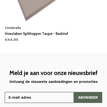
Cinderella
Hoeslaken Splittopper Taupe - Badstof
€44,95
Meld je aan voor onze nieuwsbrief
Ontvang de nieuwste aanbiedingen en promoties
ABONNEER