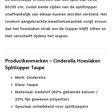
85/95 cm, zodat beide zijden van de splittopper
onafhankelijk van elkaar kunnen worden versteld. Het
rondom aangebrachte kwaliteitselastiek zorgt ervoor
dat het hoeslaken strak om de topper blijft zitten en
niet verschuift tijdens het slapen.
Productkenmerken – Cinderella Hoeslaken
Splittopper Taupe
Merk: Cinderella
Kleur: taupe
Materiaal: badstof (80% gekamde katoen /
20% fijn geweven polyester)
Speciaal ontwikkeld voor splittoppers