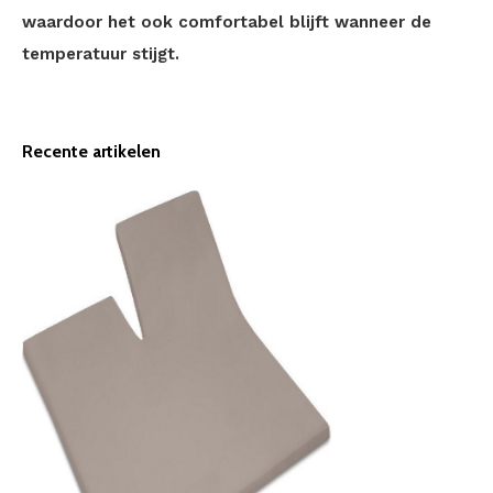
waardoor het ook comfortabel blijft wanneer de
temperatuur stijgt.
Recente artikelen