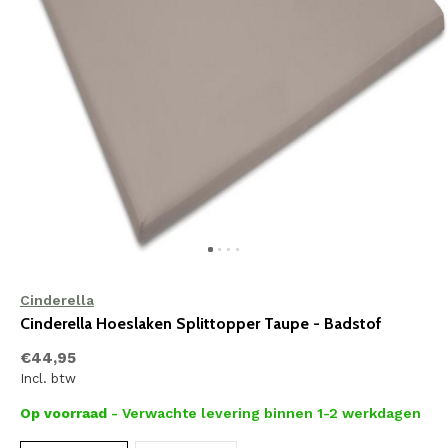
Cinderella
Cinderella Hoeslaken Splittopper Taupe - Badstof
€44,95
Incl. btw
Op voorraad
- Verwachte levering binnen 1-2 werkdagen