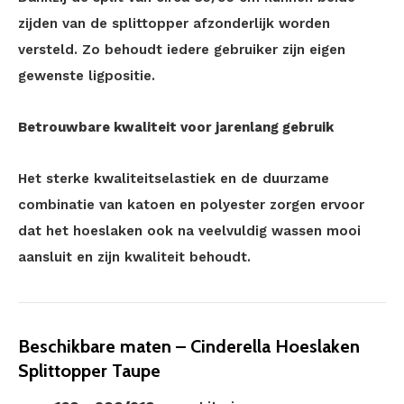
zijden van de splittopper afzonderlijk worden
versteld. Zo behoudt iedere gebruiker zijn eigen
gewenste ligpositie.
Betrouwbare kwaliteit voor jarenlang gebruik
Het sterke kwaliteitselastiek en de duurzame
combinatie van katoen en polyester zorgen ervoor
dat het hoeslaken ook na veelvuldig wassen mooi
aansluit en zijn kwaliteit behoudt.
Beschikbare maten – Cinderella Hoeslaken
Splittopper Taupe