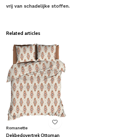
vrij van schadelijke stoffen.
Related articles
Romanette
Dekbedovertrek Ottoman