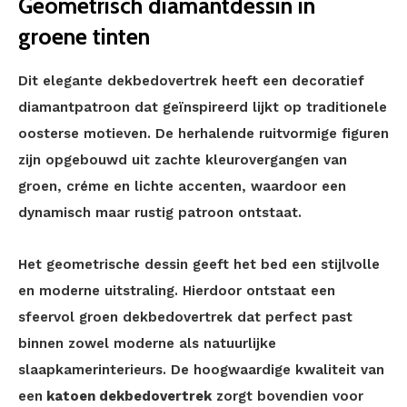
Geometrisch diamantdessin in
groene tinten
Dit elegante dekbedovertrek heeft een decoratief
diamantpatroon dat geïnspireerd lijkt op traditionele
oosterse motieven. De herhalende ruitvormige figuren
zijn opgebouwd uit zachte kleurovergangen van
groen, créme en lichte accenten, waardoor een
dynamisch maar rustig patroon ontstaat.
Het geometrische dessin geeft het bed een stijlvolle
en moderne uitstraling. Hierdoor ontstaat een
sfeervol groen dekbedovertrek dat perfect past
binnen zowel moderne als natuurlijke
slaapkamerinterieurs. De hoogwaardige kwaliteit van
een
katoen dekbedovertrek
zorgt bovendien voor