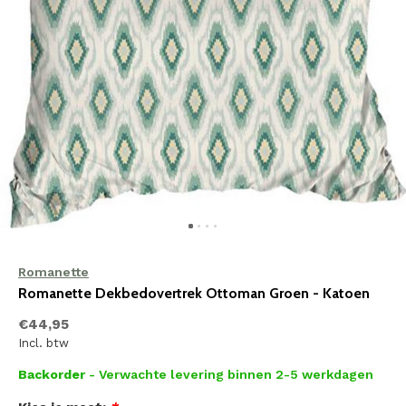
Romanette
Romanette Dekbedovertrek Ottoman Groen - Katoen
€44,95
Incl. btw
Backorder
- Verwachte levering binnen 2-5 werkdagen