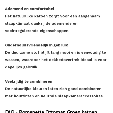
Ademend en comfortabel
Het natuurlijke katoen zorgt voor een aangenaam
slaapklimaat dankzij de ademende en
vochtregulerende eigenschappen.
Onderhoudsvriendelijk in gebruik
De duurzame stof blijft lang mooi en is eenvoudig te
wassen, waardoor het dekbedovertrek ideaal is voor
dagelijks gebruik.
Veelzijdig te combineren
De natuurlijke kleuren laten zich goed combineren
met houttinten en neutrale slaapkameraccessoires.
FAQ - Romanette Ottoman Groen katoen