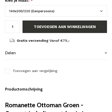
Kies je maat:
*
TOEVOEGEN AAN WINKELWAGEN
Gratis verzending
Vanaf €75,-
Delen
Toevoegen aan vergelijking
Productomschrijving
Romanette Ottoman Groen -