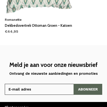
Romanette
Dekbedovertrek Ottoman Groen - Katoen
€44,95
Meld je aan voor onze nieuwsbrief
Ontvang de nieuwste aanbiedingen en promoties
ABONNEER