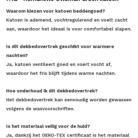
Waarom kiezen voor katoen beddengoed?
Katoen is ademend, vochtregulerend en voelt zacht
aan, waardoor het ideaal is voor comfortabel slapen.
Is dit dekbedovertrek geschikt voor warmere
nachten?
Ja, katoen ventileert goed en voert vocht af,
waardoor het fris blijft tijdens warme nachten.
Hoe onderhoud ik dit dekbedovertrek?
Het dekbedovertrek kan eenvoudig worden gewassen
volgens de wasvoorschriften.
Is het materiaal veilig voor de huid?
Ja, dankzij het OEKO-TEX certificaat is het materiaal