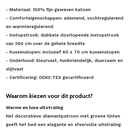
- Materiaal: 100% fijn geweven katoen
- Comforteigenschappen: ademend, vochtregulerend
en warmteregulerend
- Instopstrook: dubbele doorlopende instopstrook
van 260 cm over de gehele breedte
- Kussenslopen: inclusief 60 x 70 cm kussenslopen
- Onderhoud: kleurvast, huidvriendelijk, duurzaam en
slijtvast
- Certificering: OEKO-TEX gecertificeerd
Waarom kiezen voor dit product?
Warme en luxe uitstraling
Het decoratieve diamantpatroon met groene tinten
geeft het bed een elegante en sfeervolle uitstraling.