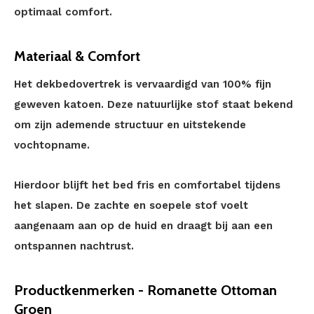
optimaal comfort.
Materiaal & Comfort
Het dekbedovertrek is vervaardigd van 100% fijn
geweven katoen. Deze natuurlijke stof staat bekend
om zijn ademende structuur en uitstekende
vochtopname.
Hierdoor blijft het bed fris en comfortabel tijdens
het slapen. De zachte en soepele stof voelt
aangenaam aan op de huid en draagt bij aan een
ontspannen nachtrust.
Productkenmerken - Romanette Ottoman
Groen