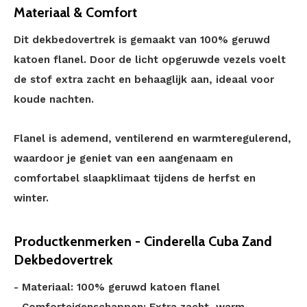
Materiaal & Comfort
Dit dekbedovertrek is gemaakt van 100% geruwd
katoen flanel. Door de licht opgeruwde vezels voelt
de stof extra zacht en behaaglijk aan, ideaal voor
koude nachten.
Flanel is ademend, ventilerend en warmteregulerend,
waardoor je geniet van een aangenaam en
comfortabel slaapklimaat tijdens de herfst en
winter.
Productkenmerken - Cinderella Cuba Zand
Dekbedovertrek
- Materiaal: 100% geruwd katoen flanel