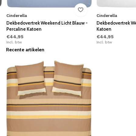
Cinderella
Cinderella
Dekbedovertrek Weekend Licht Blauw -
Dekbedovertrek We
Percaline Katoen
Katoen
€44,95
€44,95
Incl. btw
Incl. btw
Recente artikelen