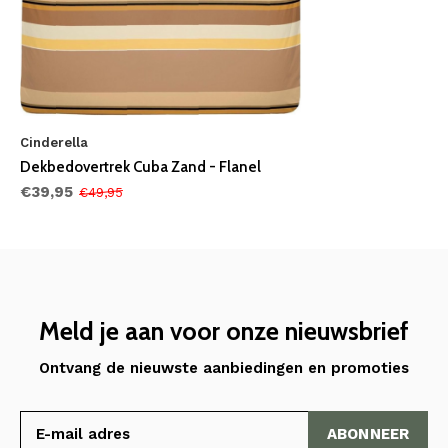
Cinderella
Dekbedovertrek Cuba Zand - Flanel
€39,95
€49,95
Meld je aan voor onze nieuwsbrief
Ontvang de nieuwste aanbiedingen en promoties
ABONNEER