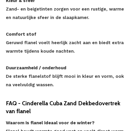
Kleur & sfeer
Zand- en beigetinten zorgen voor een rustige, warme
en natuurlijke sfeer in de slaapkamer.
Comfort stof
Geruwd flanel voelt heerlijk zacht aan en biedt extra
warmte tijdens koude nachten.
Duurzaamheid / onderhoud
De sterke flanelstof blijft mooi in kleur en vorm, ook
na veelvuldig wassen.
FAQ - Cinderella Cuba Zand Dekbedovertrek
van flanel
Waarom is flanel ideaal voor de winter?