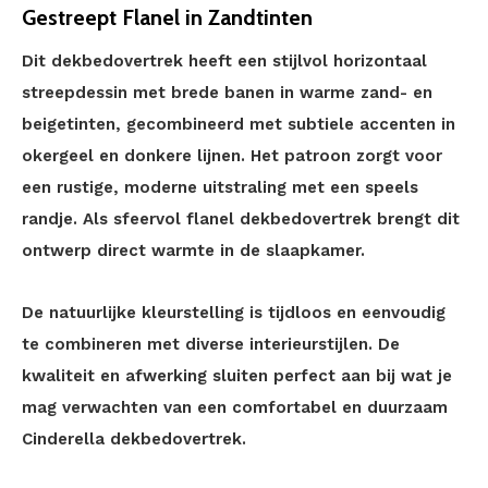
Gestreept Flanel in Zandtinten
Dit dekbedovertrek heeft een stijlvol horizontaal
streepdessin met brede banen in warme zand- en
beigetinten, gecombineerd met subtiele accenten in
okergeel en donkere lijnen. Het patroon zorgt voor
een rustige, moderne uitstraling met een speels
randje. Als sfeervol flanel dekbedovertrek brengt dit
ontwerp direct warmte in de slaapkamer.
De natuurlijke kleurstelling is tijdloos en eenvoudig
te combineren met diverse interieurstijlen. De
kwaliteit en afwerking sluiten perfect aan bij wat je
mag verwachten van een comfortabel en duurzaam
Cinderella dekbedovertrek.