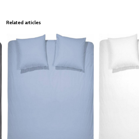
Related articles