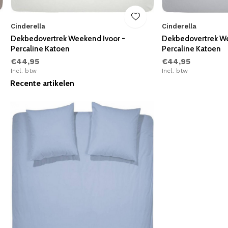
Cinderella
Cinderella
Dekbedovertrek Weekend Ivoor -
Dekbedovertrek We
Percaline Katoen
Percaline Katoen
€44,95
€44,95
Incl. btw
Incl. btw
Recente artikelen