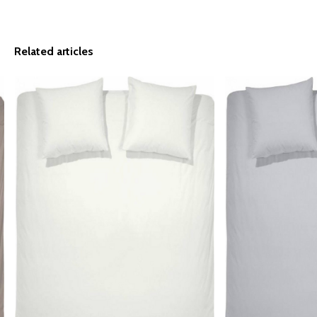
Related articles