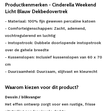
Productkenmerken - Cinderella Weekend
Licht Blauw Dekbedovertrek
- Materiaal: 100% fijn geweven percaline katoen
- Comforteigenschappen: Zacht, ademend,
vochtregulerend en luchtig
- Instopstrook: Dubbele doorlopende instopstrook
over de gehele breedte
- Kussenslopen: Inclusief kussenslopen van 60 x 70
cm
- Duurzaamheid: Duurzaam, slijtvast en kleurecht
Waarom kiezen voor dit product?
Dessin / blikvanger
Het effen ontwerp zorgt voor een rustige, frisse