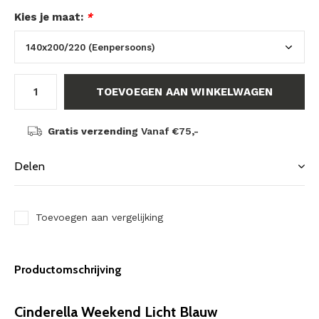
Kies je maat:
*
TOEVOEGEN AAN WINKELWAGEN
Gratis verzending
Vanaf €75,-
Delen
Toevoegen aan vergelijking
Productomschrijving
Cinderella Weekend Licht Blauw