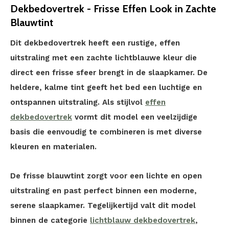
Dekbedovertrek - Frisse Effen Look in Zachte
Blauwtint
Dit dekbedovertrek heeft een rustige, effen
uitstraling met een zachte lichtblauwe kleur die
direct een frisse sfeer brengt in de slaapkamer. De
heldere, kalme tint geeft het bed een luchtige en
ontspannen uitstraling. Als stijlvol
effen
dekbedovertrek
vormt dit model een veelzijdige
basis die eenvoudig te combineren is met diverse
kleuren en materialen.
De frisse blauwtint zorgt voor een lichte en open
uitstraling en past perfect binnen een moderne,
serene slaapkamer. Tegelijkertijd valt dit model
binnen de categorie
lichtblauw dekbedovertrek
,