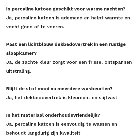
Is percaline katoen geschikt voor warme nachten?
Ja, percaline katoen is ademend en helpt warmte en
vocht goed af te voeren.
Past een lichtblauw dekbedovertrek in een rustige
slaapkamer?
Ja, de zachte kleur zorgt voor een frisse, ontspannen
uitstraling.
Blijft de stof mooi na meerdere wasbeurten?
Ja, het dekbedovertrek is kleurecht en slijtvast.
Is het materiaal onderhoudsvriendelijk?
Ja, percaline katoen is eenvoudig te wassen en
behoudt langdurig zijn kwaliteit.