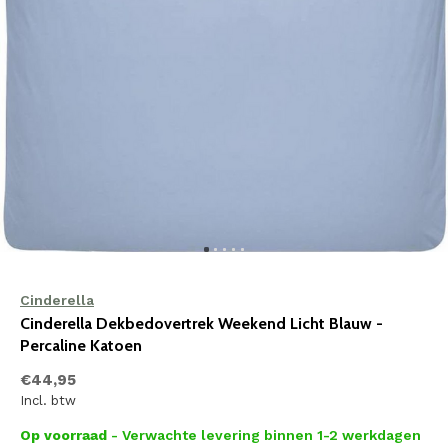
Cinderella
Cinderella Dekbedovertrek Weekend Licht Blauw -
Percaline Katoen
€44,95
Incl. btw
Op voorraad
- Verwachte levering binnen 1-2 werkdagen