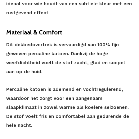
ideaal voor wie houdt van een subtiele kleur met een
rustgevend effect.
Materiaal & Comfort
Dit dekbedovertrek is vervaardigd van 100% fijn
geweven percaline katoen. Dankzij de hoge
weefdichtheid voelt de stof zacht, glad en soepel
aan op de huid.
Percaline katoen is ademend en vochtregulerend,
waardoor het zorgt voor een aangenaam
slaapklimaat in zowel warme als koelere seizoenen.
De stof voelt fris en comfortabel aan gedurende de
hele nacht.