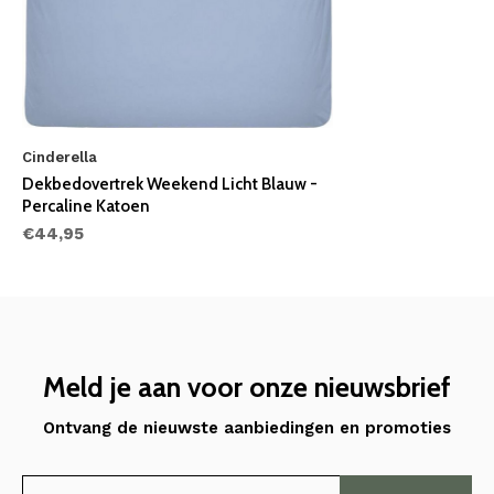
Cinderella
Dekbedovertrek Weekend Licht Blauw -
Percaline Katoen
€44,95
Meld je aan voor onze nieuwsbrief
Ontvang de nieuwste aanbiedingen en promoties