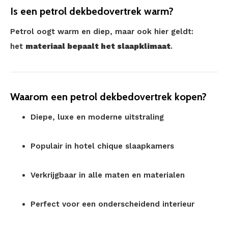
Is een petrol dekbedovertrek warm?
Petrol oogt warm en diep, maar ook hier geldt:
het
materiaal bepaalt het slaapklimaat
.
Waarom een petrol dekbedovertrek kopen?
Diepe, luxe en moderne uitstraling
Populair in hotel chique slaapkamers
Verkrijgbaar in alle maten en materialen
Perfect voor een onderscheidend interieur