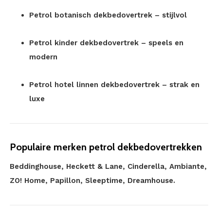
Petrol botanisch dekbedovertrek – stijlvol
Petrol kinder dekbedovertrek – speels en
modern
Petrol hotel linnen dekbedovertrek – strak en
luxe
Populaire merken petrol dekbedovertrekken
Beddinghouse, Heckett & Lane, Cinderella, Ambiante,
ZO! Home, Papillon, Sleeptime, Dreamhouse.