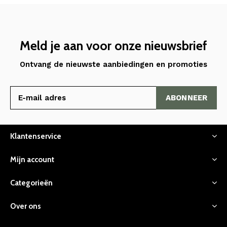
Meld je aan voor onze nieuwsbrief
Ontvang de nieuwste aanbiedingen en promoties
ABONNEER
Klantenservice
Mijn account
Categorieën
Over ons