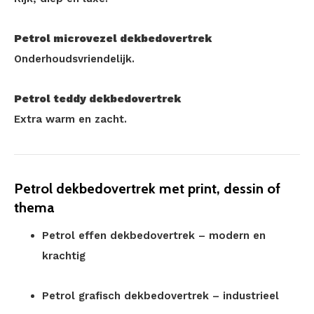
Petrol microvezel dekbedovertrek
Onderhoudsvriendelijk.
Petrol teddy dekbedovertrek
Extra warm en zacht.
Petrol dekbedovertrek met print, dessin of
thema
Petrol effen dekbedovertrek – modern en
krachtig
Petrol grafisch dekbedovertrek – industrieel