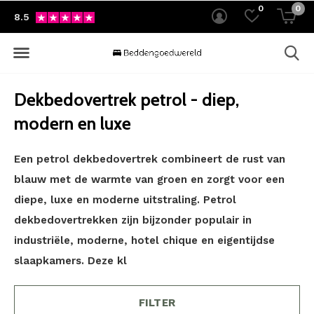
0
0
8.5
Dekbedovertrek petrol - diep,
modern en luxe
Een petrol dekbedovertrek combineert de rust van
blauw met de warmte van groen en zorgt voor een
diepe, luxe en moderne uitstraling. Petrol
dekbedovertrekken zijn bijzonder populair in
industriële, moderne, hotel chique en eigentijdse
slaapkamers. Deze kl
FILTER