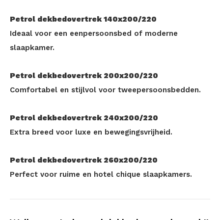
Petrol dekbedovertrek 140x200/220
Ideaal voor een eenpersoonsbed of moderne
slaapkamer.
Petrol dekbedovertrek 200x200/220
Comfortabel en stijlvol voor tweepersoonsbedden.
Petrol dekbedovertrek 240x200/220
Extra breed voor luxe en bewegingsvrijheid.
Petrol dekbedovertrek 260x200/220
Perfect voor ruime en hotel chique slaapkamers.