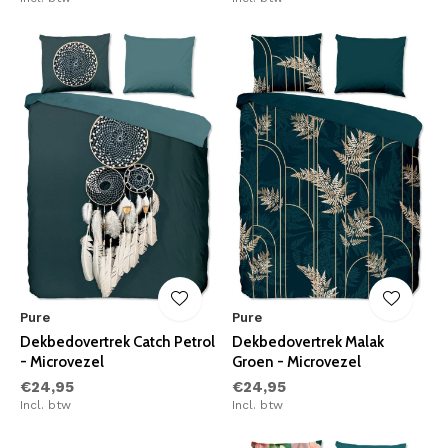
Pure
Pure
Dekbedovertrek Catch Petrol
Dekbedovertrek Malak
- Microvezel
Groen - Microvezel
€24,95
€24,95
Incl. btw
Incl. btw