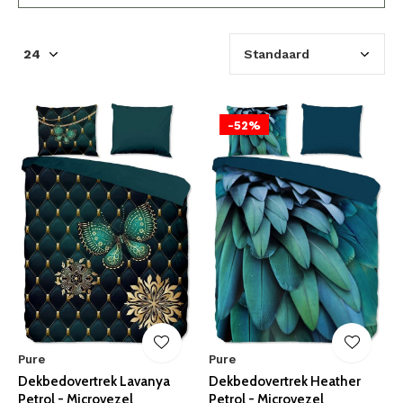
-52%
Pure
Pure
Dekbedovertrek Lavanya
Dekbedovertrek Heather
Petrol - Microvezel
Petrol - Microvezel