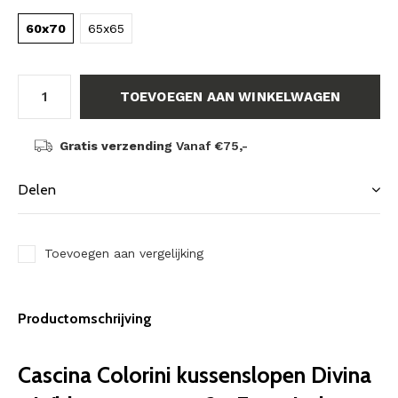
60x70
65x65
TOEVOEGEN AAN WINKELWAGEN
Gratis verzending
Vanaf €75,-
Delen
Toevoegen aan vergelijking
Productomschrijving
Cascina Colorini kussenslopen Divina