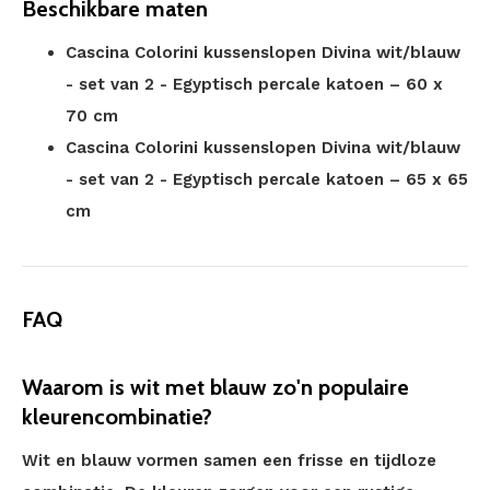
Beschikbare maten
Cascina Colorini kussenslopen Divina wit/blauw
- set van 2 - Egyptisch percale katoen – 60 x
70 cm
Cascina Colorini kussenslopen Divina wit/blauw
- set van 2 - Egyptisch percale katoen – 65 x 65
cm
FAQ
Waarom is wit met blauw zo'n populaire
kleurencombinatie?
Wit en blauw vormen samen een frisse en tijdloze