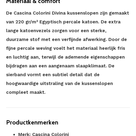
Materiaal & comfort
De Cascina Colorini Divina kussenslopen zijn gemaakt
van 220 gr/m² Egyptisch percale katoen. De extra
lange katoenvezels zorgen voor een sterke,
duurzame stof met een verfijnde afwerking. Door de
fijne percale weving voelt het materiaal heerlijk fris
en luchtig aan, terwijl de ademende eigenschappen
bijdragen aan een aangenaam slaapklimaat. De
sierband vormt een subtiel detail dat de
hoogwaardige uitstraling van de kussenslopen
compleet maakt.
Productkenmerken
Merk: Cascina Colorini