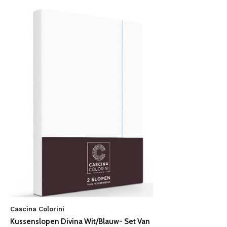
Cascina Colorini
Kussenslopen Divina Wit/Blauw- Set Van