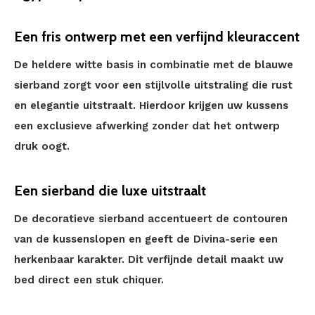
Een fris ontwerp met een verfijnd kleuraccent
De heldere witte basis in combinatie met de blauwe
sierband zorgt voor een stijlvolle uitstraling die rust
en elegantie uitstraalt. Hierdoor krijgen uw kussens
een exclusieve afwerking zonder dat het ontwerp
druk oogt.
Een sierband die luxe uitstraalt
De decoratieve sierband accentueert de contouren
van de kussenslopen en geeft de Divina-serie een
herkenbaar karakter. Dit verfijnde detail maakt uw
bed direct een stuk chiquer.