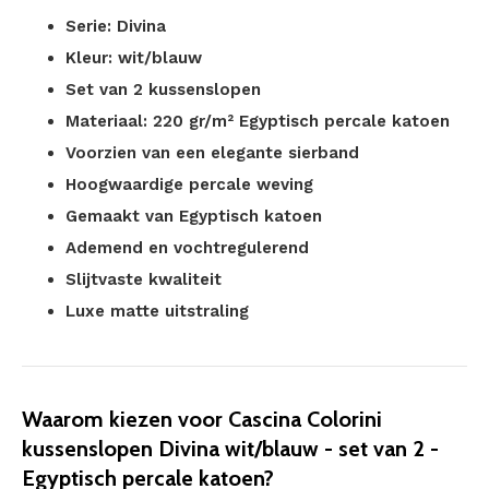
Serie: Divina
Kleur: wit/blauw
Set van 2 kussenslopen
Materiaal: 220 gr/m² Egyptisch percale katoen
Voorzien van een elegante sierband
Hoogwaardige percale weving
Gemaakt van Egyptisch katoen
Ademend en vochtregulerend
Slijtvaste kwaliteit
Luxe matte uitstraling
Waarom kiezen voor Cascina Colorini
kussenslopen Divina wit/blauw - set van 2 -
Egyptisch percale katoen?