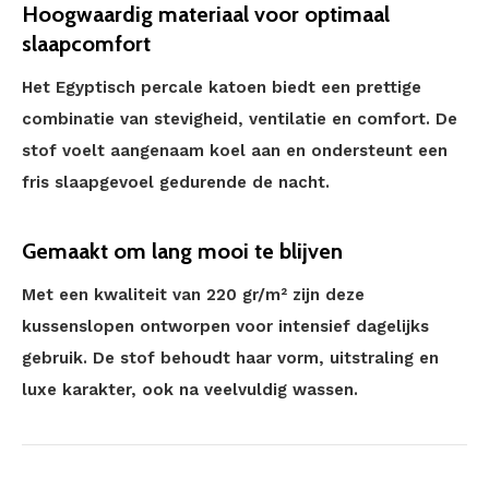
Hoogwaardig materiaal voor optimaal
slaapcomfort
Het Egyptisch percale katoen biedt een prettige
combinatie van stevigheid, ventilatie en comfort. De
stof voelt aangenaam koel aan en ondersteunt een
fris slaapgevoel gedurende de nacht.
Gemaakt om lang mooi te blijven
Met een kwaliteit van 220 gr/m² zijn deze
kussenslopen ontworpen voor intensief dagelijks
gebruik. De stof behoudt haar vorm, uitstraling en
luxe karakter, ook na veelvuldig wassen.