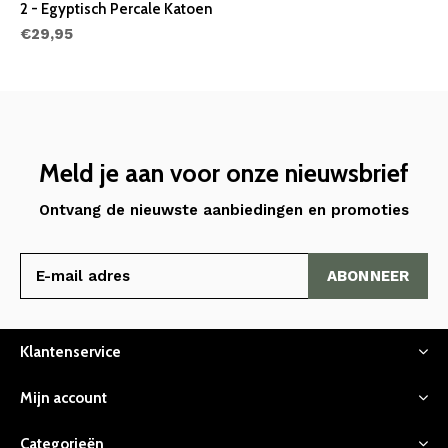
2 - Egyptisch Percale Katoen
€29,95
Meld je aan voor onze nieuwsbrief
Ontvang de nieuwste aanbiedingen en promoties
ABONNEER
Klantenservice
Mijn account
Categorieën