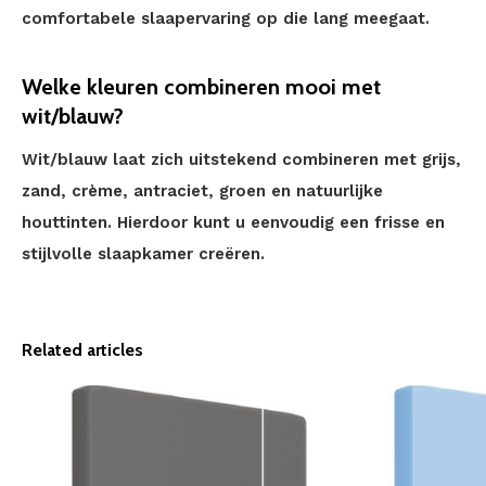
comfortabele slaapervaring op die lang meegaat.
Welke kleuren combineren mooi met
wit/blauw?
Wit/blauw laat zich uitstekend combineren met grijs,
zand, crème, antraciet, groen en natuurlijke
houttinten. Hierdoor kunt u eenvoudig een frisse en
stijlvolle slaapkamer creëren.
Related articles