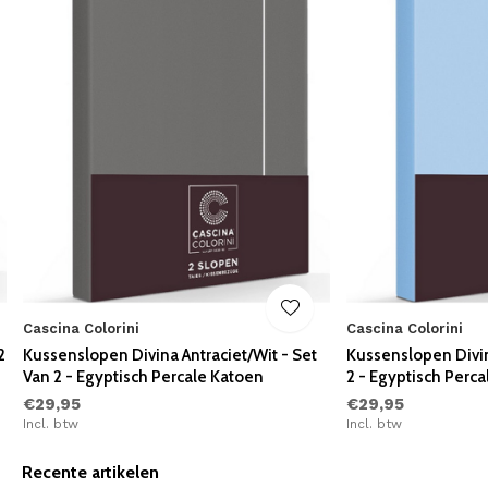
Cascina Colorini
Cascina Colorini
2
Kussenslopen Divina Antraciet/Wit - Set
Kussenslopen Divin
Van 2 - Egyptisch Percale Katoen
2 - Egyptisch Perc
€29,95
€29,95
Incl. btw
Incl. btw
Recente artikelen