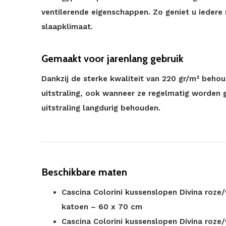
ventilerende eigenschappen. Zo geniet u iedere
slaapklimaat.
Gemaakt voor jarenlang gebruik
Dankzij de sterke kwaliteit van 220 gr/m² beh
uitstraling, ook wanneer ze regelmatig worden g
uitstraling langdurig behouden.
Beschikbare maten
Cascina Colorini kussenslopen Divina roze/
katoen – 60 x 70 cm
Cascina Colorini kussenslopen Divina roze/