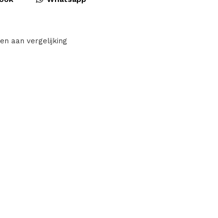
en aan vergelijking