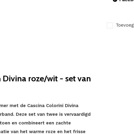
Toevoeg
Divina roze/wit - set van
mer met de Cascina Colorini Divina
erband. Deze set van twee is vervaardigd
atoen en combineert een zachte
atie van het warme roze en het frisse