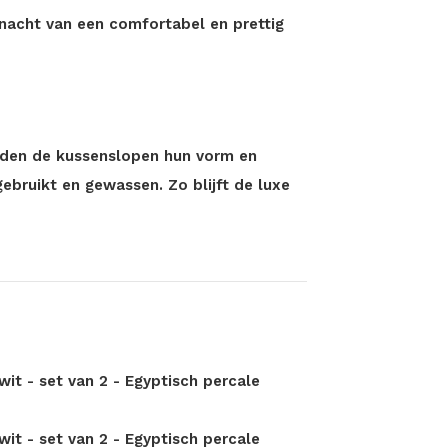
 nacht van een comfortabel en prettig
ouden de kussenslopen hun vorm en
ebruikt en gewassen. Zo blijft de luxe
wit - set van 2 - Egyptisch percale
wit - set van 2 - Egyptisch percale