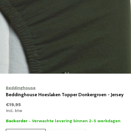
Beddinghouse
Beddinghouse Hoeslaken Topper Donkergroen - Jersey
€19,95
Incl. btw
Backorder
- Verwachte levering binnen 2-5 werkdagen