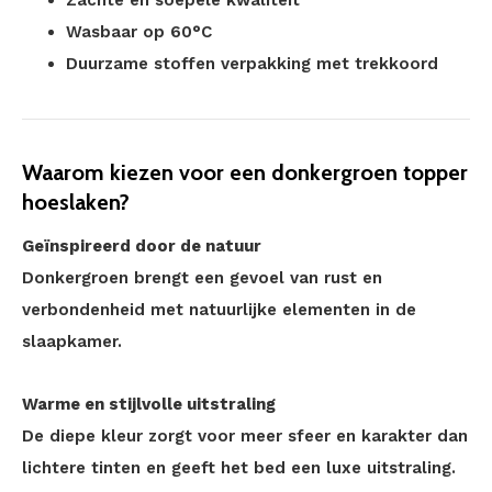
Zachte en soepele kwaliteit
Wasbaar op 60°C
Duurzame stoffen verpakking met trekkoord
Waarom kiezen voor een donkergroen topper
hoeslaken?
Geïnspireerd door de natuur
Donkergroen brengt een gevoel van rust en
verbondenheid met natuurlijke elementen in de
slaapkamer.
Warme en stijlvolle uitstraling
De diepe kleur zorgt voor meer sfeer en karakter dan
lichtere tinten en geeft het bed een luxe uitstraling.