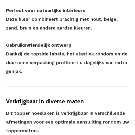
Perfect voor natuurlijke interieurs
Deze kleur combineert prachtig met hout, beige,
zand, bruin en andere aardse kleuren.
Gebruiksvriendelijk ontwerp
Dankzij de topside labels, het elastiek rondom en de
duurzame verpakking profiteert u dagelijks van extra
gemak.
Verkrijgbaar in diverse maten
Dit topper hoeslaken is verkrijgbaar in verschillende
afmetingen voor een optimale aansluiting rondom uw
toppermatras.