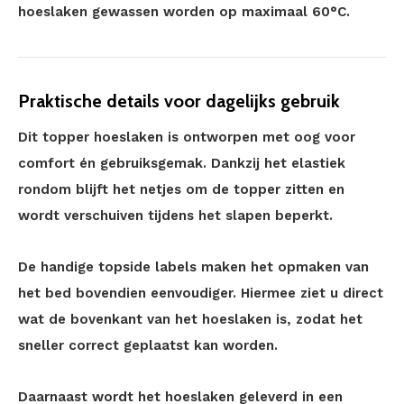
hoeslaken gewassen worden op maximaal 60°C.
Praktische details voor dagelijks gebruik
Dit topper hoeslaken is ontworpen met oog voor
comfort én gebruiksgemak. Dankzij het elastiek
rondom blijft het netjes om de topper zitten en
wordt verschuiven tijdens het slapen beperkt.
De handige topside labels maken het opmaken van
het bed bovendien eenvoudiger. Hiermee ziet u direct
wat de bovenkant van het hoeslaken is, zodat het
sneller correct geplaatst kan worden.
Daarnaast wordt het hoeslaken geleverd in een