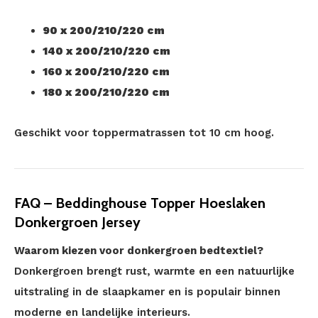
90 x 200/210/220 cm
140 x 200/210/220 cm
160 x 200/210/220 cm
180 x 200/210/220 cm
Geschikt voor toppermatrassen tot 10 cm hoog.
FAQ – Beddinghouse Topper Hoeslaken
Donkergroen Jersey
Waarom kiezen voor donkergroen bedtextiel?
Donkergroen brengt rust, warmte en een natuurlijke
uitstraling in de slaapkamer en is populair binnen
moderne en landelijke interieurs.