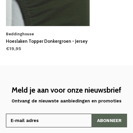
Beddinghouse
Hoeslaken Topper Donkergroen - Jersey
€19,95
Meld je aan voor onze nieuwsbrief
Ontvang de nieuwste aanbiedingen en promoties
ABONNEER