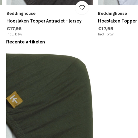
Beddinghouse
Beddinghouse
Hoeslaken Topper Antraciet - Jersey
Hoeslaken Topper W
€17,95
€17,95
Incl. btw
Incl. btw
Recente artikelen