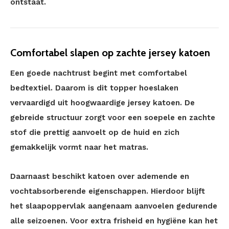
ontstaat.
Comfortabel slapen op zachte jersey katoen
Een goede nachtrust begint met comfortabel
bedtextiel. Daarom is dit topper hoeslaken
vervaardigd uit hoogwaardige jersey katoen. De
gebreide structuur zorgt voor een soepele en zachte
stof die prettig aanvoelt op de huid en zich
gemakkelijk vormt naar het matras.
Daarnaast beschikt katoen over ademende en
vochtabsorberende eigenschappen. Hierdoor blijft
het slaapoppervlak aangenaam aanvoelen gedurende
alle seizoenen. Voor extra frisheid en hygiëne kan het