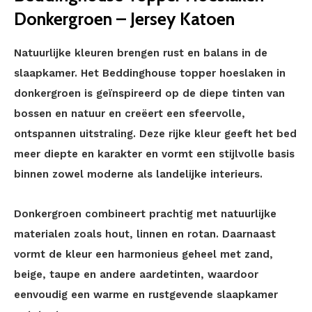
Donkergroen – Jersey Katoen
Natuurlijke kleuren brengen rust en balans in de
slaapkamer. Het Beddinghouse topper hoeslaken in
donkergroen is geïnspireerd op de diepe tinten van
bossen en natuur en creëert een sfeervolle,
ontspannen uitstraling. Deze rijke kleur geeft het bed
meer diepte en karakter en vormt een stijlvolle basis
binnen zowel moderne als landelijke interieurs.
Donkergroen combineert prachtig met natuurlijke
materialen zoals hout, linnen en rotan. Daarnaast
vormt de kleur een harmonieus geheel met zand,
beige, taupe en andere aardetinten, waardoor
eenvoudig een warme en rustgevende slaapkamer