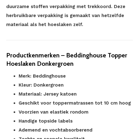
duurzame stoffen verpakking met trekkoord. Deze
herbruikbare verpakking is gemaakt van hetzelfde
materiaal als het hoeslaken zelf.
Productkenmerken – Beddinghouse Topper
Hoeslaken Donkergroen
Merk: Beddinghouse
Kleur: Donkergroen
Materiaal: Jersey katoen
Geschikt voor toppermatrassen tot 10 cm hoog
Voorzien van elastiek rondom
Handige topside labels
Ademend en vochtabsorberend