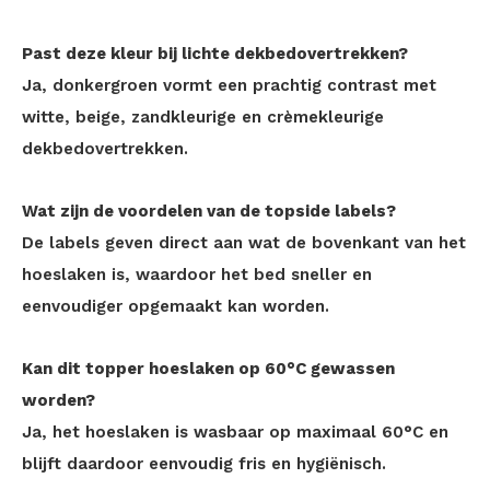
Past deze kleur bij lichte dekbedovertrekken?
Ja, donkergroen vormt een prachtig contrast met
witte, beige, zandkleurige en crèmekleurige
dekbedovertrekken.
Wat zijn de voordelen van de topside labels?
De labels geven direct aan wat de bovenkant van het
hoeslaken is, waardoor het bed sneller en
eenvoudiger opgemaakt kan worden.
Kan dit topper hoeslaken op 60°C gewassen
worden?
Ja, het hoeslaken is wasbaar op maximaal 60°C en
blijft daardoor eenvoudig fris en hygiënisch.