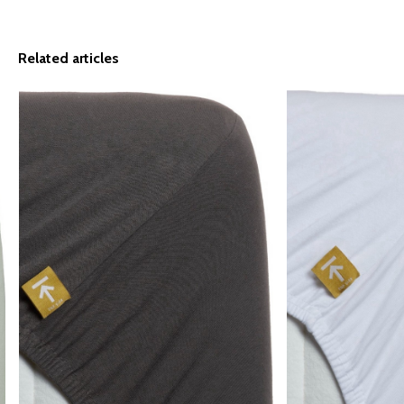
Related articles