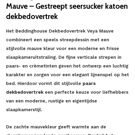
Mauve – Gestreept seersucker katoen
dekbedovertrek
Het Beddinghouse Dekbedovertrek Veya Mauve
combineert een speels streepdessin met een
stijlvolle mauve kleur voor een moderne en frisse
slaapkameruitstraling. De fijne verticale strepen in
paars- en crèmetinten geven het ontwerp een luchtig
karakter en zorgen voor een elegant lijnenspel op het
bed. Hierdoor vormt dit stijlvolle
paars
dekbedovertrek
een perfecte keuze voor liefhebbers
van een moderne, rustige en eigentijdse
slaapkamerstijl.
De zachte mauvekleur geeft warmte aan de