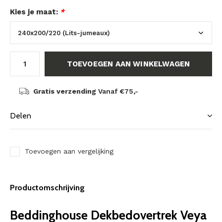
Kies je maat:
*
TOEVOEGEN AAN WINKELWAGEN
Gratis verzending
Vanaf €75,-
Delen
Toevoegen aan vergelijking
Productomschrijving
Beddinghouse Dekbedovertrek Veya