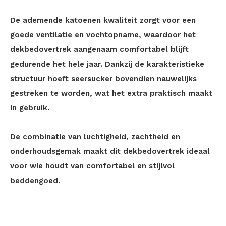
De ademende katoenen kwaliteit zorgt voor een
goede ventilatie en vochtopname, waardoor het
dekbedovertrek aangenaam comfortabel blijft
gedurende het hele jaar. Dankzij de karakteristieke
structuur hoeft seersucker bovendien nauwelijks
gestreken te worden, wat het extra praktisch maakt
in gebruik.
De combinatie van luchtigheid, zachtheid en
onderhoudsgemak maakt dit dekbedovertrek ideaal
voor wie houdt van comfortabel en stijlvol
beddengoed.