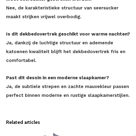
Nee, de karakteristieke structuur van seersucker
maakt strijken vrijwel overbodig.
Is dit dekbedovertrek geschikt voor warme nachten?
Ja, dankzij de luchtige structuur en ademende
katoenen kwaliteit blijft het dekbedovertrek fris en
comfortabel.
Past dit dessin in een moderne slaapkamer?
Ja, de subtiele strepen en zachte mauvekleur passen
perfect binnen moderne en rustige slaapkamerstijlen.
Related articles