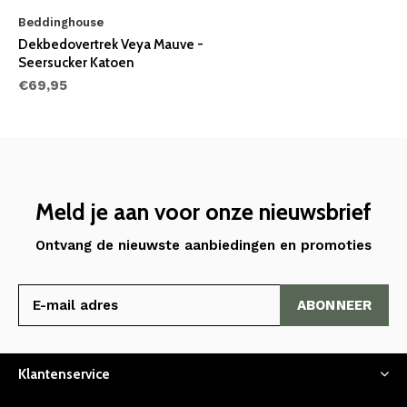
Beddinghouse
Dekbedovertrek Veya Mauve -
Seersucker Katoen
€69,95
Meld je aan voor onze nieuwsbrief
Ontvang de nieuwste aanbiedingen en promoties
ABONNEER
Klantenservice