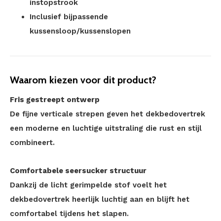
instopstrook
Inclusief bijpassende
kussensloop/kussenslopen
Waarom kiezen voor dit product?
Fris gestreept ontwerp
De fijne verticale strepen geven het dekbedovertrek
een moderne en luchtige uitstraling die rust en stijl
combineert.
Comfortabele seersucker structuur
Dankzij de licht gerimpelde stof voelt het
dekbedovertrek heerlijk luchtig aan en blijft het
comfortabel tijdens het slapen.