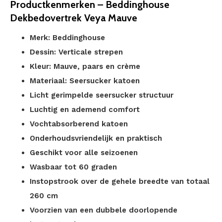
Productkenmerken – Beddinghouse
Dekbedovertrek Veya Mauve
Merk: Beddinghouse
Dessin: Verticale strepen
Kleur: Mauve, paars en crème
Materiaal: Seersucker katoen
Licht gerimpelde seersucker structuur
Luchtig en ademend comfort
Vochtabsorberend katoen
Onderhoudsvriendelijk en praktisch
Geschikt voor alle seizoenen
Wasbaar tot 60 graden
Instopstrook over de gehele breedte van totaal
260 cm
Voorzien van een dubbele doorlopende