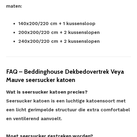
maten:
140x200/220 cm + 1 kussensloop
200x200/220 cm + 2 kussenslopen
240x200/220 cm + 2 kussenslopen
FAQ – Beddinghouse Dekbedovertrek Veya
Mauve seersucker katoen
Wat is seersucker katoen precies?
Seersucker katoen is een luchtige katoensoort met
een licht gerimpelde structuur die extra comfortabel
en ventilerend aanvoelt.
Moet seersucker gestreken worden?