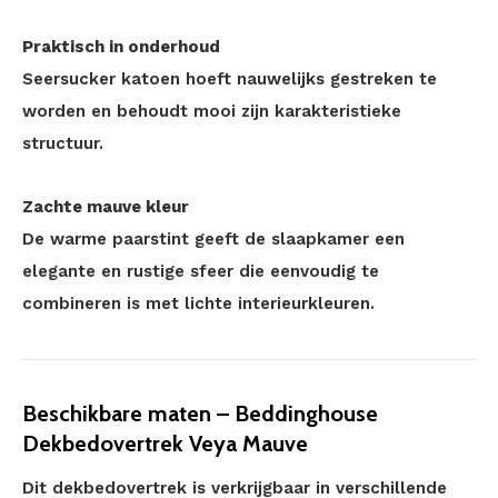
Praktisch in onderhoud
Seersucker katoen hoeft nauwelijks gestreken te
worden en behoudt mooi zijn karakteristieke
structuur.
Zachte mauve kleur
De warme paarstint geeft de slaapkamer een
elegante en rustige sfeer die eenvoudig te
combineren is met lichte interieurkleuren.
Beschikbare maten – Beddinghouse
Dekbedovertrek Veya Mauve
Dit dekbedovertrek is verkrijgbaar in verschillende