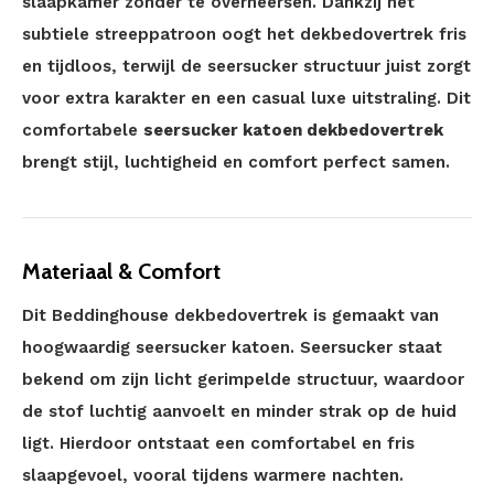
slaapkamer zonder te overheersen. Dankzij het
subtiele streeppatroon oogt het dekbedovertrek fris
en tijdloos, terwijl de seersucker structuur juist zorgt
voor extra karakter en een casual luxe uitstraling. Dit
comfortabele
seersucker katoen dekbedovertrek
brengt stijl, luchtigheid en comfort perfect samen.
Materiaal & Comfort
Dit Beddinghouse dekbedovertrek is gemaakt van
hoogwaardig seersucker katoen. Seersucker staat
bekend om zijn licht gerimpelde structuur, waardoor
de stof luchtig aanvoelt en minder strak op de huid
ligt. Hierdoor ontstaat een comfortabel en fris
slaapgevoel, vooral tijdens warmere nachten.