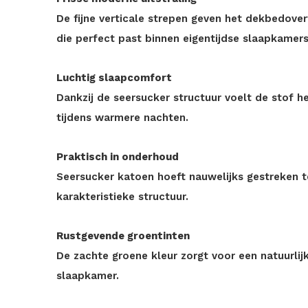
De fijne verticale strepen geven het dekbedover
die perfect past binnen eigentijdse slaapkamers
Luchtig slaapcomfort
Dankzij de seersucker structuur voelt de stof he
tijdens warmere nachten.
Praktisch in onderhoud
Seersucker katoen hoeft nauwelijks gestreken 
karakteristieke structuur.
Rustgevende groentinten
De zachte groene kleur zorgt voor een natuurlij
slaapkamer.