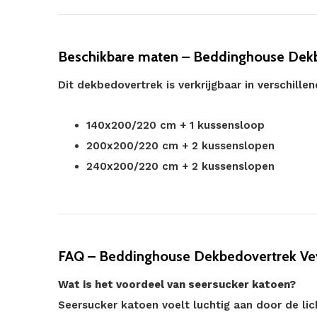
Beschikbare maten – Beddinghouse Dek
Dit dekbedovertrek is verkrijgbaar in verschille
140x200/220 cm + 1 kussensloop
200x200/220 cm + 2 kussenslopen
240x200/220 cm + 2 kussenslopen
FAQ – Beddinghouse Dekbedovertrek Vey
Wat is het voordeel van seersucker katoen?
Seersucker katoen voelt luchtig aan door de lic