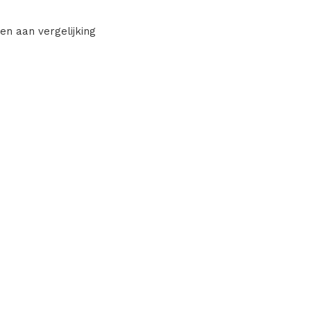
en aan vergelijking