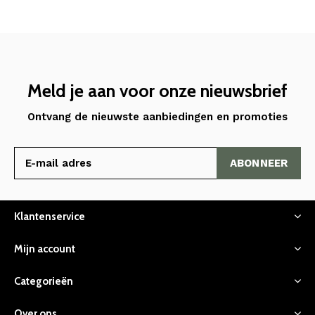
Meld je aan voor onze nieuwsbrief
Ontvang de nieuwste aanbiedingen en promoties
ABONNEER
Klantenservice
Mijn account
Categorieën
Over ons