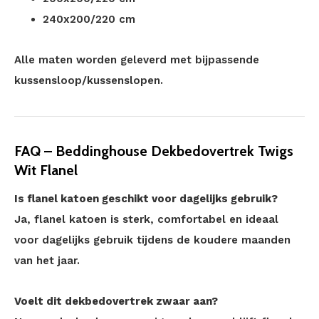
240x200/220 cm
Alle maten worden geleverd met bijpassende
kussensloop/kussenslopen.
FAQ – Beddinghouse Dekbedovertrek Twigs
Wit Flanel
Is flanel katoen geschikt voor dagelijks gebruik?
Ja, flanel katoen is sterk, comfortabel en ideaal
voor dagelijks gebruik tijdens de koudere maanden
van het jaar.
Voelt dit dekbedovertrek zwaar aan?