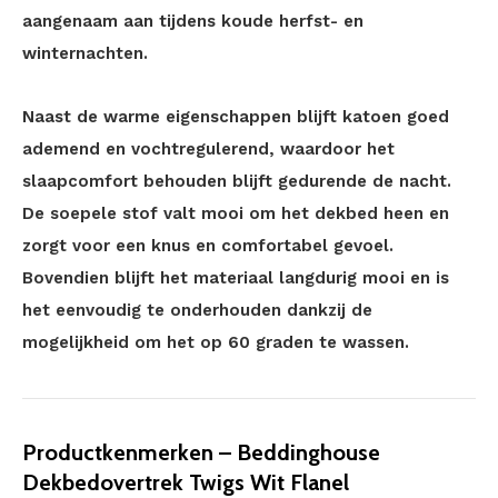
aangenaam aan tijdens koude herfst- en
winternachten.
Naast de warme eigenschappen blijft katoen goed
ademend en vochtregulerend, waardoor het
slaapcomfort behouden blijft gedurende de nacht.
De soepele stof valt mooi om het dekbed heen en
zorgt voor een knus en comfortabel gevoel.
Bovendien blijft het materiaal langdurig mooi en is
het eenvoudig te onderhouden dankzij de
mogelijkheid om het op 60 graden te wassen.
Productkenmerken – Beddinghouse
Dekbedovertrek Twigs Wit Flanel