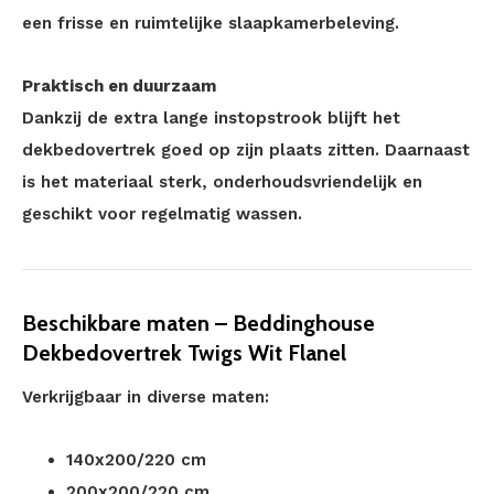
een frisse en ruimtelijke slaapkamerbeleving.
Praktisch en duurzaam
Dankzij de extra lange instopstrook blijft het
dekbedovertrek goed op zijn plaats zitten. Daarnaast
is het materiaal sterk, onderhoudsvriendelijk en
geschikt voor regelmatig wassen.
Beschikbare maten – Beddinghouse
Dekbedovertrek Twigs Wit Flanel
Verkrijgbaar in diverse maten:
140x200/220 cm
200x200/220 cm