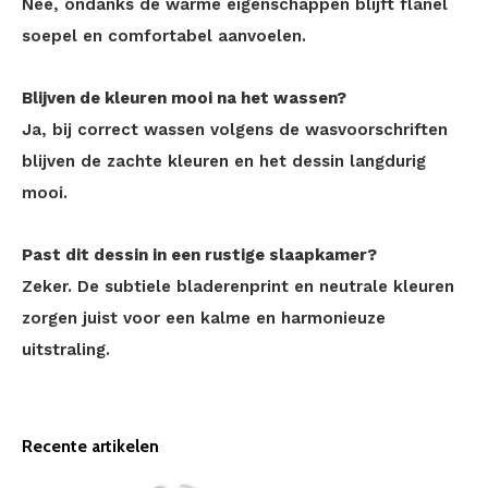
Nee, ondanks de warme eigenschappen blijft flanel
soepel en comfortabel aanvoelen.
Blijven de kleuren mooi na het wassen?
Ja, bij correct wassen volgens de wasvoorschriften
blijven de zachte kleuren en het dessin langdurig
mooi.
Past dit dessin in een rustige slaapkamer?
Zeker. De subtiele bladerenprint en neutrale kleuren
zorgen juist voor een kalme en harmonieuze
uitstraling.
Recente artikelen