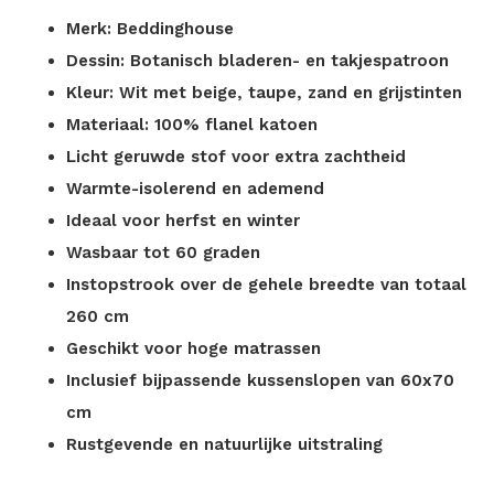
Merk: Beddinghouse
Dessin: Botanisch bladeren- en takjespatroon
Kleur: Wit met beige, taupe, zand en grijstinten
Materiaal: 100% flanel katoen
Licht geruwde stof voor extra zachtheid
Warmte-isolerend en ademend
Ideaal voor herfst en winter
Wasbaar tot 60 graden
Instopstrook over de gehele breedte van totaal
260 cm
Geschikt voor hoge matrassen
Inclusief bijpassende kussenslopen van 60x70
cm
Rustgevende en natuurlijke uitstraling