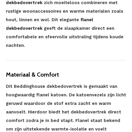
dekbedovertrek
zich moeiteloos combineren met
rustige woonaccessoires en warme materialen zoals
hout, linnen en wol. Dit elegante
flanel
dekbedovertrek
geeft de slaapkamer direct een
comfortabele en sfeervolle uitstraling tijdens koude
nachten.
Materiaal & Comfort
Dit Beddinghouse dekbedovertrek is gemaakt van
hoogwaardig flanel katoen. De katoenvezels zijn licht
geruwd waardoor de stof extra zacht en warm
aanvoelt. Hierdoor biedt het dekbedovertrek direct
comfort zodra je in bed stapt. Flanel staat bekend
om zijn uitstekende warmte-isolatie en voelt