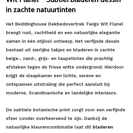
in zachte natuurtinten
Het Beddinghouse Dekbedovertrek Twigs Wit Flanel
brengt rust, zachtheid en een natuurlijke elegantie
samen in één stijlvol ontwerp. Het verfijnde dessin
bestaat uit sierlijke takjes en bladeren in zachte
beige-, zand-, grijs- en taupetinten die prachtig
afsteken tegen de frisse witte ondergrond. Hierdoor
krijgt de slaapkamer een lichte, serene en
ontspannen uitstraling die perfect aansluit bij
moderne, Scandinavische en landelijke interieurs.
De subtiele botanische print zorgt voor een verfijnde
sfeer zonder overheersend te zijn. Dankzij de
natuurlijke kleurencombinatie laat dit
bladeren