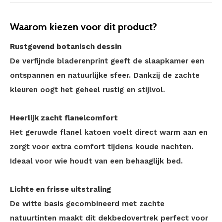
Waarom kiezen voor dit product?
Rustgevend botanisch dessin
De verfijnde bladerenprint geeft de slaapkamer een
ontspannen en natuurlijke sfeer. Dankzij de zachte
kleuren oogt het geheel rustig en stijlvol.
Heerlijk zacht flanelcomfort
Het geruwde flanel katoen voelt direct warm aan en
zorgt voor extra comfort tijdens koude nachten.
Ideaal voor wie houdt van een behaaglijk bed.
Lichte en frisse uitstraling
De witte basis gecombineerd met zachte
natuurtinten maakt dit dekbedovertrek perfect voor