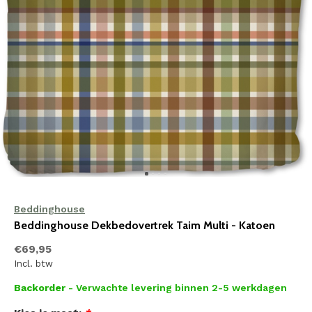
Beddinghouse
Beddinghouse Dekbedovertrek Taim Multi - Katoen
€69,95
Incl. btw
Backorder
- Verwachte levering binnen 2-5 werkdagen