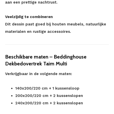
aan een prettige nachtrust.
Veelzijdig te combineren
Dit dessin past goed bij houten meubels, natuurlijke
materialen en rustige accessoires.
Beschikbare maten – Beddinghouse
Dekbedovertrek Taim Multi
Verkrijgbaar in de volgende maten:
140x200/220 cm + 1 kussensloop
200x200/220 cm + 2 kussenslopen
240x200/220 cm + 2 kussenslopen