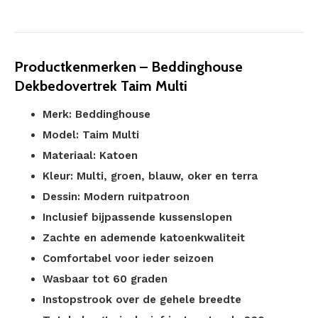
Productkenmerken – Beddinghouse
Dekbedovertrek Taim Multi
Merk: Beddinghouse
Model: Taim Multi
Materiaal: Katoen
Kleur: Multi, groen, blauw, oker en terra
Dessin: Modern ruitpatroon
Inclusief bijpassende kussenslopen
Zachte en ademende katoenkwaliteit
Comfortabel voor ieder seizoen
Wasbaar tot 60 graden
Instopstrook over de gehele breedte