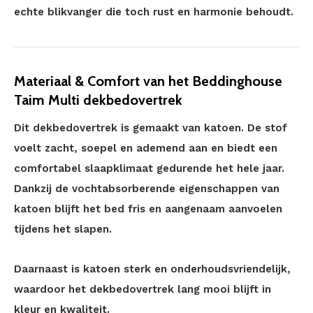
echte blikvanger die toch rust en harmonie behoudt.
Materiaal & Comfort van het Beddinghouse
Taim Multi dekbedovertrek
Dit dekbedovertrek is gemaakt van katoen. De stof
voelt zacht, soepel en ademend aan en biedt een
comfortabel slaapklimaat gedurende het hele jaar.
Dankzij de vochtabsorberende eigenschappen van
katoen blijft het bed fris en aangenaam aanvoelen
tijdens het slapen.
Daarnaast is katoen sterk en onderhoudsvriendelijk,
waardoor het dekbedovertrek lang mooi blijft in
kleur en kwaliteit.