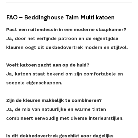
FAQ – Beddinghouse Taim Multi katoen
Past een ruitendessin in een moderne slaapkamer?
Ja, door het verfijnde patroon en de eigentijdse
kleuren oogt dit dekbedovertrek modern en stijlvol.
Voelt katoen zacht aan op de huid?
Ja, katoen staat bekend om zijn comfortabele en
soepele eigenschappen.
Zijn de kleuren makkelijk te combineren?
Ja, de mix van natuurlijke en warme tinten
combineert eenvoudig met diverse interieurstijlen.
Is dit dekbedovertrek geschikt voor dagelijks