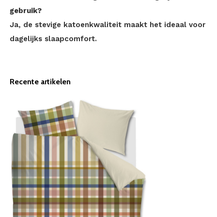
gebruik?
Ja, de stevige katoenkwaliteit maakt het ideaal voor
dagelijks slaapcomfort.
Recente artikelen