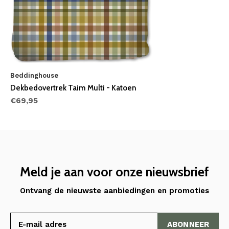
Beddinghouse
Dekbedovertrek Taim Multi - Katoen
€69,95
Meld je aan voor onze nieuwsbrief
Ontvang de nieuwste aanbiedingen en promoties
ABONNEER