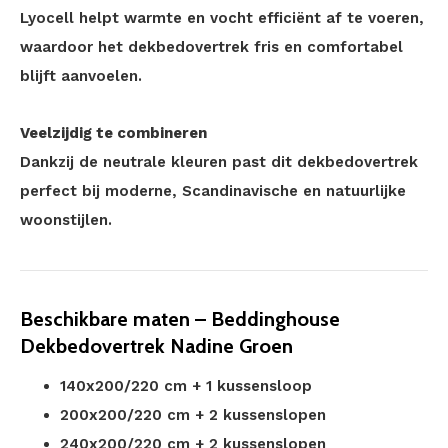
Lyocell helpt warmte en vocht efficiënt af te voeren,
waardoor het dekbedovertrek fris en comfortabel
blijft aanvoelen.
Veelzijdig te combineren
Dankzij de neutrale kleuren past dit dekbedovertrek
perfect bij moderne, Scandinavische en natuurlijke
woonstijlen.
Beschikbare maten – Beddinghouse
Dekbedovertrek Nadine Groen
140x200/220 cm + 1 kussensloop
200x200/220 cm + 2 kussenslopen
240x200/220 cm + 2 kussenslopen