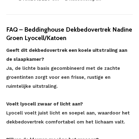
FAQ – Beddinghouse Dekbedovertrek Nadine
Groen Lyocell/Katoen
Geeft dit dekbedovertrek een koele uitstraling aan
de slaapkamer?
Ja, de lichte basis gecombineerd met de zachte
groentinten zorgt voor een frisse, rustige en
ruimtelijke uitstraling.
Voelt lyocell zwaar of licht aan?
Lyocell voelt juist licht en soepel aan, waardoor het
dekbedovertrek comfortabel om het lichaam valt.