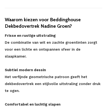
Waarom kiezen voor Beddinghouse
Dekbedovertrek Nadine Groen?
Frisse en rustige uitstraling
De combinatie van wit en zachte groentinten zorgt
voor een lichte en ontspannen sfeer in de
slaapkamer.
Subtiel modern dessin
Het verfijnde geometrische patroon geeft het
dekbedovertrek een stijlvolle uitstraling zonder druk
te ogen.
Comfortabel en luchtig slapen