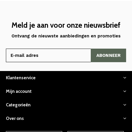
Meld je aan voor onze nieuwsbrief
Ontvang de nieuwste aanbiedingen en promoties
ABONNEER
Klantenservice
Mijn account
Categorieën
Over ons