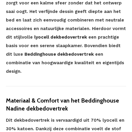
zorgt voor een kalme sfeer zonder dat het ontwerp
saai oogt. Het verfijnde dessin geeft diepte aan het
bed en laat zich eenvoudig combineren met neutrale
accessoires en natuurlijke materialen. Hierdoor vormt
dit stijlvolle
lyocell dekbedovertrek
een prachtige
basis voor een serene slaapkamer. Bovendien biedt
dit luxe
Beddinghouse dekbedovertrek
een
combinatie van hoogwaardige kwaliteit en eigentijds
design.
Materiaal & Comfort van het Beddinghouse
Nadine dekbedovertrek
Dit dekbedovertrek is vervaardigd uit 70% lyocell en
30% katoen. Dankzij deze combinatie voelt de stof