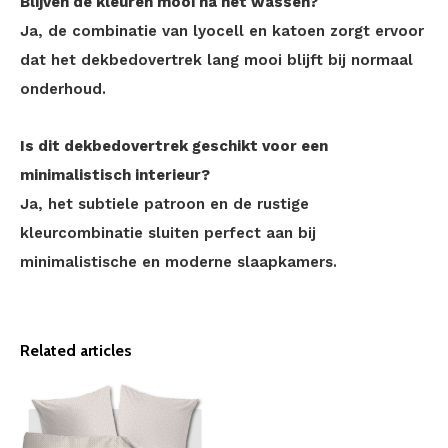
Blijven de kleuren mooi na het wassen?
Ja, de combinatie van lyocell en katoen zorgt ervoor
dat het dekbedovertrek lang mooi blijft bij normaal
onderhoud.
Is dit dekbedovertrek geschikt voor een
minimalistisch interieur?
Ja, het subtiele patroon en de rustige
kleurcombinatie sluiten perfect aan bij
minimalistische en moderne slaapkamers.
Related articles