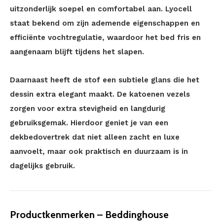
uitzonderlijk soepel en comfortabel aan. Lyocell
staat bekend om zijn ademende eigenschappen en
efficiënte vochtregulatie, waardoor het bed fris en
aangenaam blijft tijdens het slapen.
Daarnaast heeft de stof een subtiele glans die het
dessin extra elegant maakt. De katoenen vezels
zorgen voor extra stevigheid en langdurig
gebruiksgemak. Hierdoor geniet je van een
dekbedovertrek dat niet alleen zacht en luxe
aanvoelt, maar ook praktisch en duurzaam is in
dagelijks gebruik.
Productkenmerken – Beddinghouse