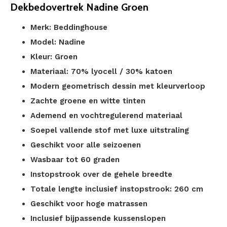
Dekbedovertrek Nadine Groen
Merk: Beddinghouse
Model: Nadine
Kleur: Groen
Materiaal: 70% lyocell / 30% katoen
Modern geometrisch dessin met kleurverloop
Zachte groene en witte tinten
Ademend en vochtregulerend materiaal
Soepel vallende stof met luxe uitstraling
Geschikt voor alle seizoenen
Wasbaar tot 60 graden
Instopstrook over de gehele breedte
Totale lengte inclusief instopstrook: 260 cm
Geschikt voor hoge matrassen
Inclusief bijpassende kussenslopen