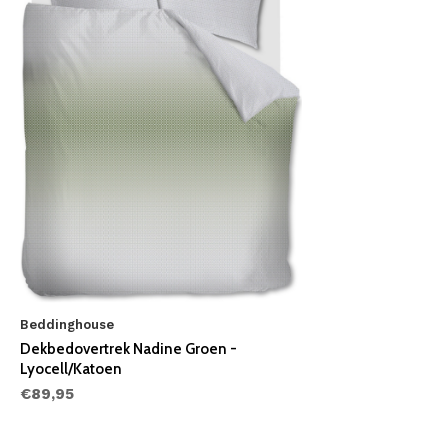
Beddinghouse
Dekbedovertrek Nadine Groen -
Lyocell/Katoen
€89,95