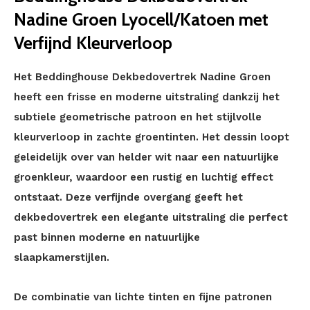
Nadine Groen Lyocell/Katoen met
Verfijnd Kleurverloop
Het Beddinghouse Dekbedovertrek Nadine Groen
heeft een frisse en moderne uitstraling dankzij het
subtiele geometrische patroon en het stijlvolle
kleurverloop in zachte groentinten. Het dessin loopt
geleidelijk over van helder wit naar een natuurlijke
groenkleur, waardoor een rustig en luchtig effect
ontstaat. Deze verfijnde overgang geeft het
dekbedovertrek een elegante uitstraling die perfect
past binnen moderne en natuurlijke
slaapkamerstijlen.
De combinatie van lichte tinten en fijne patronen