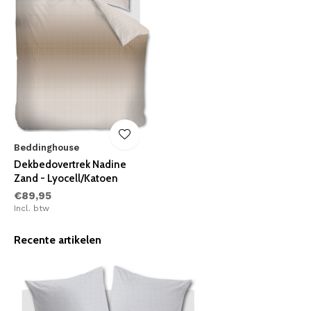
Beddinghouse
Dekbedovertrek Nadine
Zand - Lyocell/Katoen
€89,95
Incl. btw
Recente artikelen