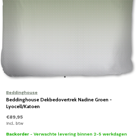
Beddinghouse
Beddinghouse Dekbedovertrek Nadine Groen -
Lyocell/Katoen
€89,95
Incl. btw
Backorder
- Verwachte levering binnen 2-5 werkdagen