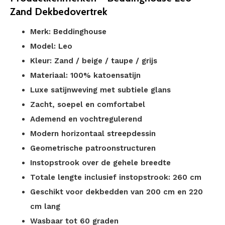
Zand Dekbedovertrek
Merk: Beddinghouse
Model: Leo
Kleur: Zand / beige / taupe / grijs
Materiaal: 100% katoensatijn
Luxe satijnweving met subtiele glans
Zacht, soepel en comfortabel
Ademend en vochtregulerend
Modern horizontaal streepdessin
Geometrische patroonstructuren
Instopstrook over de gehele breedte
Totale lengte inclusief instopstrook: 260 cm
Geschikt voor dekbedden van 200 cm en 220
cm lang
Wasbaar tot 60 graden