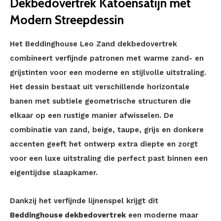
Dekbedovertrek Katoensatijn met
Modern Streepdessin
Het Beddinghouse Leo Zand dekbedovertrek
combineert verfijnde patronen met warme zand- en
grijstinten voor een moderne en stijlvolle uitstraling.
Het dessin bestaat uit verschillende horizontale
banen met subtiele geometrische structuren die
elkaar op een rustige manier afwisselen. De
combinatie van zand, beige, taupe, grijs en donkere
accenten geeft het ontwerp extra diepte en zorgt
voor een luxe uitstraling die perfect past binnen een
eigentijdse slaapkamer.
Dankzij het verfijnde lijnenspel krijgt dit
Beddinghouse dekbedovertrek
een moderne maar