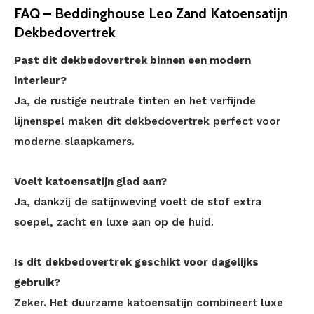
FAQ – Beddinghouse Leo Zand Katoensatijn
Dekbedovertrek
Past dit dekbedovertrek binnen een modern
interieur?
Ja, de rustige neutrale tinten en het verfijnde
lijnenspel maken dit dekbedovertrek perfect voor
moderne slaapkamers.
Voelt katoensatijn glad aan?
Ja, dankzij de satijnweving voelt de stof extra
soepel, zacht en luxe aan op de huid.
Is dit dekbedovertrek geschikt voor dagelijks
gebruik?
Zeker. Het duurzame katoensatijn combineert luxe