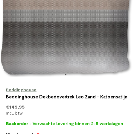
Beddinghouse
Beddinghouse Dekbedovertrek Leo Zand - Katoensatijn
€149,95
Incl. btw
Backorder
- Verwachte levering binnen 2-5 werkdagen