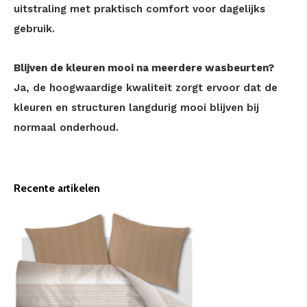
uitstraling met praktisch comfort voor dagelijks
gebruik.
Blijven de kleuren mooi na meerdere wasbeurten?
Ja, de hoogwaardige kwaliteit zorgt ervoor dat de
kleuren en structuren langdurig mooi blijven bij
normaal onderhoud.
Recente artikelen