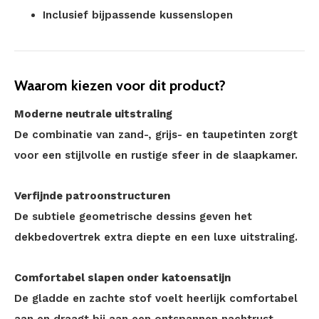
Inclusief bijpassende kussenslopen
Waarom kiezen voor dit product?
Moderne neutrale uitstraling
De combinatie van zand-, grijs- en taupetinten zorgt
voor een stijlvolle en rustige sfeer in de slaapkamer.
Verfijnde patroonstructuren
De subtiele geometrische dessins geven het
dekbedovertrek extra diepte en een luxe uitstraling.
Comfortabel slapen onder katoensatijn
De gladde en zachte stof voelt heerlijk comfortabel