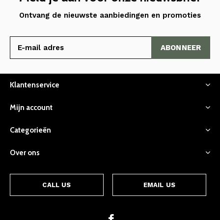
Ontvang de nieuwste aanbiedingen en promoties
ABONNEER
Klantenservice
Mijn account
Categorieën
Over ons
CALL US
EMAIL US