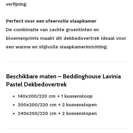
verfijning.
Perfect voor een sfeervolle slaapkamer
De combinatie van zachte groentinten en
bloemenprints maakt dit dekbedovertrek ideaal voor
een warme en stijlvolle slaapkamerinrichting.
Beschikbare maten – Beddinghouse Lavinia
Pastel Dekbedovertrek
140x200/220 cm + 1 kussensloop
200x200/220 cm + 2 kussenslopen
240x200/220 cm + 2 kussenslopen