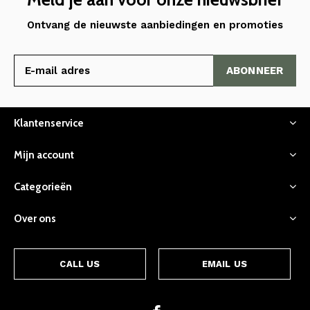
Ontvang de nieuwste aanbiedingen en promoties
ABONNEER
Klantenservice
Mijn account
Categorieën
Over ons
CALL US
EMAIL US