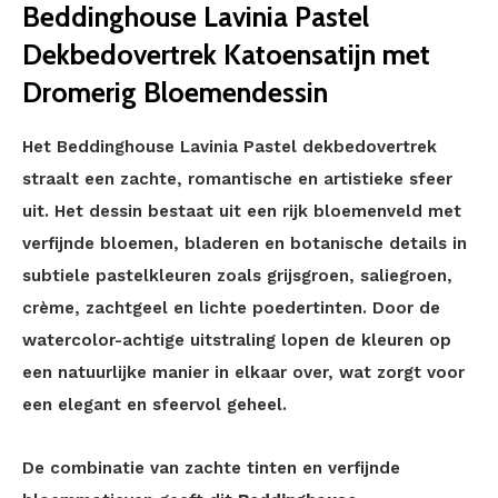
Beddinghouse Lavinia Pastel
Dekbedovertrek Katoensatijn met
Dromerig Bloemendessin
Het Beddinghouse Lavinia Pastel dekbedovertrek
straalt een zachte, romantische en artistieke sfeer
uit. Het dessin bestaat uit een rijk bloemenveld met
verfijnde bloemen, bladeren en botanische details in
subtiele pastelkleuren zoals grijsgroen, saliegroen,
crème, zachtgeel en lichte poedertinten. Door de
watercolor-achtige uitstraling lopen de kleuren op
een natuurlijke manier in elkaar over, wat zorgt voor
een elegant en sfeervol geheel.
De combinatie van zachte tinten en verfijnde