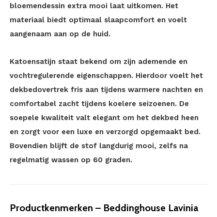
bloemendessin extra mooi laat uitkomen. Het
materiaal biedt optimaal slaapcomfort en voelt
aangenaam aan op de huid.
Katoensatijn staat bekend om zijn ademende en
vochtregulerende eigenschappen. Hierdoor voelt het
dekbedovertrek fris aan tijdens warmere nachten en
comfortabel zacht tijdens koelere seizoenen. De
soepele kwaliteit valt elegant om het dekbed heen
en zorgt voor een luxe en verzorgd opgemaakt bed.
Bovendien blijft de stof langdurig mooi, zelfs na
regelmatig wassen op 60 graden.
Productkenmerken – Beddinghouse Lavinia