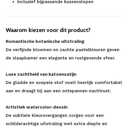
Inclusief bijpassende kussenslopen
Waarom kiezen voor dit product?
Romantische botanische uitstraling
De verfijnde bloemen en zachte pastelkleuren geven
de slaapkamer een elegante en rustgevende sfeer.
Luxe zachtheid van katoensatijn
De gladde en soepele stof voelt heerlijk comfortabel
aan en draagt bij aan een ontspannen nachtrust.
Artistiek watercolor-dessin
De subtiele kleurovergangen zorgen voor een
schilderachtige uitstraling met extra diepte en