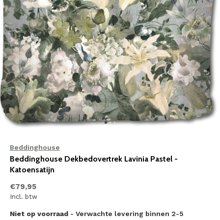
Beddinghouse
Beddinghouse Dekbedovertrek Lavinia Pastel -
Katoensatijn
€79,95
Incl. btw
Niet op voorraad
- Verwachte levering binnen 2-5