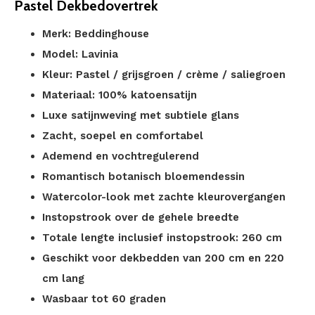
Pastel Dekbedovertrek
Merk: Beddinghouse
Model: Lavinia
Kleur: Pastel / grijsgroen / crème / saliegroen
Materiaal: 100% katoensatijn
Luxe satijnweving met subtiele glans
Zacht, soepel en comfortabel
Ademend en vochtregulerend
Romantisch botanisch bloemendessin
Watercolor-look met zachte kleurovergangen
Instopstrook over de gehele breedte
Totale lengte inclusief instopstrook: 260 cm
Geschikt voor dekbedden van 200 cm en 220
cm lang
Wasbaar tot 60 graden