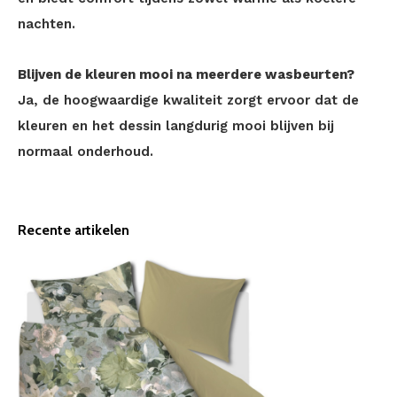
nachten.
Blijven de kleuren mooi na meerdere wasbeurten?
Ja, de hoogwaardige kwaliteit zorgt ervoor dat de
kleuren en het dessin langdurig mooi blijven bij
normaal onderhoud.
Recente artikelen