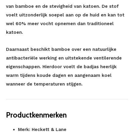
van bamboe en de stevigheid van katoen. De stof
voelt uitzonderlijk soepel aan op de huid en kan tot
wel 60% meer vocht opnemen dan traditioneel
katoen.
Daarnaast beschikt bamboe over een natuurlijke
antibacteriële werking en uitstekende ventilerende
eigenschappen. Hierdoor voelt de badjas heerlijk
warm tijdens koude dagen en aangenaam koel
wanneer de temperaturen stijgen.
Productkenmerken
Merk: Heckett & Lane