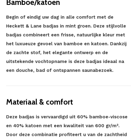
Bamboe/katoen
Begin of eindig uw dag in alle comfort met de
Heckett & Lane badjas in mint groen. Deze stijlvolle
badjas combineert een frisse, natuurlijke kleur met
het luxueuze gevoel van bamboe en katoen. Dankzij
de zachte stof, het elegante ontwerp en de
uitstekende vochtopname is deze badjas ideaal na
een douche, bad of ontspannen saunabezoek.
Materiaal & comfort
Deze badjas is vervaardigd uit 60% bamboe-viscose
en 40% katoen met een kwaliteit van 600 gr/m².
Door deze combinatie profiteert u van de zachtheid