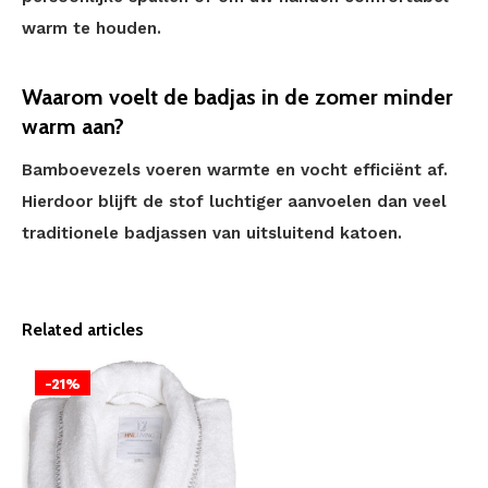
warm te houden.
Waarom voelt de badjas in de zomer minder
warm aan?
Bamboevezels voeren warmte en vocht efficiënt af.
Hierdoor blijft de stof luchtiger aanvoelen dan veel
traditionele badjassen van uitsluitend katoen.
Related articles
-21%