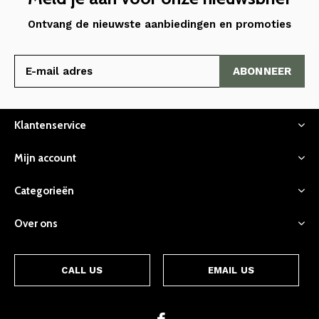
Ontvang de nieuwste aanbiedingen en promoties
ABONNEER
Klantenservice
Mijn account
Categorieën
Over ons
CALL US
EMAIL US