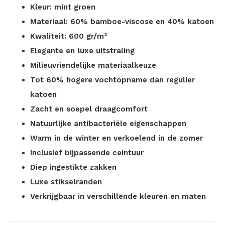
Kleur: mint groen
Materiaal: 60% bamboe-viscose en 40% katoen
Kwaliteit: 600 gr/m²
Elegante en luxe uitstraling
Milieuvriendelijke materiaalkeuze
Tot 60% hogere vochtopname dan regulier
katoen
Zacht en soepel draagcomfort
Natuurlijke antibacteriële eigenschappen
Warm in de winter en verkoelend in de zomer
Inclusief bijpassende ceintuur
Diep ingestikte zakken
Luxe stikselranden
Verkrijgbaar in verschillende kleuren en maten