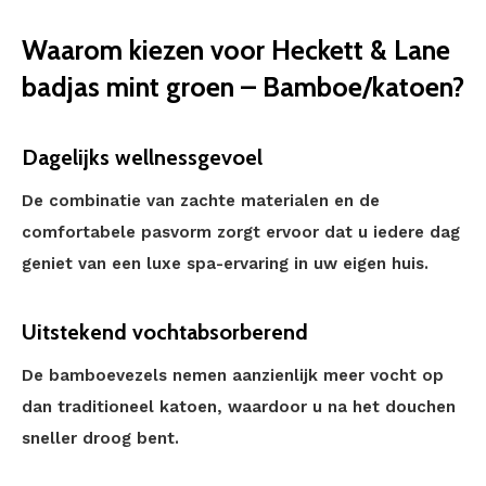
Waarom kiezen voor Heckett & Lane
badjas mint groen – Bamboe/katoen?
Dagelijks wellnessgevoel
De combinatie van zachte materialen en de
comfortabele pasvorm zorgt ervoor dat u iedere dag
geniet van een luxe spa-ervaring in uw eigen huis.
Uitstekend vochtabsorberend
De bamboevezels nemen aanzienlijk meer vocht op
dan traditioneel katoen, waardoor u na het douchen
sneller droog bent.