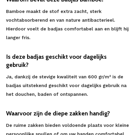
Bamboe maakt de stof extra zacht, sterk
vochtabsorberend en van nature antibacterieel.
Hierdoor voelt de badjas comfortabel aan en blijft hij
langer fris.
Is deze badjas geschikt voor dagelijks
gebruik?
Ja, dankzij de stevige kwaliteit van 600 gr/m² is de
badjas uitstekend geschikt voor dagelijks gebruik na
het douchen, baden of ontspannen.
Waarvoor zijn de diepe zakken handig?
De ruime zakken bieden voldoende plaats voor kleine
persoonlijke spullen of om uw handen comfortabel