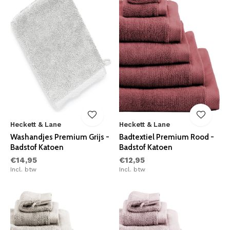
Heckett & Lane
Heckett & Lane
Washandjes Premium Grijs -
Badtextiel Premium Rood -
Badstof Katoen
Badstof Katoen
€14,95
€12,95
Incl. btw
Incl. btw