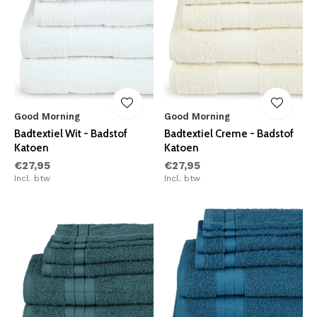
Good Morning
Good Morning
Badtextiel Wit - Badstof
Badtextiel Creme - Badstof
Katoen
Katoen
€27,95
€27,95
Incl. btw
Incl. btw