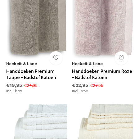
Heckett & Lane
Heckett & Lane
Handdoeken Premium
Handdoeken Premium Roze
Taupe - Badstof Katoen
- Badstof Katoen
€19,95
€22,95
€24,95
€27,95
Incl. btw
Incl. btw