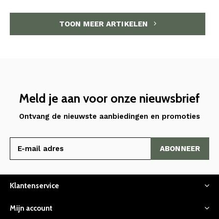
TOON MEER ARTIKELEN
Meld je aan voor onze nieuwsbrief
Ontvang de nieuwste aanbiedingen en promoties
ABONNEER
Klantenservice
Mijn account