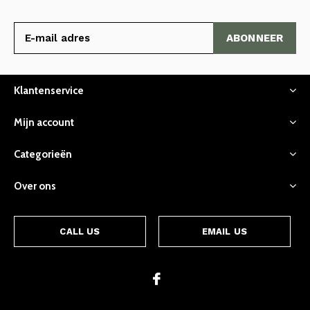
ABONNEER
Klantenservice
Mijn account
Categorieën
Over ons
CALL US
EMAIL US