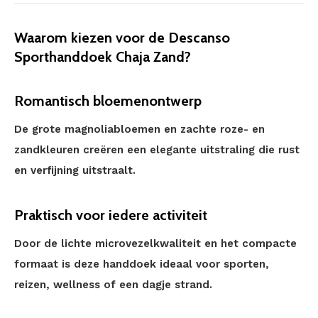
Waarom kiezen voor de Descanso
Sporthanddoek Chaja Zand?
Romantisch bloemenontwerp
De grote magnoliabloemen en zachte roze- en
zandkleuren creëren een elegante uitstraling die rust
en verfijning uitstraalt.
Praktisch voor iedere activiteit
Door de lichte microvezelkwaliteit en het compacte
formaat is deze handdoek ideaal voor sporten,
reizen, wellness of een dagje strand.