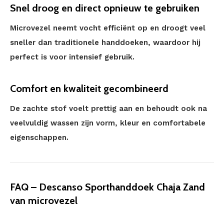
Snel droog en direct opnieuw te gebruiken
Microvezel neemt vocht efficiënt op en droogt veel
sneller dan traditionele handdoeken, waardoor hij
perfect is voor intensief gebruik.
Comfort en kwaliteit gecombineerd
De zachte stof voelt prettig aan en behoudt ook na
veelvuldig wassen zijn vorm, kleur en comfortabele
eigenschappen.
FAQ – Descanso Sporthanddoek Chaja Zand
van microvezel