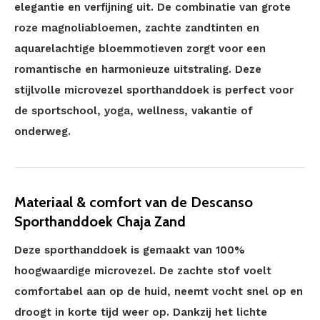
elegantie en verfijning uit. De combinatie van grote
roze magnoliabloemen, zachte zandtinten en
aquarelachtige bloemmotieven zorgt voor een
romantische en harmonieuze uitstraling. Deze
stijlvolle microvezel sporthanddoek is perfect voor
de sportschool, yoga, wellness, vakantie of
onderweg.
Materiaal & comfort van de Descanso
Sporthanddoek Chaja Zand
Deze sporthanddoek is gemaakt van 100%
hoogwaardige microvezel. De zachte stof voelt
comfortabel aan op de huid, neemt vocht snel op en
droogt in korte tijd weer op. Dankzij het lichte