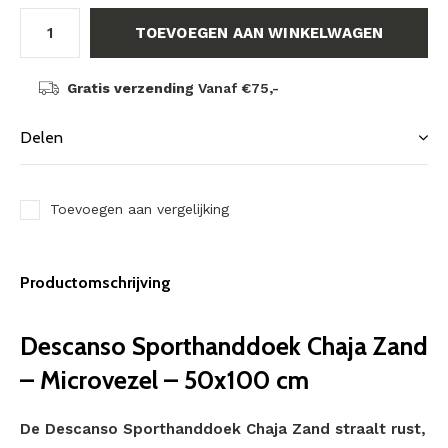
TOEVOEGEN AAN WINKELWAGEN
Gratis verzending
Vanaf €75,-
Delen
Toevoegen aan vergelijking
Productomschrijving
Descanso Sporthanddoek Chaja Zand
– Microvezel – 50x100 cm
De Descanso Sporthanddoek Chaja Zand straalt rust,