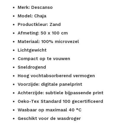
Merk: Descanso
Model: Chaja
Productkleur: Zand
Afmeting: 50 x 100 cm
Materiaal: 100% microvezel
Lichtgewicht
Compact op te vouwen
Sneldrogend
Hoog vochtabsorberend vermogen
Voorzijde: digitale panelprint
Achterzijde: subtiele bijpassende print
Oeko-Tex Standard 100 gecertificeerd
Wasbaar op maximaal 40 °C
Geschikt voor de wasdroger