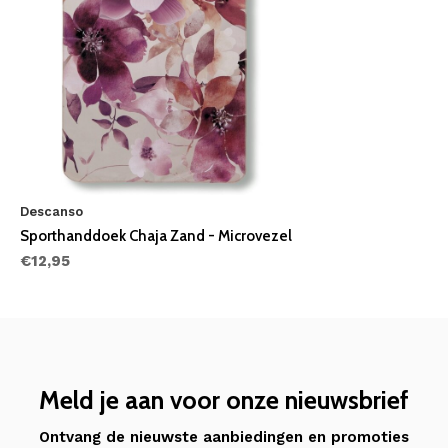
Descanso
Sporthanddoek Chaja Zand - Microvezel
€12,95
Meld je aan voor onze nieuwsbrief
Ontvang de nieuwste aanbiedingen en promoties