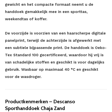
gewicht en het compacte formaat neemt u de
handdoek gemakkelijk mee in een sporttas,
weekendtas of koffer.
De voorzijde is voorzien van een haarscherpe digitale
panelprint, terwijl de achterzijde is afgewerkt met
een subtiele bijpassende print. De handdoek is Oeko-
Tex Standard 100 gecertificeerd, waardoor hij vrij is
van schadelijke stoffen en geschikt is voor dagelijks
gebruik. Wasbaar op maximaal 40 °C en geschikt
voor de wasdroger.
Productkenmerken – Descanso
Sporthanddoek Chaja Zand