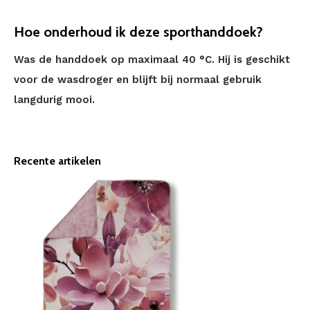
Hoe onderhoud ik deze sporthanddoek?
Was de handdoek op maximaal 40 °C. Hij is geschikt
voor de wasdroger en blijft bij normaal gebruik
langdurig mooi.
Recente artikelen