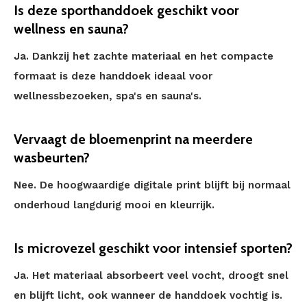
Is deze sporthanddoek geschikt voor
wellness en sauna?
Ja. Dankzij het zachte materiaal en het compacte
formaat is deze handdoek ideaal voor
wellnessbezoeken, spa's en sauna's.
Vervaagt de bloemenprint na meerdere
wasbeurten?
Nee. De hoogwaardige digitale print blijft bij normaal
onderhoud langdurig mooi en kleurrijk.
Is microvezel geschikt voor intensief sporten?
Ja. Het materiaal absorbeert veel vocht, droogt snel
en blijft licht, ook wanneer de handdoek vochtig is.