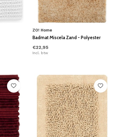
ZO! Home
Badmat Miscela Zand - Polyester
€22,95
Incl. btw