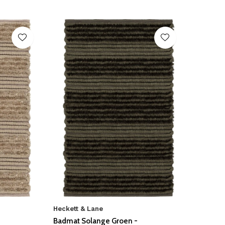
Heckett & Lane
Badmat Solange Groen -