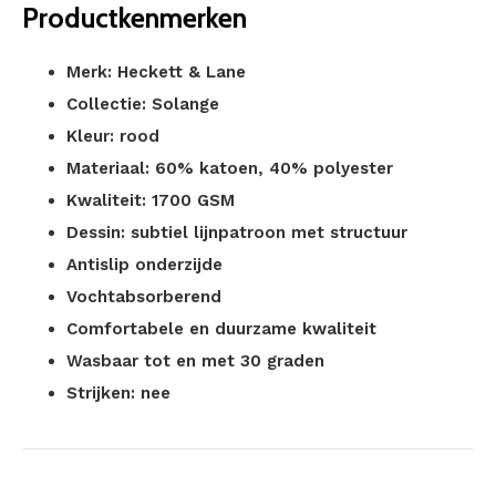
Productkenmerken
Merk: Heckett & Lane
Collectie: Solange
Kleur: rood
Materiaal: 60% katoen, 40% polyester
Kwaliteit: 1700 GSM
Dessin: subtiel lijnpatroon met structuur
Antislip onderzijde
Vochtabsorberend
Comfortabele en duurzame kwaliteit
Wasbaar tot en met 30 graden
Strijken: nee