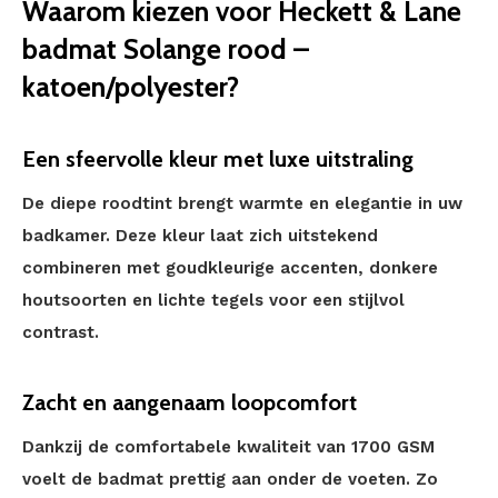
Waarom kiezen voor Heckett & Lane
badmat Solange rood –
katoen/polyester?
Een sfeervolle kleur met luxe uitstraling
De diepe roodtint brengt warmte en elegantie in uw
badkamer. Deze kleur laat zich uitstekend
combineren met goudkleurige accenten, donkere
houtsoorten en lichte tegels voor een stijlvol
contrast.
Zacht en aangenaam loopcomfort
Dankzij de comfortabele kwaliteit van 1700 GSM
voelt de badmat prettig aan onder de voeten. Zo