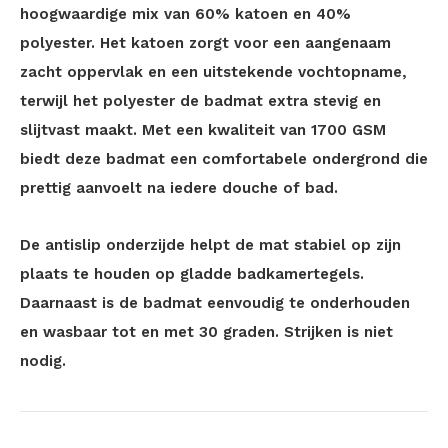
hoogwaardige mix van 60% katoen en 40%
polyester. Het katoen zorgt voor een aangenaam
zacht oppervlak en een uitstekende vochtopname,
terwijl het polyester de badmat extra stevig en
slijtvast maakt. Met een kwaliteit van 1700 GSM
biedt deze badmat een comfortabele ondergrond die
prettig aanvoelt na iedere douche of bad.
De antislip onderzijde helpt de mat stabiel op zijn
plaats te houden op gladde badkamertegels.
Daarnaast is de badmat eenvoudig te onderhouden
en wasbaar tot en met 30 graden. Strijken is niet
nodig.