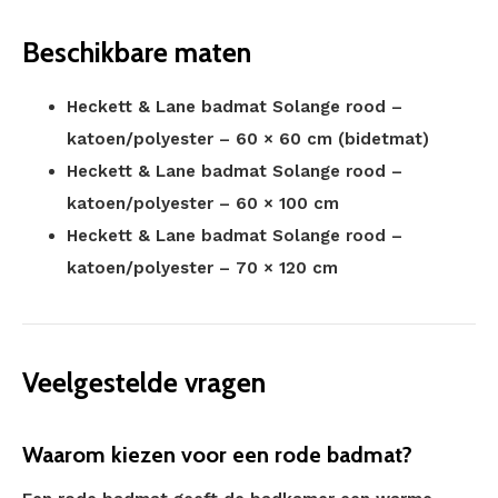
Beschikbare maten
Heckett & Lane badmat Solange rood –
katoen/polyester – 60 × 60 cm (bidetmat)
Heckett & Lane badmat Solange rood –
katoen/polyester – 60 × 100 cm
Heckett & Lane badmat Solange rood –
katoen/polyester – 70 × 120 cm
Veelgestelde vragen
Waarom kiezen voor een rode badmat?