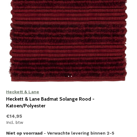
Heckett & Lane
Heckett & Lane Badmat Solange Rood -
Katoen/Polyester
€14,95
Incl. btw
Niet op voorraad
- Verwachte levering binnen 2-5