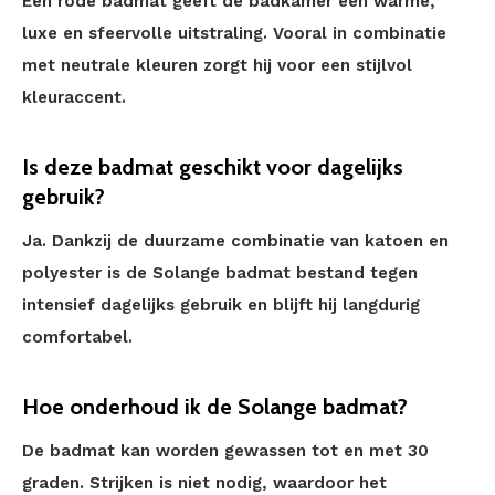
Een rode badmat geeft de badkamer een warme,
luxe en sfeervolle uitstraling. Vooral in combinatie
met neutrale kleuren zorgt hij voor een stijlvol
kleuraccent.
Is deze badmat geschikt voor dagelijks
gebruik?
Ja. Dankzij de duurzame combinatie van katoen en
polyester is de Solange badmat bestand tegen
intensief dagelijks gebruik en blijft hij langdurig
comfortabel.
Hoe onderhoud ik de Solange badmat?
De badmat kan worden gewassen tot en met 30
graden. Strijken is niet nodig, waardoor het