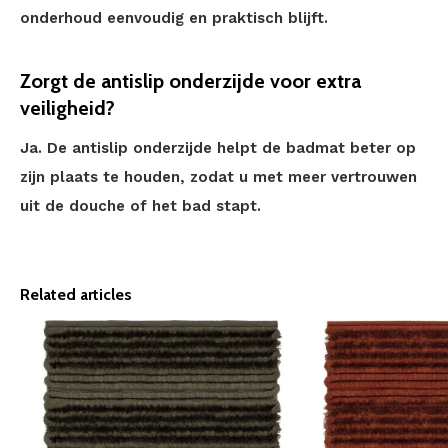
onderhoud eenvoudig en praktisch blijft.
Zorgt de antislip onderzijde voor extra
veiligheid?
Ja. De antislip onderzijde helpt de badmat beter op
zijn plaats te houden, zodat u met meer vertrouwen
uit de douche of het bad stapt.
Related articles