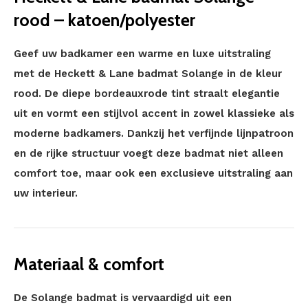
rood – katoen/polyester
Geef uw badkamer een warme en luxe uitstraling
met de Heckett & Lane badmat Solange in de kleur
rood. De diepe bordeauxrode tint straalt elegantie
uit en vormt een stijlvol accent in zowel klassieke als
moderne badkamers. Dankzij het verfijnde lijnpatroon
en de rijke structuur voegt deze badmat niet alleen
comfort toe, maar ook een exclusieve uitstraling aan
uw interieur.
Materiaal & comfort
De Solange badmat is vervaardigd uit een