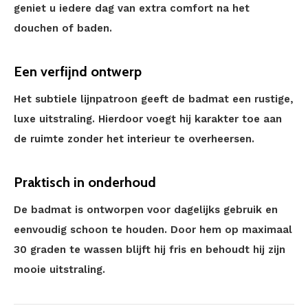
geniet u iedere dag van extra comfort na het
douchen of baden.
Een verfijnd ontwerp
Het subtiele lijnpatroon geeft de badmat een rustige,
luxe uitstraling. Hierdoor voegt hij karakter toe aan
de ruimte zonder het interieur te overheersen.
Praktisch in onderhoud
De badmat is ontworpen voor dagelijks gebruik en
eenvoudig schoon te houden. Door hem op maximaal
30 graden te wassen blijft hij fris en behoudt hij zijn
mooie uitstraling.