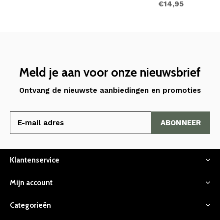
€14,95
Meld je aan voor onze nieuwsbrief
Ontvang de nieuwste aanbiedingen en promoties
ABONNEER
Klantenservice
Mijn account
Categorieën