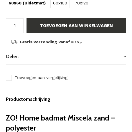
60x60 (Bidetmat)
60x100
70x120
TOEVOEGEN AAN WINKELWAGEN
Gratis verzending
Vanaf €75,-
Delen
Toevoegen aan vergelijking
Productomschrijving
ZO! Home badmat Miscela zand –
polyester