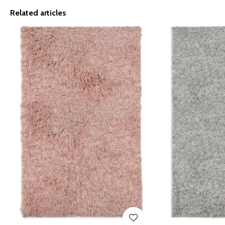
Related articles