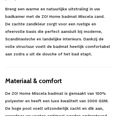
Breng een warme en natuurlijke uitstraling in uw
badkamer met de ZO! Home badmat Miscela zand.
De zachte zandkleur zorgt voor een rustige en
sfeervolle basis die perfect aansluit bij moderne,
Scandinavische en landelijke interieurs. Dankzij de
volle structuur voelt de badmat heerlijk comfortabel
aan zodra u uit de douche of het bad stapt.
Materiaal & comfort
De ZO! Home Miscela badmat is gemaakt van 100%
polyester en heeft een luxe kwaliteit van 2000 GSM.
De hoge pool voelt uitzonderlijk zacht en dik aan,