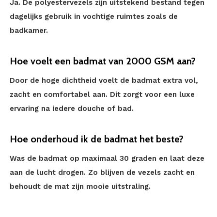
Ja. De polyestervezels zijn uitstekend bestand tegen
dagelijks gebruik in vochtige ruimtes zoals de
badkamer.
Hoe voelt een badmat van 2000 GSM aan?
Door de hoge dichtheid voelt de badmat extra vol,
zacht en comfortabel aan. Dit zorgt voor een luxe
ervaring na iedere douche of bad.
Hoe onderhoud ik de badmat het beste?
Was de badmat op maximaal 30 graden en laat deze
aan de lucht drogen. Zo blijven de vezels zacht en
behoudt de mat zijn mooie uitstraling.