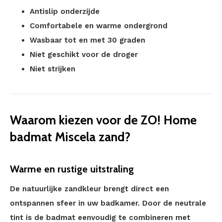
Antislip onderzijde
Comfortabele en warme ondergrond
Wasbaar tot en met 30 graden
Niet geschikt voor de droger
Niet strijken
Waarom kiezen voor de ZO! Home
badmat Miscela zand?
Warme en rustige uitstraling
De natuurlijke zandkleur brengt direct een
ontspannen sfeer in uw badkamer. Door de neutrale
tint is de badmat eenvoudig te combineren met