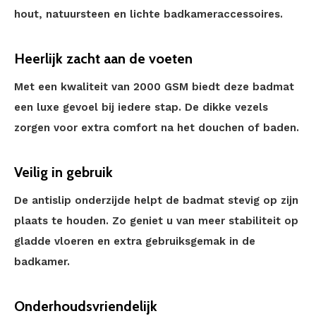
hout, natuursteen en lichte badkameraccessoires.
Heerlijk zacht aan de voeten
Met een kwaliteit van 2000 GSM biedt deze badmat
een luxe gevoel bij iedere stap. De dikke vezels
zorgen voor extra comfort na het douchen of baden.
Veilig in gebruik
De antislip onderzijde helpt de badmat stevig op zijn
plaats te houden. Zo geniet u van meer stabiliteit op
gladde vloeren en extra gebruiksgemak in de
badkamer.
Onderhoudsvriendelijk