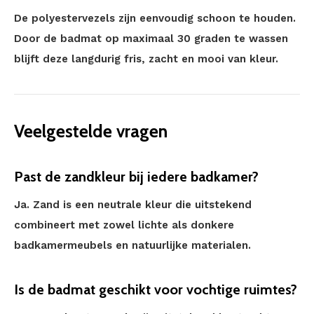
De polyestervezels zijn eenvoudig schoon te houden.
Door de badmat op maximaal 30 graden te wassen
blijft deze langdurig fris, zacht en mooi van kleur.
Veelgestelde vragen
Past de zandkleur bij iedere badkamer?
Ja. Zand is een neutrale kleur die uitstekend
combineert met zowel lichte als donkere
badkamermeubels en natuurlijke materialen.
Is de badmat geschikt voor vochtige ruimtes?