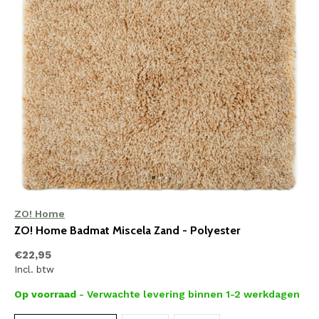
ZO! Home
ZO! Home Badmat Miscela Zand - Polyester
€22,95
Incl. btw
Op voorraad
- Verwachte levering binnen 1-2 werkdagen