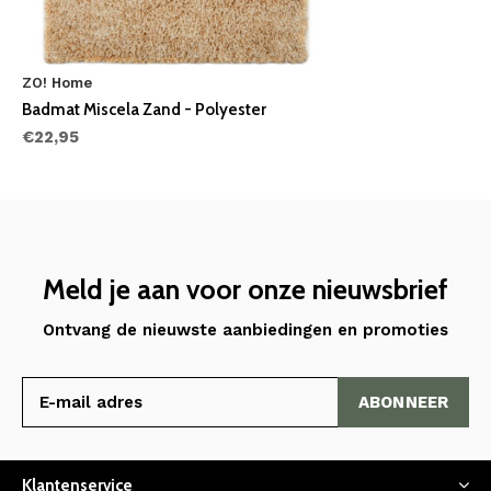
ZO! Home
Badmat Miscela Zand - Polyester
€22,95
Meld je aan voor onze nieuwsbrief
Ontvang de nieuwste aanbiedingen en promoties
ABONNEER
Klantenservice