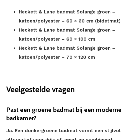
Heckett & Lane badmat Solange groen –
katoen/polyester – 60 × 60 cm (bidetmat)
Heckett & Lane badmat Solange groen –
katoen/polyester – 60 × 100 cm
Heckett & Lane badmat Solange groen –
katoen/polyester – 70 × 120 cm
Veelgestelde vragen
Past een groene badmat bij een moderne
badkamer?
Ja. Een donkergroene badmat vormt een stijlvol
alternatief voor grijs of zwart en combineert