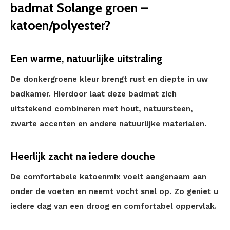
badmat Solange groen –
katoen/polyester?
Een warme, natuurlijke uitstraling
De donkergroene kleur brengt rust en diepte in uw
badkamer. Hierdoor laat deze badmat zich
uitstekend combineren met hout, natuursteen,
zwarte accenten en andere natuurlijke materialen.
Heerlijk zacht na iedere douche
De comfortabele katoenmix voelt aangenaam aan
onder de voeten en neemt vocht snel op. Zo geniet u
iedere dag van een droog en comfortabel oppervlak.