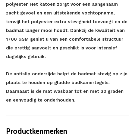
polyester. Het katoen zorgt voor een aangenaam
zacht gevoel en een uitstekende vochtopname,
terwijl het polyester extra stevigheid toevoegt en de
badmat langer mooi houdt. Dankzij de kwaliteit van
1700 GSM geniet u van een comfortabele structuur
die prettig aanvoelt en geschikt is voor intensief
dagelijks gebruik.
De antislip onderzijde helpt de badmat stevig op zijn
plaats te houden op gladde badkamertegels.
Daarnaast is de mat wasbaar tot en met 30 graden
en eenvoudig te onderhouden.
Productkenmerken