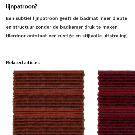
lijnpatroon?
Een subtiel lijnpatroon geeft de badmat meer diepte
en structuur zonder de badkamer druk te maken.
Hierdoor ontstaat een rustige en stijlvolle uitstraling.
Related articles