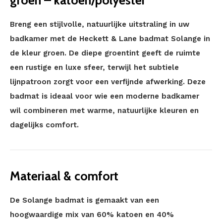
groen – katoen/polyester
Breng een stijlvolle, natuurlijke uitstraling in uw
badkamer met de Heckett & Lane badmat Solange in
de kleur groen. De diepe groentint geeft de ruimte
een rustige en luxe sfeer, terwijl het subtiele
lijnpatroon zorgt voor een verfijnde afwerking. Deze
badmat is ideaal voor wie een moderne badkamer
wil combineren met warme, natuurlijke kleuren en
dagelijks comfort.
Materiaal & comfort
De Solange badmat is gemaakt van een
hoogwaardige mix van 60% katoen en 40%