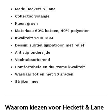
Merk: Heckett & Lane
Collectie: Solange
Kleur: groen
Materiaal: 60% katoen, 40% polyester
Kwaliteit: 1700 GSM
Dessin: subtiel lijnpatroon met reliëf
Antislip onderzijde
Vochtabsorberend
Comfortabele en duurzame kwaliteit
Wasbaar tot en met 30 graden
Strijken: nee
Waarom kiezen voor Heckett & Lane