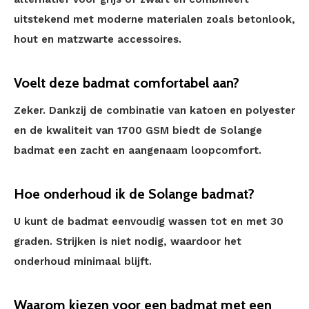
uitstekend met moderne materialen zoals betonlook,
hout en matzwarte accessoires.
Voelt deze badmat comfortabel aan?
Zeker. Dankzij de combinatie van katoen en polyester
en de kwaliteit van 1700 GSM biedt de Solange
badmat een zacht en aangenaam loopcomfort.
Hoe onderhoud ik de Solange badmat?
U kunt de badmat eenvoudig wassen tot en met 30
graden. Strijken is niet nodig, waardoor het
onderhoud minimaal blijft.
Waarom kiezen voor een badmat met een