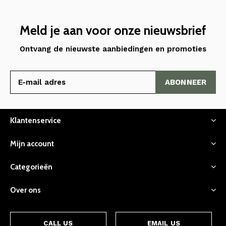
Meld je aan voor onze nieuwsbrief
Ontvang de nieuwste aanbiedingen en promoties
ABONNEER
Klantenservice
Mijn account
Categorieën
Over ons
CALL US
EMAIL US