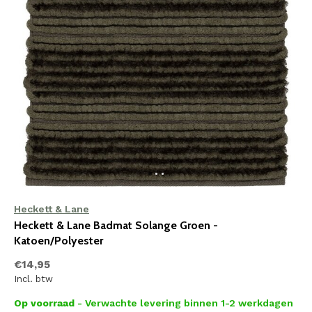
Heckett & Lane
Heckett & Lane Badmat Solange Groen -
Katoen/Polyester
€14,95
Incl. btw
Op voorraad
- Verwachte levering binnen 1-2 werkdagen