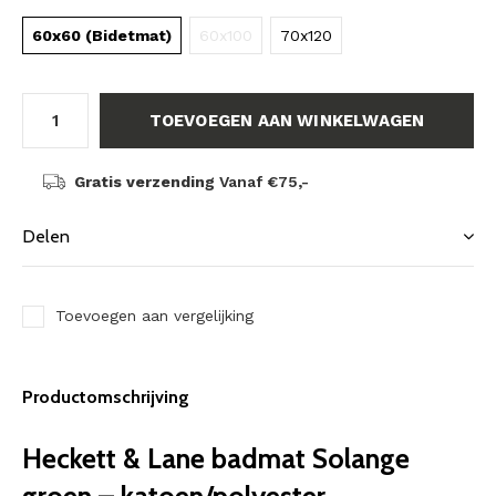
60x60 (Bidetmat)
60x100
70x120
TOEVOEGEN AAN WINKELWAGEN
Gratis verzending
Vanaf €75,-
Delen
Toevoegen aan vergelijking
Productomschrijving
Heckett & Lane badmat Solange