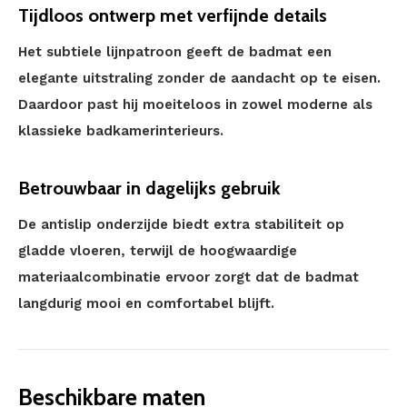
Tijdloos ontwerp met verfijnde details
Het subtiele lijnpatroon geeft de badmat een
elegante uitstraling zonder de aandacht op te eisen.
Daardoor past hij moeiteloos in zowel moderne als
klassieke badkamerinterieurs.
Betrouwbaar in dagelijks gebruik
De antislip onderzijde biedt extra stabiliteit op
gladde vloeren, terwijl de hoogwaardige
materiaalcombinatie ervoor zorgt dat de badmat
langdurig mooi en comfortabel blijft.
Beschikbare maten