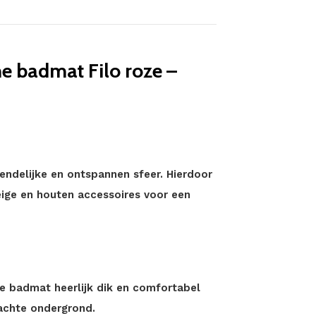
 badmat Filo roze –
endelijke en ontspannen sfeer. Hierdoor
ige en houten accessoires voor een
e badmat heerlijk dik en comfortabel
achte ondergrond.