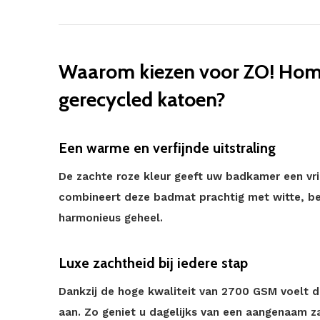
Waarom kiezen voor ZO! Home
gerecycled katoen?
Een warme en verfijnde uitstraling
De zachte roze kleur geeft uw badkamer een vri
combineert deze badmat prachtig met witte, be
harmonieus geheel.
Luxe zachtheid bij iedere stap
Dankzij de hoge kwaliteit van 2700 GSM voelt d
aan. Zo geniet u dagelijks van een aangenaam z