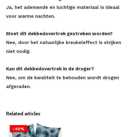
Ja, het ademende en luchtige materiaal is ideaal
voor warme nachten.
Moet dit dekbedovertrek gestreken worden?
Nee, door het natuurlijke kreukeleffect is strijken
niet nodig.
Kan dit dekbedovertrek in de droger?
Nee, om de kwaliteit te behouden wordt drogen
afgeraden.
Related articles
-40%