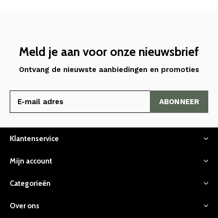
Meld je aan voor onze nieuwsbrief
Ontvang de nieuwste aanbiedingen en promoties
ABONNEER
Klantenservice
Mijn account
Categorieën
Over ons