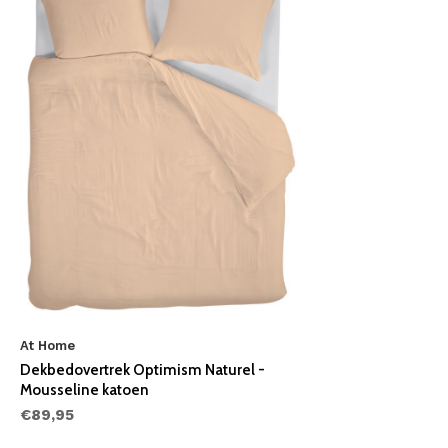
At Home
Dekbedovertrek Optimism Naturel -
Mousseline katoen
€89,95