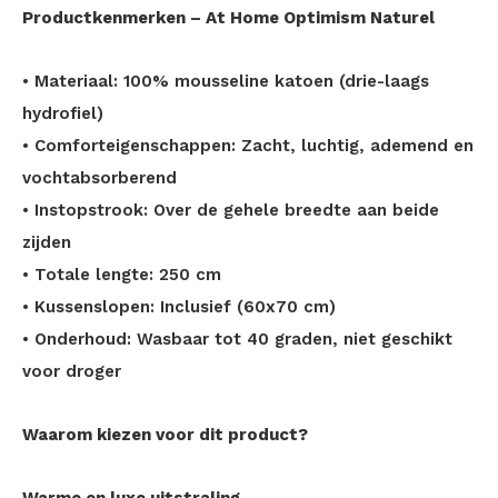
Productkenmerken – At Home Optimism Naturel
• Materiaal: 100% mousseline katoen (drie-laags
hydrofiel)
• Comforteigenschappen: Zacht, luchtig, ademend en
vochtabsorberend
• Instopstrook: Over de gehele breedte aan beide
zijden
• Totale lengte: 250 cm
• Kussenslopen: Inclusief (60x70 cm)
• Onderhoud: Wasbaar tot 40 graden, niet geschikt
voor droger
Waarom kiezen voor dit product?