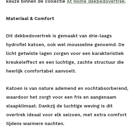
keuze binnen de collectie
At Home dekbedovertrek
.
Materiaal & Comfort
Dit dekbedovertrek is gemaakt van drie-laags
hydrofiel katoen, ook wel mousseline genoemd. De
licht getwiste lagen zorgen voor een karakteristiek
kreukeleffect en een luchtige, zachte structuur die
heerlijk comfortabel aanvoelt.
Katoen is van nature ademend en vochtabsorberend,
waardoor het zorgt voor een fris en aangenaam
slaapklimaat. Dankzij de luchtige weving is dit
overtrek ideaal voor elk seizoen, met extra comfort
tijdens warmere nachten.