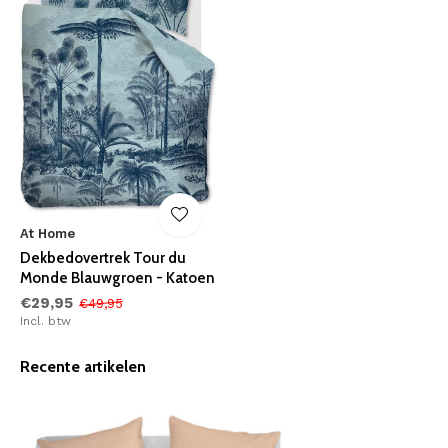
At Home
Dekbedovertrek Tour du
Monde Blauwgroen - Katoen
€29,95
€49,95
Incl. btw
Recente artikelen