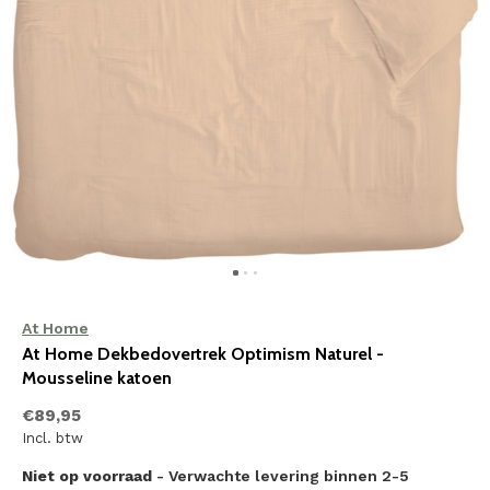
At Home
At Home Dekbedovertrek Optimism Naturel -
Mousseline katoen
€89,95
Incl. btw
Niet op voorraad
- Verwachte levering binnen 2-5