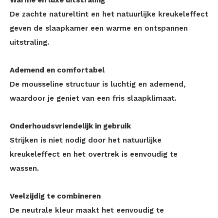
Warme en luxe uitstraling
De zachte natureltint en het natuurlijke kreukeleffect
geven de slaapkamer een warme en ontspannen
uitstraling.
Ademend en comfortabel
De mousseline structuur is luchtig en ademend,
waardoor je geniet van een fris slaapklimaat.
Onderhoudsvriendelijk in gebruik
Strijken is niet nodig door het natuurlijke
kreukeleffect en het overtrek is eenvoudig te
wassen.
Veelzijdig te combineren
De neutrale kleur maakt het eenvoudig te