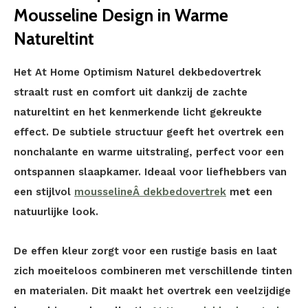
Mousseline Design in Warme
Natureltint
Het At Home Optimism Naturel dekbedovertrek
straalt rust en comfort uit dankzij de zachte
natureltint en het kenmerkende licht gekreukte
effect. De subtiele structuur geeft het overtrek een
nonchalante en warme uitstraling, perfect voor een
ontspannen slaapkamer. Ideaal voor liefhebbers van
een stijlvol
mousselineÂ dekbedovertrek
met een
natuurlijke look.
De effen kleur zorgt voor een rustige basis en laat
zich moeiteloos combineren met verschillende tinten
en materialen. Dit maakt het overtrek een veelzijdige