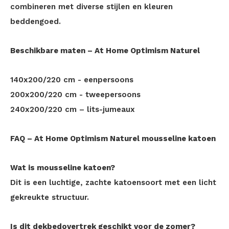
combineren met diverse stijlen en kleuren
beddengoed.
Beschikbare maten – At Home Optimism Naturel
140x200/220 cm - eenpersoons
200x200/220 cm - tweepersoons
240x200/220 cm – lits-jumeaux
FAQ – At Home Optimism Naturel mousseline katoen
Wat is mousseline katoen?
Dit is een luchtige, zachte katoensoort met een licht
gekreukte structuur.
Is dit dekbedovertrek geschikt voor de zomer?