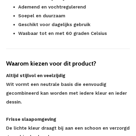
Ademend en vochtregulerend
Soepel en duurzaam
Geschikt voor dagelijks gebruik
Wasbaar tot en met 60 graden Celsius
Waarom kiezen voor dit product?
Altijd stijlvol en veelzijdig
Wit vormt een neutrale basis die eenvoudig
gecombineerd kan worden met iedere kleur en ieder
dessin.
Frisse slaapomgeving
De lichte kleur draagt bij aan een schoon en verzorgd