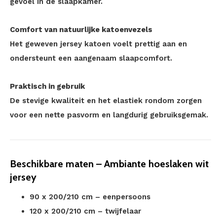
gevoel in de slaapkamer.
Comfort van natuurlijke katoenvezels
Het geweven jersey katoen voelt prettig aan en
ondersteunt een aangenaam slaapcomfort.
Praktisch in gebruik
De stevige kwaliteit en het elastiek rondom zorgen
voor een nette pasvorm en langdurig gebruiksgemak.
Beschikbare maten – Ambiante hoeslaken wit
jersey
90 x 200/210 cm – eenpersoons
120 x 200/210 cm – twijfelaar