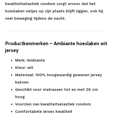
kwaliteitselastiek rondom zorgt ervoor dat het
hoeslaken netjes op zijn plaats blijft liggen, ook bij
veel beweging tijdens de nacht.
Productkenmerken – Ambiante hoeslaken wit
jersey
Merk: Ambiante
Kleur: wit
Materiaal: 100% hoogwaardig geweven jersey
katoen
Geschikt voor matrassen tot en met 26 cm
hoog
Voorzien van kwaliteitselastiek rondom
Comfortabele jersey kwaliteit