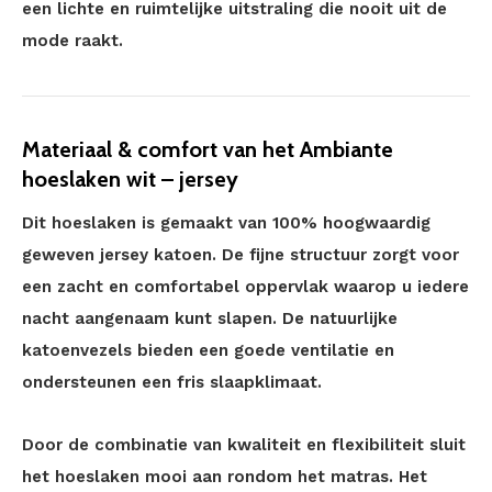
een lichte en ruimtelijke uitstraling die nooit uit de
mode raakt.
Materiaal & comfort van het Ambiante
hoeslaken wit – jersey
Dit hoeslaken is gemaakt van 100% hoogwaardig
geweven jersey katoen. De fijne structuur zorgt voor
een zacht en comfortabel oppervlak waarop u iedere
nacht aangenaam kunt slapen. De natuurlijke
katoenvezels bieden een goede ventilatie en
ondersteunen een fris slaapklimaat.
Door de combinatie van kwaliteit en flexibiliteit sluit
het hoeslaken mooi aan rondom het matras. Het