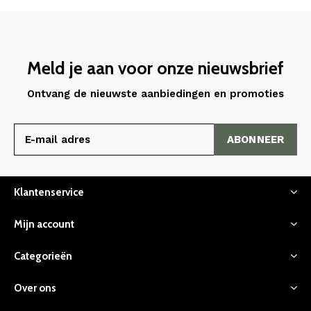
Meld je aan voor onze nieuwsbrief
Ontvang de nieuwste aanbiedingen en promoties
ABONNEER
Klantenservice
Mijn account
Categorieën
Over ons