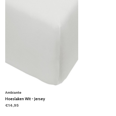
Ambiante
Hoeslaken Wit - Jersey
€14,95