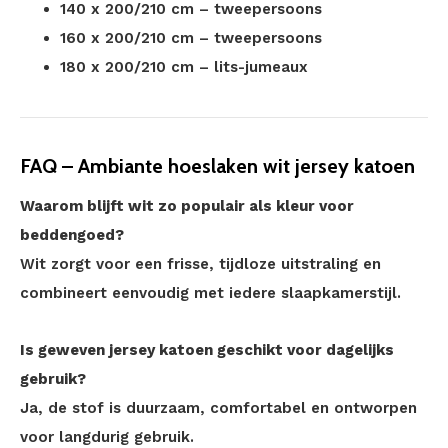
140 x 200/210 cm – tweepersoons
160 x 200/210 cm – tweepersoons
180 x 200/210 cm – lits-jumeaux
FAQ – Ambiante hoeslaken wit jersey katoen
Waarom blijft wit zo populair als kleur voor
beddengoed?
Wit zorgt voor een frisse, tijdloze uitstraling en
combineert eenvoudig met iedere slaapkamerstijl.
Is geweven jersey katoen geschikt voor dagelijks
gebruik?
Ja, de stof is duurzaam, comfortabel en ontworpen
voor langdurig gebruik.