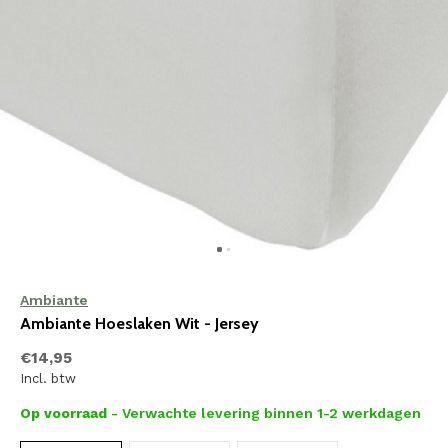
Ambiante
Ambiante Hoeslaken Wit - Jersey
€14,95
Incl. btw
Op voorraad
- Verwachte levering binnen 1-2 werkdagen