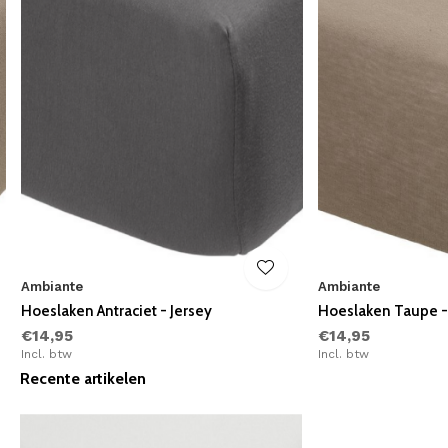
Ambiante
Ambiante
Hoeslaken Antraciet - Jersey
Hoeslaken Taupe -
€14,95
€14,95
Incl. btw
Incl. btw
Recente artikelen