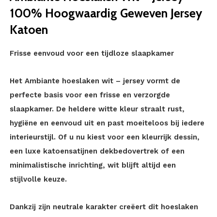
100% Hoogwaardig Geweven Jersey
Katoen
Frisse eenvoud voor een tijdloze slaapkamer
Het Ambiante hoeslaken wit – jersey vormt de
perfecte basis voor een frisse en verzorgde
slaapkamer. De heldere witte kleur straalt rust,
hygiëne en eenvoud uit en past moeiteloos bij iedere
interieurstijl. Of u nu kiest voor een kleurrijk dessin,
een luxe katoensatijnen dekbedovertrek of een
minimalistische inrichting, wit blijft altijd een
stijlvolle keuze.
Dankzij zijn neutrale karakter creëert dit hoeslaken