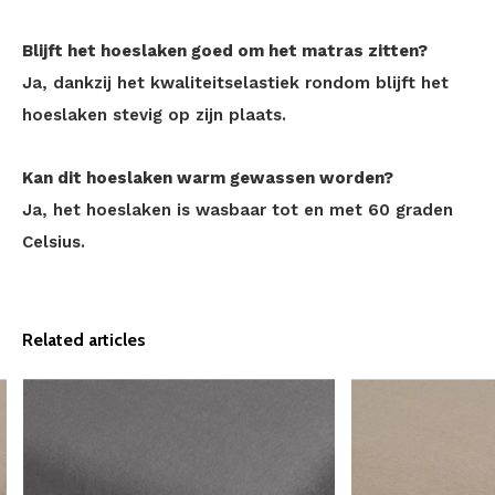
Blijft het hoeslaken goed om het matras zitten?
Ja, dankzij het kwaliteitselastiek rondom blijft het
hoeslaken stevig op zijn plaats.
Kan dit hoeslaken warm gewassen worden?
Ja, het hoeslaken is wasbaar tot en met 60 graden
Celsius.
Related articles