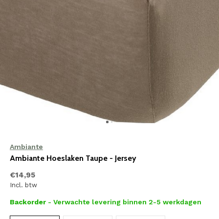
Ambiante
Ambiante Hoeslaken Taupe - Jersey
€14,95
Incl. btw
Backorder
- Verwachte levering binnen 2-5 werkdagen