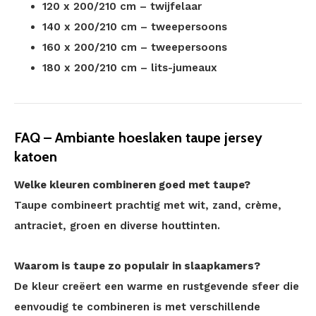
120 x 200/210 cm – twijfelaar
140 x 200/210 cm – tweepersoons
160 x 200/210 cm – tweepersoons
180 x 200/210 cm – lits-jumeaux
FAQ – Ambiante hoeslaken taupe jersey
katoen
Welke kleuren combineren goed met taupe?
Taupe combineert prachtig met wit, zand, crème,
antraciet, groen en diverse houttinten.
Waarom is taupe zo populair in slaapkamers?
De kleur creëert een warme en rustgevende sfeer die
eenvoudig te combineren is met verschillende