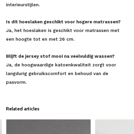
interieurstijlen.
Is dit hoeslaken geschikt voor hogere matrassen?
Ja, het hoeslaken is geschikt voor matrassen met
een hoogte tot en met 26 cm.
Blijft de jersey stof mooi na veelvuldig wassen?
Ja, de hoogwaardige katoenkwaliteit zorgt voor
langdurig gebruikscomfort en behoud van de
pasvorm.
Related articles