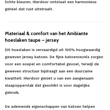
lichte kleuren. Hierdoor ontstaat een harmonieus
geheel dat rust uitstraalt.
Materiaal & comfort van het Ambiante
hoeslaken taupe – jersey
Dit hoeslaken is vervaardigd uit 100% hoogwaardig
geweven jersey katoen. De fijne katoenvezels zorgen
voor een soepel en comfortabel gevoel, terwijl de
geweven structuur bijdraagt aan een duurzame
kwaliteit. Hierdoor geniet u van een aangenaam
slaapoppervlak dat geschikt is voor dagelijks
gebruik.
De ademende eigenschappen van katoen helpen