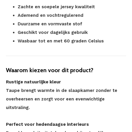
Zachte en soepele jersey kwaliteit
Ademend en vochtregulerend
Duurzame en vormvaste stof
Geschikt voor dagelijks gebruik
Wasbaar tot en met 60 graden Celsius
Waarom kiezen voor dit product?
Rustige natuurlijke kleur
Taupe brengt warmte in de slaapkamer zonder te
overheersen en zorgt voor een evenwichtige
uitstraling.
Perfect voor hedendaagse interieurs