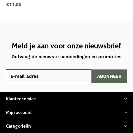
€14,95
Meld je aan voor onze nieuwsbrief
Ontvang de nieuwste aanbiedingen en promoties
ABONNEER
Klantenservice
Mijn account
Categorieën