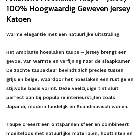
100% Hoogwaardig Geweven Jersey
Katoen
Warme elegantie met een natuurlijke uitstraling
Het Ambiante hoeslaken taupe – jersey brengt een
gevoel van warmte en verfijning naar de slaapkamer.
De zachte taupekleur bevindt zich precies tussen
grijs en beige, waardoor het hoeslaken een rustige en
stijlvolle basis vormt. Deze veelzijdige tint sluit
perfect aan bij populaire interieurstijlen zoals
Japandi, modern landelijk en Scandinavisch wonen.
Taupe creëert een ontspannen sfeer en combineert
moeiteloos met natuurlijke materialen, houttinten en