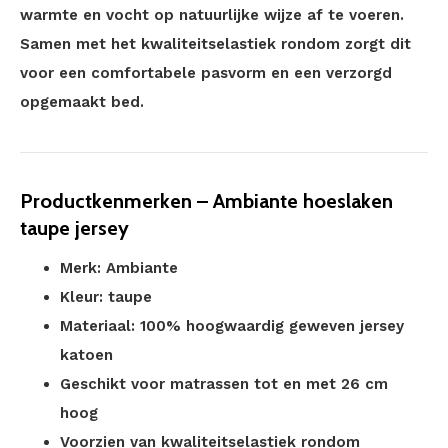
warmte en vocht op natuurlijke wijze af te voeren.
Samen met het kwaliteitselastiek rondom zorgt dit
voor een comfortabele pasvorm en een verzorgd
opgemaakt bed.
Productkenmerken – Ambiante hoeslaken
taupe jersey
Merk: Ambiante
Kleur: taupe
Materiaal: 100% hoogwaardig geweven jersey
katoen
Geschikt voor matrassen tot en met 26 cm
hoog
Voorzien van kwaliteitselastiek rondom