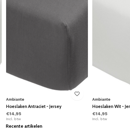
Ambiante
Ambiante
Hoeslaken Antraciet - Jersey
Hoeslaken Wit - Je
€14,95
€14,95
Incl. btw
Incl. btw
Recente artikelen