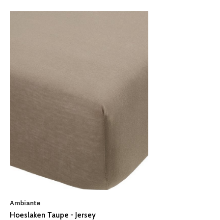
Ambiante
Hoeslaken Taupe - Jersey