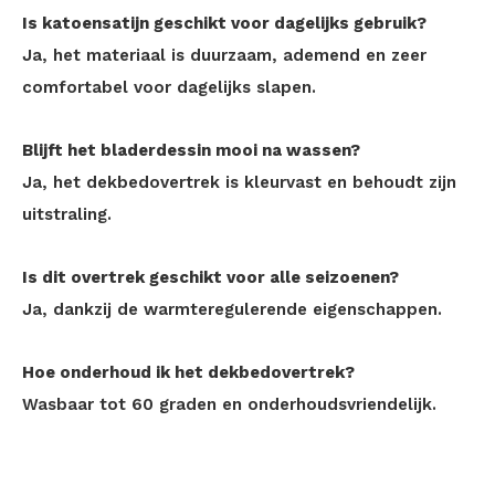
Is katoensatijn geschikt voor dagelijks gebruik?
Ja, het materiaal is duurzaam, ademend en zeer
comfortabel voor dagelijks slapen.
Blijft het bladerdessin mooi na wassen?
Ja, het dekbedovertrek is kleurvast en behoudt zijn
uitstraling.
Is dit overtrek geschikt voor alle seizoenen?
Ja, dankzij de warmteregulerende eigenschappen.
Hoe onderhoud ik het dekbedovertrek?
Wasbaar tot 60 graden en onderhoudsvriendelijk.