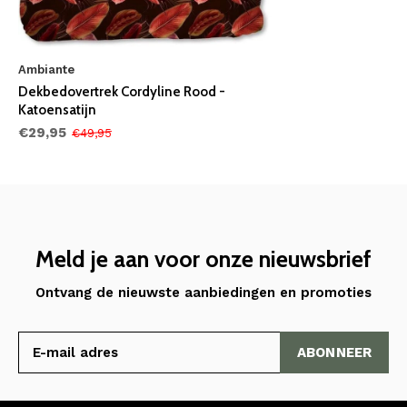
Ambiante
Dekbedovertrek Cordyline Rood -
Katoensatijn
€29,95
€49,95
Meld je aan voor onze nieuwsbrief
Ontvang de nieuwste aanbiedingen en promoties
ABONNEER