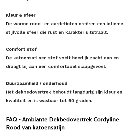
Kleur & sfeer
De warme rood- en aardetinten creëren een intieme,
stijlvolle sfeer die rust en karakter uitstraalt.
Comfort stof
De katoensatijnen stof voelt heerlijk zacht aan en
draagt bij aan een comfortabel slaapgevoel.
Duurzaamheid / onderhoud
Het dekbedovertrek behoudt langdurig zijn kleur en
kwaliteit en is wasbaar tot 60 graden.
FAQ - Ambiante Dekbedovertrek Cordyline
Rood van katoensatijn