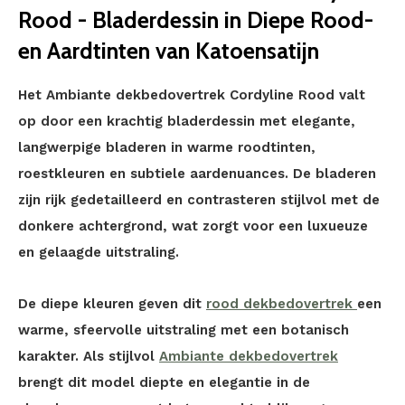
Rood - Bladerdessin in Diepe Rood-
en Aardtinten van Katoensatijn
Het Ambiante dekbedovertrek Cordyline Rood valt
op door een krachtig bladerdessin met elegante,
langwerpige bladeren in warme roodtinten,
roestkleuren en subtiele aardenuances. De bladeren
zijn rijk gedetailleerd en contrasteren stijlvol met de
donkere achtergrond, wat zorgt voor een luxueuze
en gelaagde uitstraling.
De diepe kleuren geven dit
rood dekbedovertrek
een
warme, sfeervolle uitstraling met een botanisch
karakter. Als stijlvol
Ambiante dekbedovertrek
brengt dit model diepte en elegantie in de