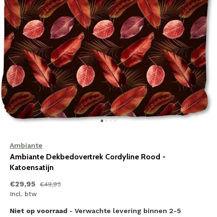
Ambiante
Ambiante Dekbedovertrek Cordyline Rood -
Katoensatijn
€29,95
€49,95
Incl. btw
Niet op voorraad
- Verwachte levering binnen 2-5