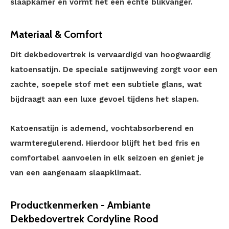
slaapkamer en vormt het een echte blikvanger.
Materiaal & Comfort
Dit dekbedovertrek is vervaardigd van hoogwaardig
katoensatijn. De speciale satijnweving zorgt voor een
zachte, soepele stof met een subtiele glans, wat
bijdraagt aan een luxe gevoel tijdens het slapen.
Katoensatijn is ademend, vochtabsorberend en
warmteregulerend. Hierdoor blijft het bed fris en
comfortabel aanvoelen in elk seizoen en geniet je
van een aangenaam slaapklimaat.
Productkenmerken - Ambiante
Dekbedovertrek Cordyline Rood