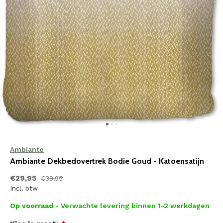
Ambiante
Ambiante Dekbedovertrek Bodie Goud - Katoensatijn
€29,95
€39,95
Incl. btw
Op voorraad
- Verwachte levering binnen 1-2 werkdagen