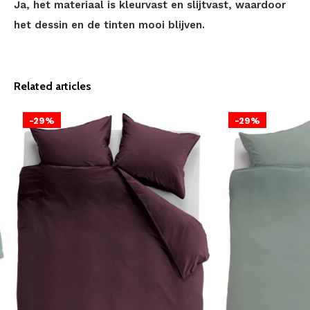
Ja, het materiaal is kleurvast en slijtvast, waardoor
het dessin en de tinten mooi blijven.
Related articles
-29%
-29%