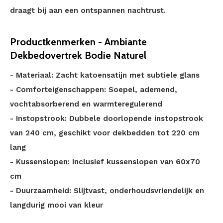
draagt bij aan een ontspannen nachtrust.
Productkenmerken - Ambiante
Dekbedovertrek Bodie Naturel
- Materiaal: Zacht katoensatijn met subtiele glans
- Comforteigenschappen: Soepel, ademend,
vochtabsorberend en warmteregulerend
- Instopstrook: Dubbele doorlopende instopstrook
van 240 cm, geschikt voor dekbedden tot 220 cm
lang
- Kussenslopen: Inclusief kussenslopen van 60x70
cm
- Duurzaamheid: Slijtvast, onderhoudsvriendelijk en
langdurig mooi van kleur