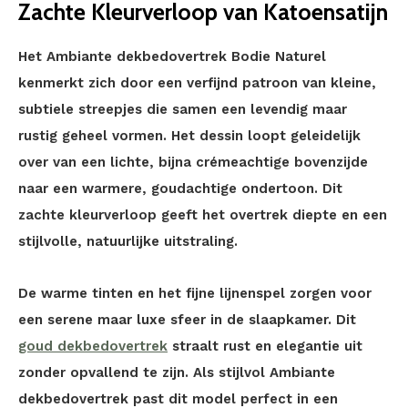
Zachte Kleurverloop van Katoensatijn
Het Ambiante dekbedovertrek Bodie Naturel
kenmerkt zich door een verfijnd patroon van kleine,
subtiele streepjes die samen een levendig maar
rustig geheel vormen. Het dessin loopt geleidelijk
over van een lichte, bijna crémeachtige bovenzijde
naar een warmere, goudachtige ondertoon. Dit
zachte kleurverloop geeft het overtrek diepte en een
stijlvolle, natuurlijke uitstraling.
De warme tinten en het fijne lijnenspel zorgen voor
een serene maar luxe sfeer in de slaapkamer. Dit
goud dekbedovertrek
straalt rust en elegantie uit
zonder opvallend te zijn. Als stijlvol Ambiante
dekbedovertrek past dit model perfect in een