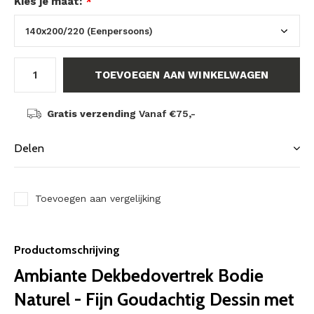
Kies je maat:
*
TOEVOEGEN AAN WINKELWAGEN
Gratis verzending
Vanaf €75,-
Delen
Toevoegen aan vergelijking
Productomschrijving
Ambiante Dekbedovertrek Bodie
Naturel - Fijn Goudachtig Dessin met