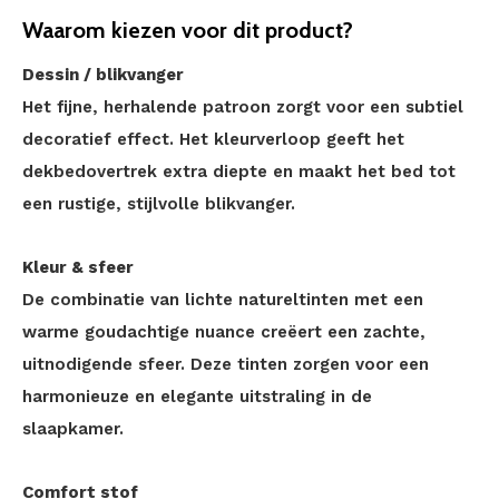
Waarom kiezen voor dit product?
Dessin / blikvanger
Het fijne, herhalende patroon zorgt voor een subtiel
decoratief effect. Het kleurverloop geeft het
dekbedovertrek extra diepte en maakt het bed tot
een rustige, stijlvolle blikvanger.
Kleur & sfeer
De combinatie van lichte natureltinten met een
warme goudachtige nuance creëert een zachte,
uitnodigende sfeer. Deze tinten zorgen voor een
harmonieuze en elegante uitstraling in de
slaapkamer.
Comfort stof