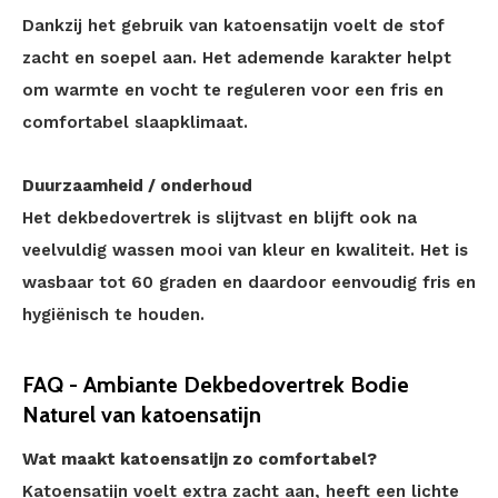
Dankzij het gebruik van katoensatijn voelt de stof
zacht en soepel aan. Het ademende karakter helpt
om warmte en vocht te reguleren voor een fris en
comfortabel slaapklimaat.
Duurzaamheid / onderhoud
Het dekbedovertrek is slijtvast en blijft ook na
veelvuldig wassen mooi van kleur en kwaliteit. Het is
wasbaar tot 60 graden en daardoor eenvoudig fris en
hygiënisch te houden.
FAQ - Ambiante Dekbedovertrek Bodie
Naturel van katoensatijn
Wat maakt katoensatijn zo comfortabel?
Katoensatijn voelt extra zacht aan, heeft een lichte