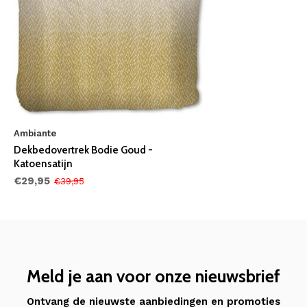
Ambiante
Dekbedovertrek Bodie Goud -
Katoensatijn
€29,95
€39,95
Meld je aan voor onze nieuwsbrief
Ontvang de nieuwste aanbiedingen en promoties