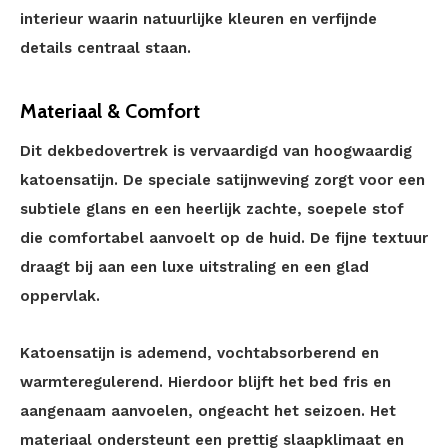
interieur waarin natuurlijke kleuren en verfijnde
details centraal staan.
Materiaal & Comfort
Dit dekbedovertrek is vervaardigd van hoogwaardig
katoensatijn. De speciale satijnweving zorgt voor een
subtiele glans en een heerlijk zachte, soepele stof
die comfortabel aanvoelt op de huid. De fijne textuur
draagt bij aan een luxe uitstraling en een glad
oppervlak.
Katoensatijn is ademend, vochtabsorberend en
warmteregulerend. Hierdoor blijft het bed fris en
aangenaam aanvoelen, ongeacht het seizoen. Het
materiaal ondersteunt een prettig slaapklimaat en