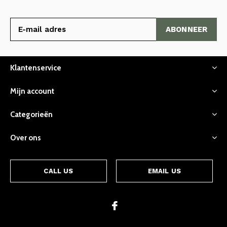
ABONNEER
Klantenservice
Mijn account
Categorieën
Over ons
CALL US
EMAIL US