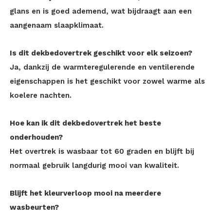
glans en is goed ademend, wat bijdraagt aan een
aangenaam slaapklimaat.
Is dit dekbedovertrek geschikt voor elk seizoen?
Ja, dankzij de warmteregulerende en ventilerende
eigenschappen is het geschikt voor zowel warme als
koelere nachten.
Hoe kan ik dit dekbedovertrek het beste
onderhouden?
Het overtrek is wasbaar tot 60 graden en blijft bij
normaal gebruik langdurig mooi van kwaliteit.
Blijft het kleurverloop mooi na meerdere
wasbeurten?