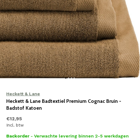
Heckett & Lane
Heckett & Lane Badtextiel Premium Cognac Bruin -
Badstof Katoen
€12,95
Incl. btw
Backorder
- Verwachte levering binnen 2-5 werkdagen