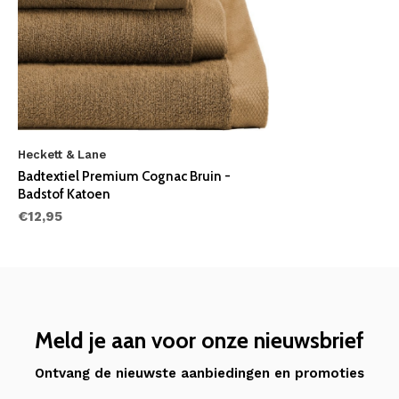
Heckett & Lane
Badtextiel Premium Cognac Bruin -
Badstof Katoen
€12,95
Meld je aan voor onze nieuwsbrief
Ontvang de nieuwste aanbiedingen en promoties