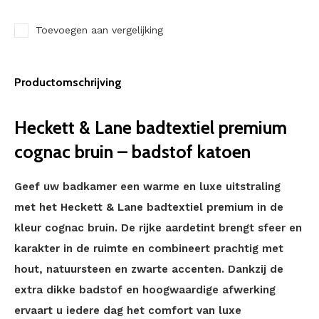
Toevoegen aan vergelijking
Productomschrijving
Heckett & Lane badtextiel premium
cognac bruin – badstof katoen
Geef uw badkamer een warme en luxe uitstraling
met het Heckett & Lane badtextiel premium in de
kleur cognac bruin. De rijke aardetint brengt sfeer en
karakter in de ruimte en combineert prachtig met
hout, natuursteen en zwarte accenten. Dankzij de
extra dikke badstof en hoogwaardige afwerking
ervaart u iedere dag het comfort van luxe