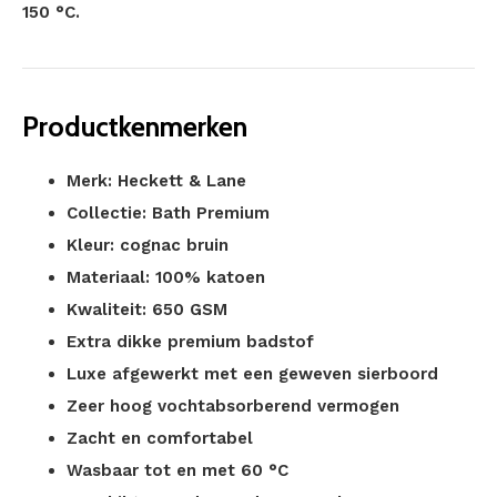
150 °C.
Productkenmerken
Merk: Heckett & Lane
Collectie: Bath Premium
Kleur: cognac bruin
Materiaal: 100% katoen
Kwaliteit: 650 GSM
Extra dikke premium badstof
Luxe afgewerkt met een geweven sierboord
Zeer hoog vochtabsorberend vermogen
Zacht en comfortabel
Wasbaar tot en met 60 °C