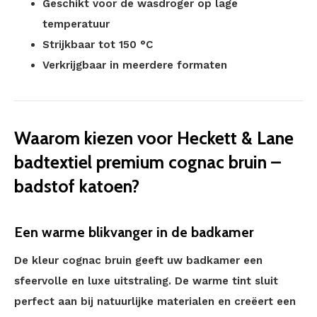
Geschikt voor de wasdroger op lage
temperatuur
Strijkbaar tot 150 °C
Verkrijgbaar in meerdere formaten
Waarom kiezen voor Heckett & Lane
badtextiel premium cognac bruin –
badstof katoen?
Een warme blikvanger in de badkamer
De kleur cognac bruin geeft uw badkamer een
sfeervolle en luxe uitstraling. De warme tint sluit
perfect aan bij natuurlijke materialen en creëert een