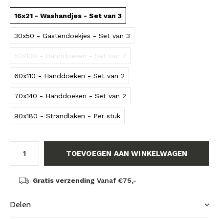
16x21 - Washandjes - Set van 3
30x50 - Gastendoekjes - Set van 3
50x100 - Handdoeken - Set van 2
60x110 - Handdoeken - Set van 2
70x140 - Handdoeken - Set van 2
90x180 - Strandlaken - Per stuk
TOEVOEGEN AAN WINKELWAGEN
Gratis verzending
Vanaf €75,-
Delen