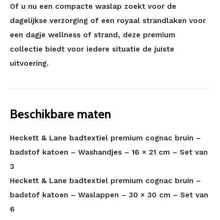
Of u nu een compacte waslap zoekt voor de
dagelijkse verzorging of een royaal strandlaken voor
een dagje wellness of strand, deze premium
collectie biedt voor iedere situatie de juiste
uitvoering.
Beschikbare maten
Heckett & Lane badtextiel premium cognac bruin –
badstof katoen – Washandjes – 16 × 21 cm – Set van
3
Heckett & Lane badtextiel premium cognac bruin –
badstof katoen – Waslappen – 30 × 30 cm – Set van
6