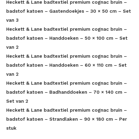
Heckett & Lane badtextiel premium cognac bruin –
badstof katoen – Gastendoekjes – 30 × 50 cm – Set
van 3
Heckett & Lane badtextiel premium cognac bruin –
badstof katoen – Handdoeken – 50 × 100 cm – Set
van 2
Heckett & Lane badtextiel premium cognac bruin –
badstof katoen – Handdoeken – 60 × 110 cm – Set
van 2
Heckett & Lane badtextiel premium cognac bruin –
badstof katoen – Badhanddoeken – 70 × 140 cm –
Set van 2
Heckett & Lane badtextiel premium cognac bruin –
badstof katoen – Strandlaken – 90 × 180 cm – Per
stuk