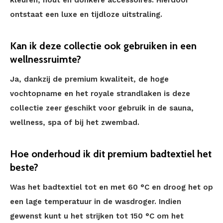
kleuren, hout en donkere accessoires. Hierdoor
ontstaat een luxe en tijdloze uitstraling.
Kan ik deze collectie ook gebruiken in een
wellnessruimte?
Ja, dankzij de premium kwaliteit, de hoge
vochtopname en het royale strandlaken is deze
collectie zeer geschikt voor gebruik in de sauna,
wellness, spa of bij het zwembad.
Hoe onderhoud ik dit premium badtextiel het
beste?
Was het badtextiel tot en met 60 °C en droog het op
een lage temperatuur in de wasdroger. Indien
gewenst kunt u het strijken tot 150 °C om het