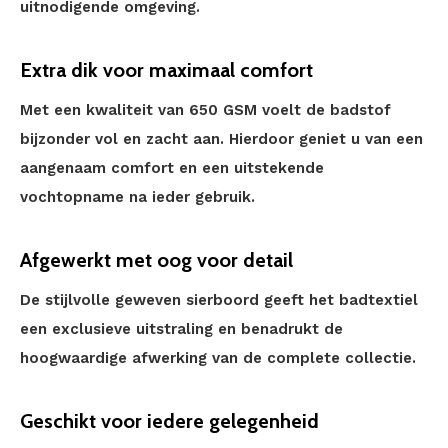
uitnodigende omgeving.
Extra dik voor maximaal comfort
Met een kwaliteit van 650 GSM voelt de badstof
bijzonder vol en zacht aan. Hierdoor geniet u van een
aangenaam comfort en een uitstekende
vochtopname na ieder gebruik.
Afgewerkt met oog voor detail
De stijlvolle geweven sierboord geeft het badtextiel
een exclusieve uitstraling en benadrukt de
hoogwaardige afwerking van de complete collectie.
Geschikt voor iedere gelegenheid