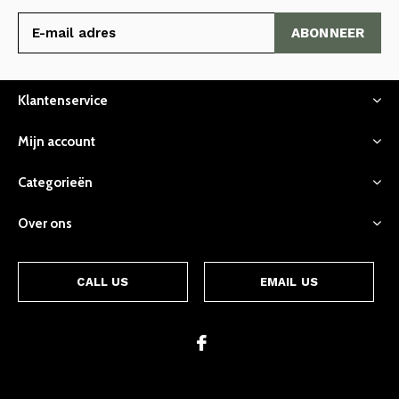
ABONNEER
Klantenservice
Mijn account
Categorieën
Over ons
CALL US
EMAIL US