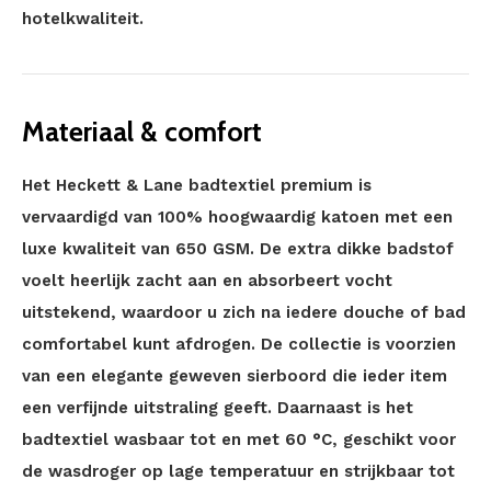
hotelkwaliteit.
Materiaal & comfort
Het Heckett & Lane badtextiel premium is
vervaardigd van 100% hoogwaardig katoen met een
luxe kwaliteit van 650 GSM. De extra dikke badstof
voelt heerlijk zacht aan en absorbeert vocht
uitstekend, waardoor u zich na iedere douche of bad
comfortabel kunt afdrogen. De collectie is voorzien
van een elegante geweven sierboord die ieder item
een verfijnde uitstraling geeft. Daarnaast is het
badtextiel wasbaar tot en met 60 °C, geschikt voor
de wasdroger op lage temperatuur en strijkbaar tot