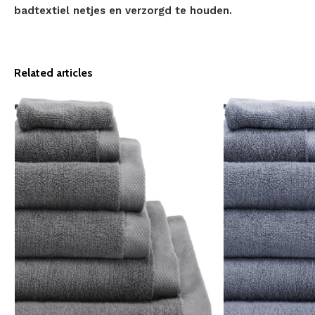
badtextiel netjes en verzorgd te houden.
Related articles