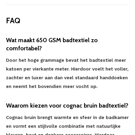
FAQ
Wat maakt 650 GSM badtextiel zo
comfortabel?
Door het hoge grammage bevat het badtextiel meer
katoen per vierkante meter. Hierdoor voelt het voller,
zachter en luxer aan dan veel standaard handdoeken
en neemt het bovendien meer vocht op.
Waarom kiezen voor cognac bruin badtextiel?
Cognac bruin brengt warmte en sfeer in de badkamer
en vormt een stijlvolle combinatie met natuurlijke