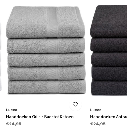
Lucca
Lucca
Handdoeken Grijs - Badstof Katoen
Handdoeken Antrac
€24,95
€24,95