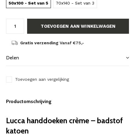
50x100 - Set van 5
70x140 - Set van 3
TOEVOEGEN AAN WINKELWAGEN
Gratis verzending
Vanaf €75,-
Delen
Toevoegen aan vergelijking
Productomschrijving
Lucca handdoeken crème – badstof
katoen