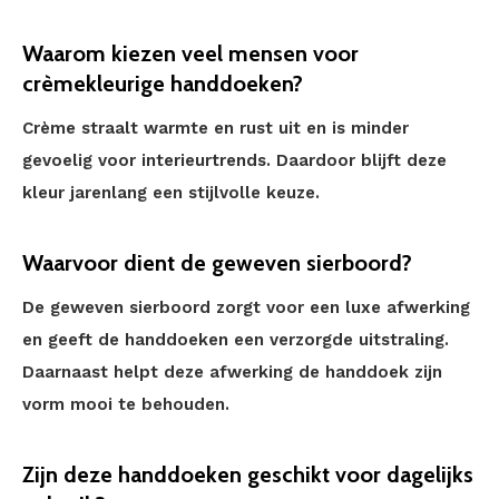
Waarom kiezen veel mensen voor
crèmekleurige handdoeken?
Crème straalt warmte en rust uit en is minder
gevoelig voor interieurtrends. Daardoor blijft deze
kleur jarenlang een stijlvolle keuze.
Waarvoor dient de geweven sierboord?
De geweven sierboord zorgt voor een luxe afwerking
en geeft de handdoeken een verzorgde uitstraling.
Daarnaast helpt deze afwerking de handdoek zijn
vorm mooi te behouden.
Zijn deze handdoeken geschikt voor dagelijks