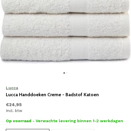
Lucca
Lucca Handdoeken Creme - Badstof Katoen
€24,95
Incl. btw
Op voorraad
- Verwachte levering binnen 1-2 werkdagen