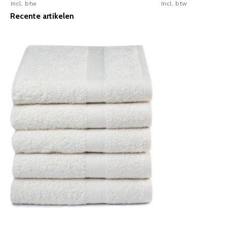
Incl. btw
Incl. btw
Recente artikelen