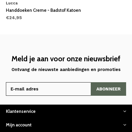
Lucca
Handdoeken Creme - Badstof Katoen
€24,95
Meld je aan voor onze nieuwsbrief
Ontvang de nieuwste aanbiedingen en promoties
ABONNEER
Klantenservice
Mijn account