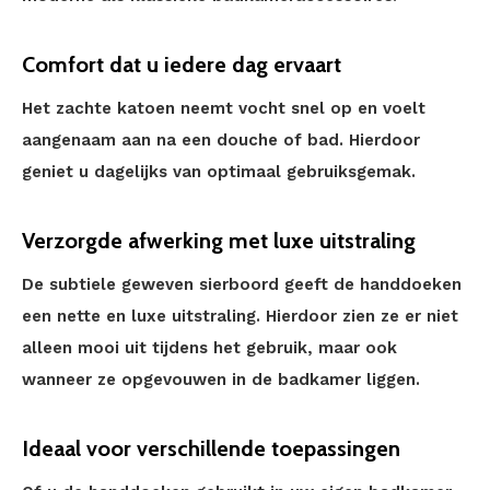
Comfort dat u iedere dag ervaart
Het zachte katoen neemt vocht snel op en voelt
aangenaam aan na een douche of bad. Hierdoor
geniet u dagelijks van optimaal gebruiksgemak.
Verzorgde afwerking met luxe uitstraling
De subtiele geweven sierboord geeft de handdoeken
een nette en luxe uitstraling. Hierdoor zien ze er niet
alleen mooi uit tijdens het gebruik, maar ook
wanneer ze opgevouwen in de badkamer liggen.
Ideaal voor verschillende toepassingen