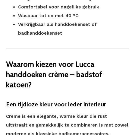
Comfortabel voor dagelijks gebruik
Wasbaar tot en met 40 °C
Verkrijgbaar als handdoekenset of
badhanddoekenset
Waarom kiezen voor Lucca
handdoeken crème – badstof
katoen?
Een tijdloze kleur voor ieder interieur
Crème is een elegante, warme kleur die rust
uitstraalt en gemakkelijk te combineren is met zowel
moderne als klassieke badkameraccessoires.