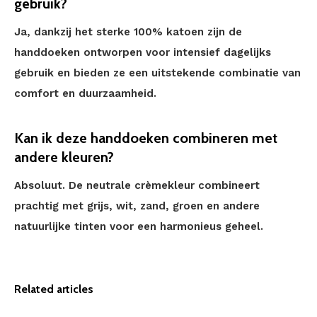
gebruik?
Ja, dankzij het sterke 100% katoen zijn de
handdoeken ontworpen voor intensief dagelijks
gebruik en bieden ze een uitstekende combinatie van
comfort en duurzaamheid.
Kan ik deze handdoeken combineren met
andere kleuren?
Absoluut. De neutrale crèmekleur combineert
prachtig met grijs, wit, zand, groen en andere
natuurlijke tinten voor een harmonieus geheel.
Related articles