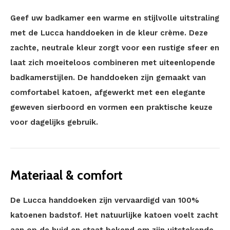
Geef uw badkamer een warme en stijlvolle uitstraling
met de Lucca handdoeken in de kleur crème. Deze
zachte, neutrale kleur zorgt voor een rustige sfeer en
laat zich moeiteloos combineren met uiteenlopende
badkamerstijlen. De handdoeken zijn gemaakt van
comfortabel katoen, afgewerkt met een elegante
geweven sierboord en vormen een praktische keuze
voor dagelijks gebruik.
Materiaal & comfort
De Lucca handdoeken zijn vervaardigd van 100%
katoenen badstof. Het natuurlijke katoen voelt zacht