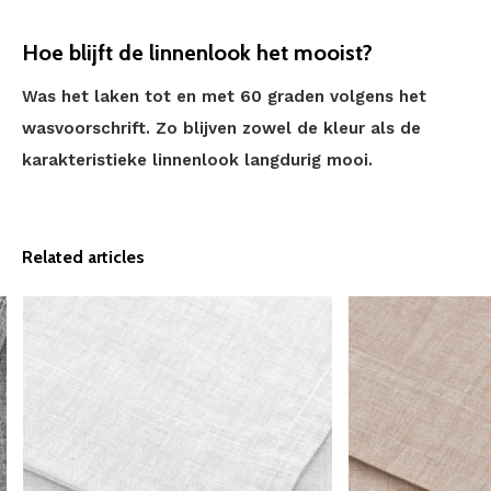
Hoe blijft de linnenlook het mooist?
Was het laken tot en met 60 graden volgens het
wasvoorschrift. Zo blijven zowel de kleur als de
karakteristieke linnenlook langdurig mooi.
Related articles