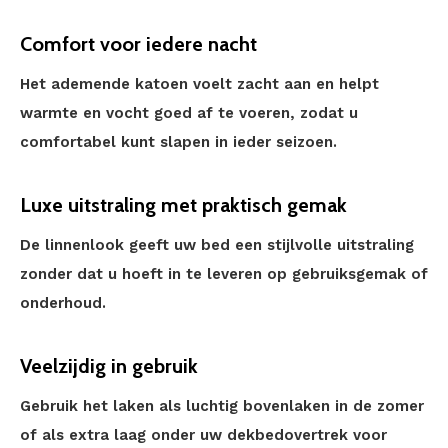
Comfort voor iedere nacht
Het ademende katoen voelt zacht aan en helpt
warmte en vocht goed af te voeren, zodat u
comfortabel kunt slapen in ieder seizoen.
Luxe uitstraling met praktisch gemak
De linnenlook geeft uw bed een stijlvolle uitstraling
zonder dat u hoeft in te leveren op gebruiksgemak of
onderhoud.
Veelzijdig in gebruik
Gebruik het laken als luchtig bovenlaken in de zomer
of als extra laag onder uw dekbedovertrek voor