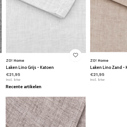
ZO! Home
ZO! Home
Laken Lino Grijs - Katoen
Laken Lino Zand -
€21,95
€21,95
Incl. btw
Incl. btw
Recente artikelen