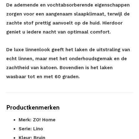
De ademende en vochtabsorberende eigenschappen
zorgen voor een aangenaam slaapklimaat, terwijl de
zachte stof prettig aanvoelt op de huid. Hierdoor
geniet u iedere nacht van optimaal comfort.
De luxe linnenlook geeft het laken de uitstraling van
echt linnen, maar met het onderhoudsgemak en de
zachtheid van katoen. Bovendien is het laken
wasbaar tot en met 60 graden.
Productkenmerken
Merk: ZO! Home
Serie: Lino
Kleur: Bruin