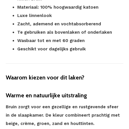
Materiaal: 100% hoogwaardig katoen
Luxe linnenlook
Zacht, ademend en vochtabsorberend
Te gebruiken als bovenlaken of onderlaken
Wasbaar tot en met 60 graden
Geschikt voor dagelijks gebruik
Waarom kiezen voor dit laken?
Warme en natuurlijke uitstraling
Bruin zorgt voor een gezellige en rustgevende sfeer
in de slaapkamer. De kleur combineert prachtig met
beige, crème, groen, zand en houttinten.