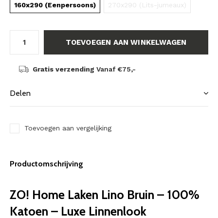
160x290 (Eenpersoons)
270x290 (Lits-jumeaux)
TOEVOEGEN AAN WINKELWAGEN
Gratis verzending
Vanaf €75,-
Delen
Toevoegen aan vergelijking
Productomschrijving
ZO! Home Laken Lino Bruin – 100%
Katoen – Luxe Linnenlook