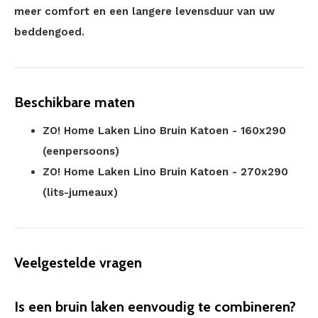
meer comfort en een langere levensduur van uw
beddengoed.
Beschikbare maten
ZO! Home Laken Lino Bruin Katoen - 160x290
(eenpersoons)
ZO! Home Laken Lino Bruin Katoen - 270x290
(lits-jumeaux)
Veelgestelde vragen
Is een bruin laken eenvoudig te combineren?