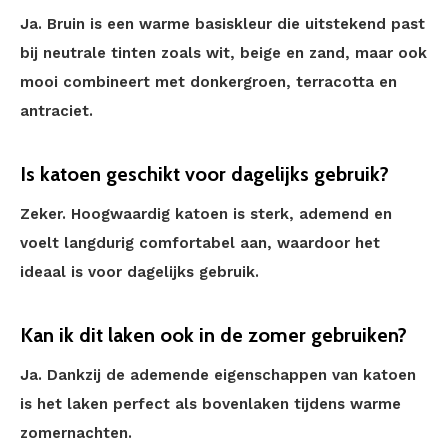
Ja. Bruin is een warme basiskleur die uitstekend past
bij neutrale tinten zoals wit, beige en zand, maar ook
mooi combineert met donkergroen, terracotta en
antraciet.
Is katoen geschikt voor dagelijks gebruik?
Zeker. Hoogwaardig katoen is sterk, ademend en
voelt langdurig comfortabel aan, waardoor het
ideaal is voor dagelijks gebruik.
Kan ik dit laken ook in de zomer gebruiken?
Ja. Dankzij de ademende eigenschappen van katoen
is het laken perfect als bovenlaken tijdens warme
zomernachten.