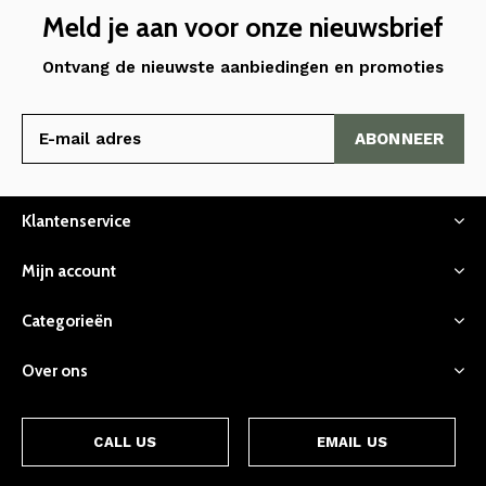
Meld je aan voor onze nieuwsbrief
Ontvang de nieuwste aanbiedingen en promoties
ABONNEER
Klantenservice
Mijn account
Categorieën
Over ons
CALL US
EMAIL US