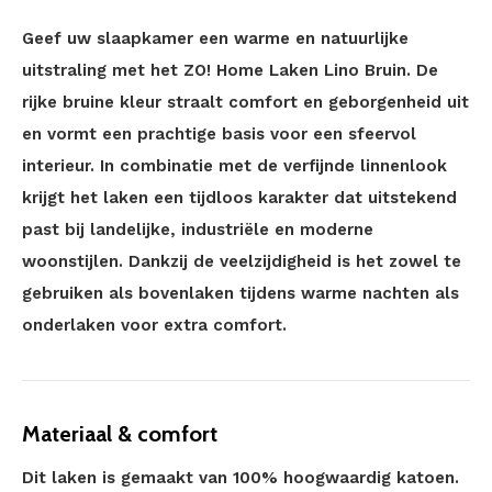
Geef uw slaapkamer een warme en natuurlijke
uitstraling met het ZO! Home Laken Lino Bruin. De
rijke bruine kleur straalt comfort en geborgenheid uit
en vormt een prachtige basis voor een sfeervol
interieur. In combinatie met de verfijnde linnenlook
krijgt het laken een tijdloos karakter dat uitstekend
past bij landelijke, industriële en moderne
woonstijlen. Dankzij de veelzijdigheid is het zowel te
gebruiken als bovenlaken tijdens warme nachten als
onderlaken voor extra comfort.
Materiaal & comfort
Dit laken is gemaakt van 100% hoogwaardig katoen.