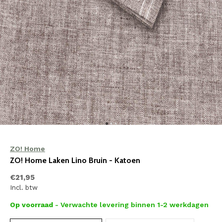
ZO! Home
ZO! Home Laken Lino Bruin - Katoen
€21,95
Incl. btw
Op voorraad
- Verwachte levering binnen 1-2 werkdagen