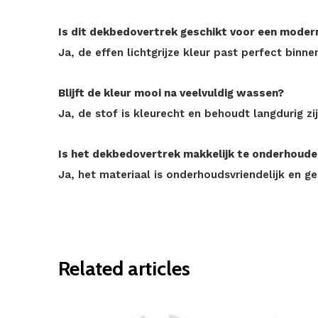
Is dit dekbedovertrek geschikt voor een mode
Ja, de effen lichtgrijze kleur past perfect binne
Blijft de kleur mooi na veelvuldig wassen?
Ja, de stof is kleurecht en behoudt langdurig zijn
Is het dekbedovertrek makkelijk te onderhoude
Ja, het materiaal is onderhoudsvriendelijk en g
Related articles