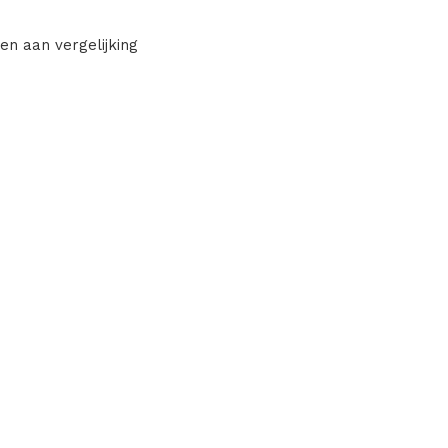
en aan vergelijking