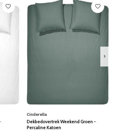
Cinderella
-
Dekbedovertrek Weekend Groen -
Percaline Katoen