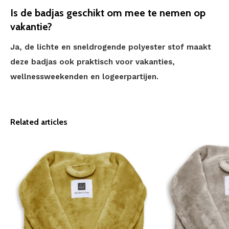
Is de badjas geschikt om mee te nemen op
vakantie?
Ja, de lichte en sneldrogende polyester stof maakt
deze badjas ook praktisch voor vakanties,
wellnessweekenden en logeerpartijen.
Related articles