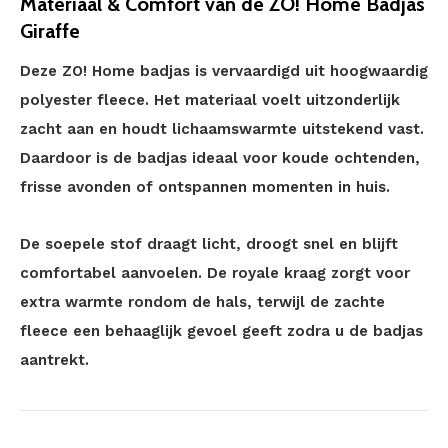
Materiaal & Comfort van de ZO! Home Badjas
Giraffe
Deze ZO! Home badjas is vervaardigd uit hoogwaardig
polyester fleece. Het materiaal voelt uitzonderlijk
zacht aan en houdt lichaamswarmte uitstekend vast.
Daardoor is de badjas ideaal voor koude ochtenden,
frisse avonden of ontspannen momenten in huis.
De soepele stof draagt licht, droogt snel en blijft
comfortabel aanvoelen. De royale kraag zorgt voor
extra warmte rondom de hals, terwijl de zachte
fleece een behaaglijk gevoel geeft zodra u de badjas
aantrekt.