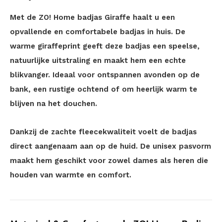
Met de ZO! Home badjas Giraffe haalt u een
opvallende en comfortabele badjas in huis. De
warme giraffeprint geeft deze badjas een speelse,
natuurlijke uitstraling en maakt hem een echte
blikvanger. Ideaal voor ontspannen avonden op de
bank, een rustige ochtend of om heerlijk warm te
blijven na het douchen.
Dankzij de zachte fleecekwaliteit voelt de badjas
direct aangenaam aan op de huid. De unisex pasvorm
maakt hem geschikt voor zowel dames als heren die
houden van warmte en comfort.