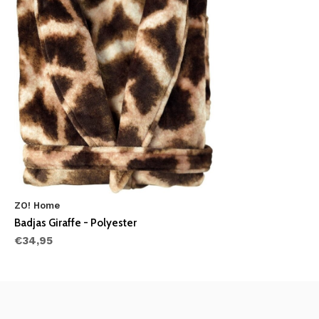
ZO! Home
Badjas Giraffe - Polyester
€34,95