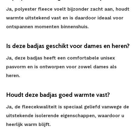
Ja, polyester fleece voelt bijzonder zacht aan, houdt
warmte uitstekend vast en is daardoor ideaal voor
ontspannen momenten binnenshuis.
Is deze badjas geschikt voor dames en heren?
Ja, deze badjas heeft een comfortabele unisex
pasvorm en is ontworpen voor zowel dames als
heren.
Houdt deze badjas goed warmte vast?
Ja, de fleecekwaliteit is speciaal geliefd vanwege de
uitstekende isolerende eigenschappen, waardoor u
heerlijk warm blijft.