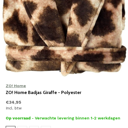
ZO! Home
ZO! Home Badjas Giraffe - Polyester
€34,95
Incl. btw
Op voorraad
- Verwachte levering binnen 1-2 werkdagen