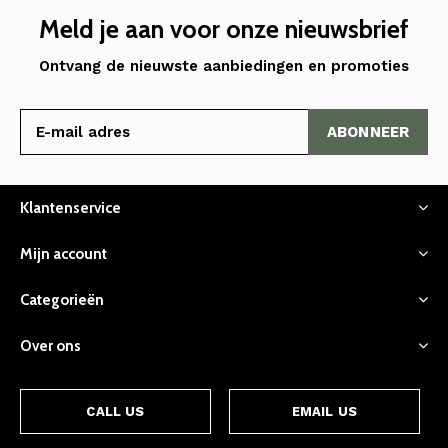
Meld je aan voor onze nieuwsbrief
Ontvang de nieuwste aanbiedingen en promoties
ABONNEER
Klantenservice
Mijn account
Categorieën
Over ons
CALL US
EMAIL US