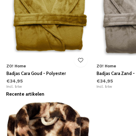
ZO! Home
ZO! Home
Badjas Cara Goud - Polyester
Badjas Cara Zand -
€34,95
€34,95
Incl. btw
Incl. btw
Recente artikelen