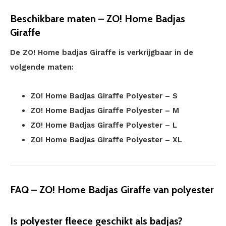
Beschikbare maten – ZO! Home Badjas
Giraffe
De ZO! Home badjas Giraffe is verkrijgbaar in de
volgende maten:
ZO! Home Badjas Giraffe Polyester – S
ZO! Home Badjas Giraffe Polyester – M
ZO! Home Badjas Giraffe Polyester – L
ZO! Home Badjas Giraffe Polyester – XL
FAQ – ZO! Home Badjas Giraffe van polyester
Is polyester fleece geschikt als badjas?