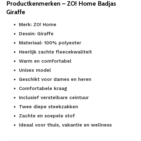
Productkenmerken – ZO! Home Badjas
Giraffe
Merk: ZO! Home
Dessin: Giraffe
Materiaal: 100% polyester
Heerlijk zachte fleecekwaliteit
Warm en comfortabel
Unisex model
Geschikt voor dames en heren
Comfortabele kraag
Inclusief verstelbare ceintuur
Twee diepe steekzakken
Zachte en soepele stof
Ideaal voor thuis, vakantie en wellness