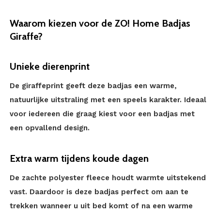
Waarom kiezen voor de ZO! Home Badjas
Giraffe?
Unieke dierenprint
De giraffeprint geeft deze badjas een warme,
natuurlijke uitstraling met een speels karakter. Ideaal
voor iedereen die graag kiest voor een badjas met
een opvallend design.
Extra warm tijdens koude dagen
De zachte polyester fleece houdt warmte uitstekend
vast. Daardoor is deze badjas perfect om aan te
trekken wanneer u uit bed komt of na een warme