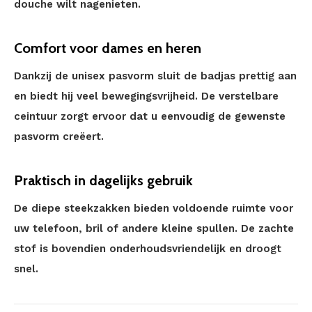
douche wilt nagenieten.
Comfort voor dames en heren
Dankzij de unisex pasvorm sluit de badjas prettig aan
en biedt hij veel bewegingsvrijheid. De verstelbare
ceintuur zorgt ervoor dat u eenvoudig de gewenste
pasvorm creëert.
Praktisch in dagelijks gebruik
De diepe steekzakken bieden voldoende ruimte voor
uw telefoon, bril of andere kleine spullen. De zachte
stof is bovendien onderhoudsvriendelijk en droogt
snel.