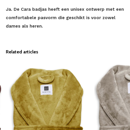
Ja. De Cara badjas heeft een unisex ontwerp met een
comfortabele pasvorm die geschikt is voor zowel
dames als heren.
Related articles