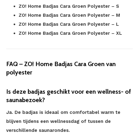
ZO! Home Badjas Cara Groen Polyester – S
ZO! Home Badjas Cara Groen Polyester – M
ZO! Home Badjas Cara Groen Polyester – L
ZO! Home Badjas Cara Groen Polyester – XL
FAQ – ZO! Home Badjas Cara Groen van
polyester
Is deze badjas geschikt voor een wellness- of
saunabezoek?
Ja. De badjas is ideaal om comfortabel warm te
blijven tijdens een wellnessdag of tussen de
verschillende saunarondes.