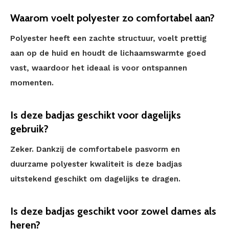
Waarom voelt polyester zo comfortabel aan?
Polyester heeft een zachte structuur, voelt prettig
aan op de huid en houdt de lichaamswarmte goed
vast, waardoor het ideaal is voor ontspannen
momenten.
Is deze badjas geschikt voor dagelijks
gebruik?
Zeker. Dankzij de comfortabele pasvorm en
duurzame polyester kwaliteit is deze badjas
uitstekend geschikt om dagelijks te dragen.
Is deze badjas geschikt voor zowel dames als
heren?