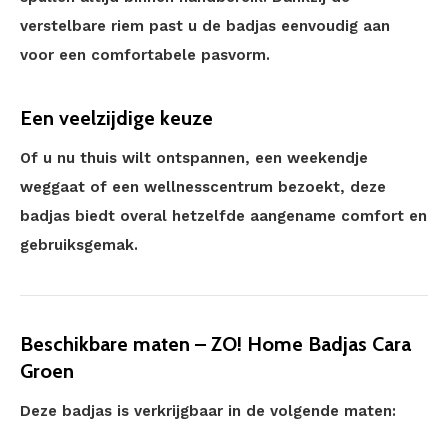
verstelbare riem past u de badjas eenvoudig aan
voor een comfortabele pasvorm.
Een veelzijdige keuze
Of u nu thuis wilt ontspannen, een weekendje
weggaat of een wellnesscentrum bezoekt, deze
badjas biedt overal hetzelfde aangename comfort en
gebruiksgemak.
Beschikbare maten – ZO! Home Badjas Cara
Groen
Deze badjas is verkrijgbaar in de volgende maten: