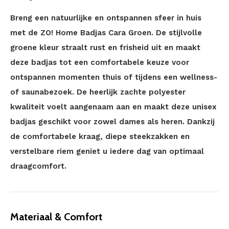
Breng een natuurlijke en ontspannen sfeer in huis
met de ZO! Home Badjas Cara Groen. De stijlvolle
groene kleur straalt rust en frisheid uit en maakt
deze badjas tot een comfortabele keuze voor
ontspannen momenten thuis of tijdens een wellness-
of saunabezoek. De heerlijk zachte polyester
kwaliteit voelt aangenaam aan en maakt deze unisex
badjas geschikt voor zowel dames als heren. Dankzij
de comfortabele kraag, diepe steekzakken en
verstelbare riem geniet u iedere dag van optimaal
draagcomfort.
Materiaal & Comfort