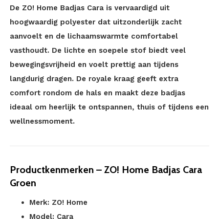
De ZO! Home Badjas Cara is vervaardigd uit
hoogwaardig polyester dat uitzonderlijk zacht
aanvoelt en de lichaamswarmte comfortabel
vasthoudt. De lichte en soepele stof biedt veel
bewegingsvrijheid en voelt prettig aan tijdens
langdurig dragen. De royale kraag geeft extra
comfort rondom de hals en maakt deze badjas
ideaal om heerlijk te ontspannen, thuis of tijdens een
wellnessmoment.
Productkenmerken – ZO! Home Badjas Cara
Groen
Merk: ZO! Home
Model: Cara