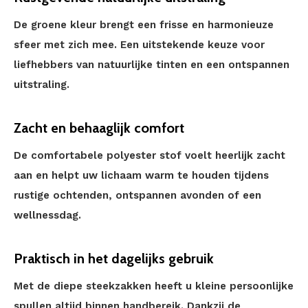
De groene kleur brengt een frisse en harmonieuze
sfeer met zich mee. Een uitstekende keuze voor
liefhebbers van natuurlijke tinten en een ontspannen
uitstraling.
Zacht en behaaglijk comfort
De comfortabele polyester stof voelt heerlijk zacht
aan en helpt uw lichaam warm te houden tijdens
rustige ochtenden, ontspannen avonden of een
wellnessdag.
Praktisch in het dagelijks gebruik
Met de diepe steekzakken heeft u kleine persoonlijke
spullen altijd binnen handbereik. Dankzij de