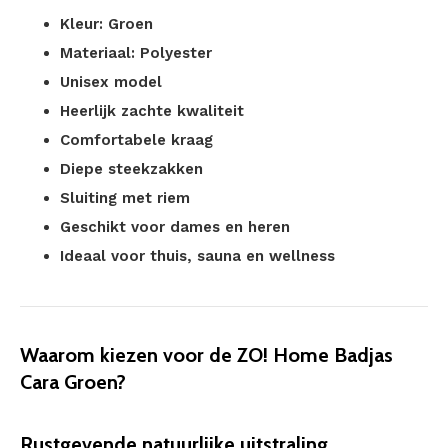
Kleur: Groen
Materiaal: Polyester
Unisex model
Heerlijk zachte kwaliteit
Comfortabele kraag
Diepe steekzakken
Sluiting met riem
Geschikt voor dames en heren
Ideaal voor thuis, sauna en wellness
Waarom kiezen voor de ZO! Home Badjas
Cara Groen?
Rustgevende natuurlijke uitstraling