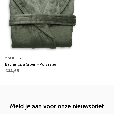
ZO! Home
Badjas Cara Groen - Polyester
€34,95
Meld je aan voor onze nieuwsbrief