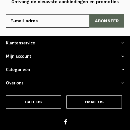
Ontvang de nieuwste aanbiedingen en promoties
ABONNEER
Klantenservice
Mijn account
Categorieën
Over ons
CALL US
EMAIL US