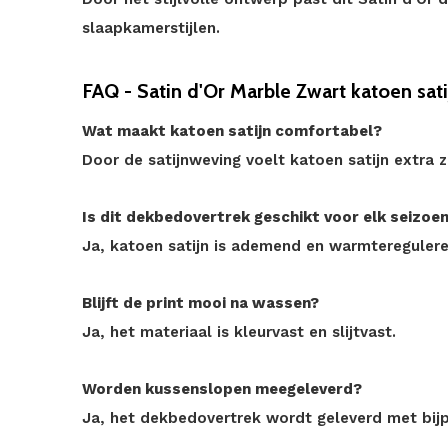
slaapkamerstijlen.
FAQ - Satin d'Or Marble Zwart katoen sati
Wat maakt katoen satijn comfortabel?
Door de satijnweving voelt katoen satijn extra 
Is dit dekbedovertrek geschikt voor elk seizoe
Ja, katoen satijn is ademend en warmtereguler
Blijft de print mooi na wassen?
Ja, het materiaal is kleurvast en slijtvast.
Worden kussenslopen meegeleverd?
Ja, het dekbedovertrek wordt geleverd met bij