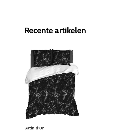
Recente artikelen
Satin d'Or