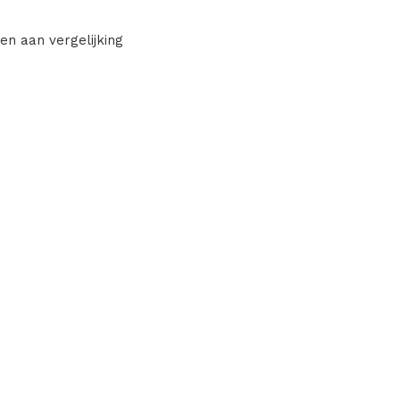
en aan vergelijking