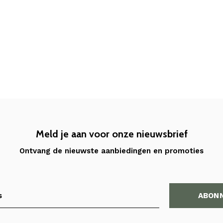
Meld je aan voor onze nieuwsbrief
Ontvang de nieuwste aanbiedingen en promoties
ABON