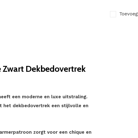
Toevoeg
xe Zwart Dekbedovertrek
eeft een moderne en luxe uitstraling.
t het dekbedovertrek een stijlvolle en
armerpatroon zorgt voor een chique en