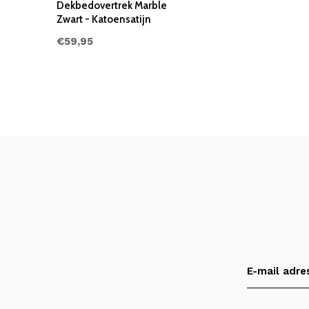
Dekbedovertrek Marble
Zwart - Katoensatijn
€59,95