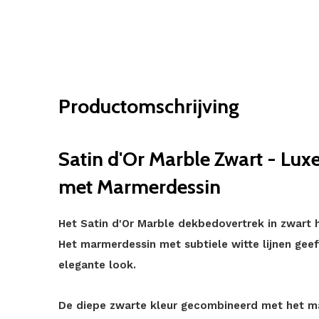
Productomschrijving
Satin d'Or Marble Zwart - Lu
met Marmerdessin
Het Satin d'Or Marble dekbedovertrek in zwart h
Het marmerdessin met subtiele witte lijnen geef
elegante look.
De diepe zwarte kleur gecombineerd met het m