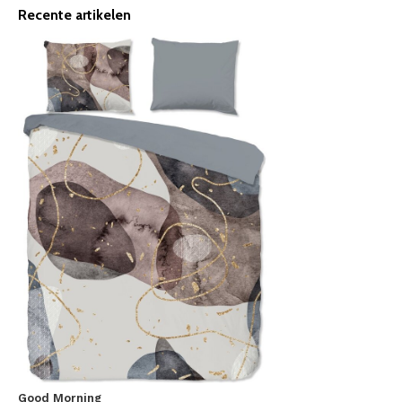
Recente artikelen
Good Morning