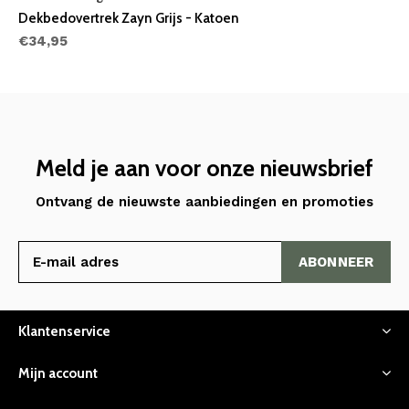
Dekbedovertrek Zayn Grijs - Katoen
€34,95
Meld je aan voor onze nieuwsbrief
Ontvang de nieuwste aanbiedingen en promoties
ABONNEER
Klantenservice
Mijn account