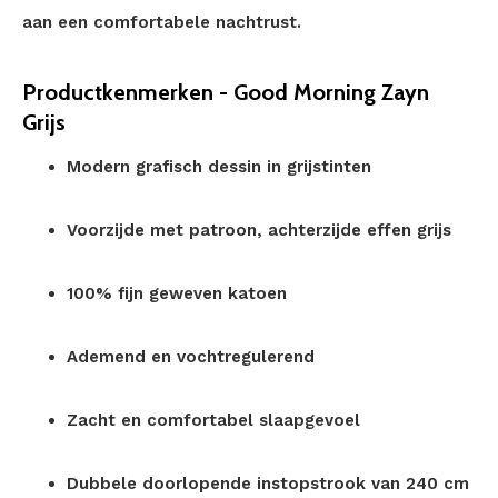
aan een comfortabele nachtrust.
Productkenmerken - Good Morning Zayn
Grijs
Modern grafisch dessin in grijstinten
Voorzijde met patroon, achterzijde effen grijs
100% fijn geweven katoen
Ademend en vochtregulerend
Zacht en comfortabel slaapgevoel
Dubbele doorlopende instopstrook van 240 cm