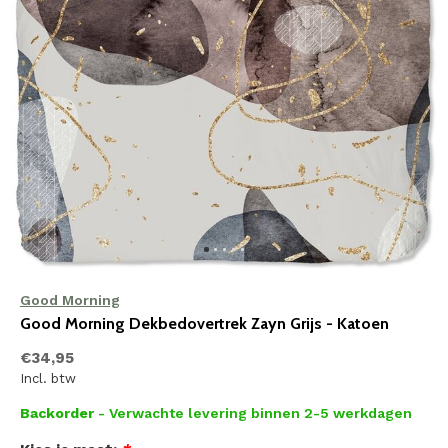
Good Morning
Good Morning Dekbedovertrek Zayn Grijs - Katoen
€34,95
Incl. btw
Backorder
- Verwachte levering binnen 2-5 werkdagen