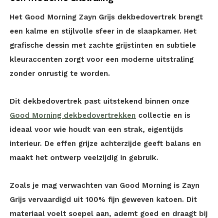
Het Good Morning Zayn Grijs dekbedovertrek brengt
een kalme en stijlvolle sfeer in de slaapkamer. Het
grafische dessin met zachte grijstinten en subtiele
kleuraccenten zorgt voor een moderne uitstraling
zonder onrustig te worden.
Dit dekbedovertrek past uitstekend binnen onze
Good Morning dekbedovertrekken
collectie en is
ideaal voor wie houdt van een strak, eigentijds
interieur. De effen grijze achterzijde geeft balans en
maakt het ontwerp veelzijdig in gebruik.
Zoals je mag verwachten van Good Morning is Zayn
Grijs vervaardigd uit 100% fijn geweven katoen. Dit
materiaal voelt soepel aan, ademt goed en draagt bij