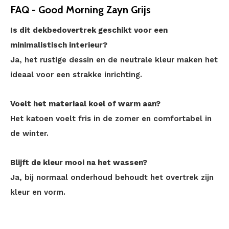
FAQ - Good Morning Zayn Grijs
Is dit dekbedovertrek geschikt voor een
minimalistisch interieur?
Ja, het rustige dessin en de neutrale kleur maken het
ideaal voor een strakke inrichting.
Voelt het materiaal koel of warm aan?
Het katoen voelt fris in de zomer en comfortabel in
de winter.
Blijft de kleur mooi na het wassen?
Ja, bij normaal onderhoud behoudt het overtrek zijn
kleur en vorm.