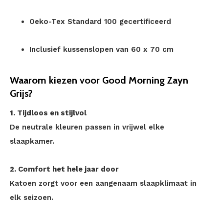
Oeko-Tex Standard 100 gecertificeerd
Inclusief kussenslopen van 60 x 70 cm
Waarom kiezen voor Good Morning Zayn
Grijs?
1. Tijdloos en stijlvol
De neutrale kleuren passen in vrijwel elke
slaapkamer.
2. Comfort het hele jaar door
Katoen zorgt voor een aangenaam slaapklimaat in
elk seizoen.