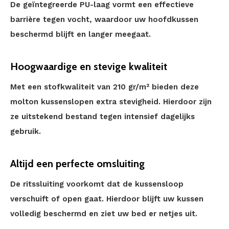
De geïntegreerde PU-laag vormt een effectieve
barrière tegen vocht, waardoor uw hoofdkussen
beschermd blijft en langer meegaat.
Hoogwaardige en stevige kwaliteit
Met een stofkwaliteit van 210 gr/m² bieden deze
molton kussenslopen extra stevigheid. Hierdoor zijn
ze uitstekend bestand tegen intensief dagelijks
gebruik.
Altijd een perfecte omsluiting
De ritssluiting voorkomt dat de kussensloop
verschuift of open gaat. Hierdoor blijft uw kussen
volledig beschermd en ziet uw bed er netjes uit.