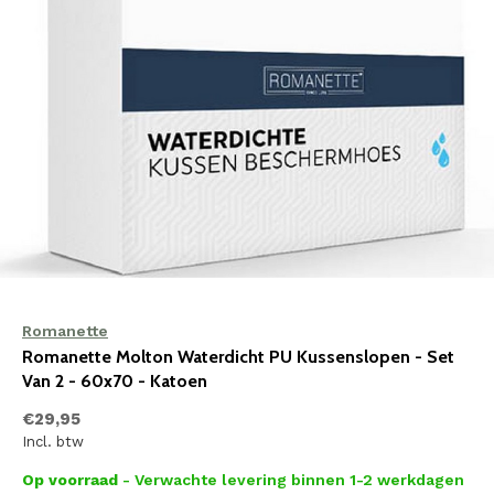
Romanette
Romanette Molton Waterdicht PU Kussenslopen - Set
Van 2 - 60x70 - Katoen
€29,95
Incl. btw
Op voorraad
- Verwachte levering binnen 1-2 werkdagen