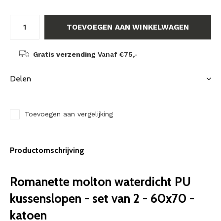
TOEVOEGEN AAN WINKELWAGEN
Gratis verzending
Vanaf €75,-
Delen
Toevoegen aan vergelijking
Productomschrijving
Romanette molton waterdicht PU
kussenslopen - set van 2 - 60x70 -
katoen