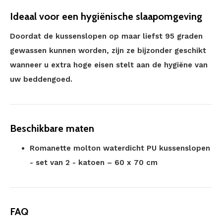
Ideaal voor een hygiënische slaapomgeving
Doordat de kussenslopen op maar liefst 95 graden
gewassen kunnen worden, zijn ze bijzonder geschikt
wanneer u extra hoge eisen stelt aan de hygiëne van
uw beddengoed.
Beschikbare maten
Romanette molton waterdicht PU kussenslopen
- set van 2 - katoen – 60 x 70 cm
FAQ