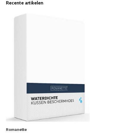
Recente artikelen
Romanette