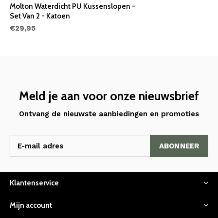
Molton Waterdicht PU Kussenslopen -
Set Van 2 - Katoen
€29,95
Meld je aan voor onze nieuwsbrief
Ontvang de nieuwste aanbiedingen en promoties
ABONNEER
Klantenservice
Mijn account