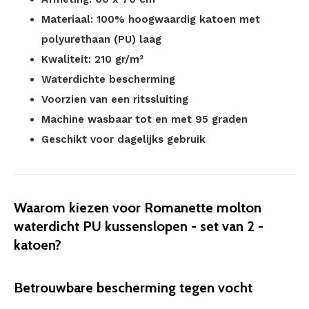
Materiaal: 100% hoogwaardig katoen met
polyurethaan (PU) laag
Kwaliteit: 210 gr/m²
Waterdichte bescherming
Voorzien van een ritssluiting
Machine wasbaar tot en met 95 graden
Geschikt voor dagelijks gebruik
Waarom kiezen voor Romanette molton
waterdicht PU kussenslopen - set van 2 -
katoen?
Betrouwbare bescherming tegen vocht