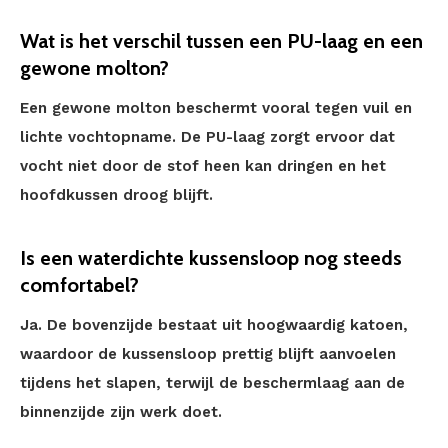
Wat is het verschil tussen een PU-laag en een
gewone molton?
Een gewone molton beschermt vooral tegen vuil en
lichte vochtopname. De PU-laag zorgt ervoor dat
vocht niet door de stof heen kan dringen en het
hoofdkussen droog blijft.
Is een waterdichte kussensloop nog steeds
comfortabel?
Ja. De bovenzijde bestaat uit hoogwaardig katoen,
waardoor de kussensloop prettig blijft aanvoelen
tijdens het slapen, terwijl de beschermlaag aan de
binnenzijde zijn werk doet.