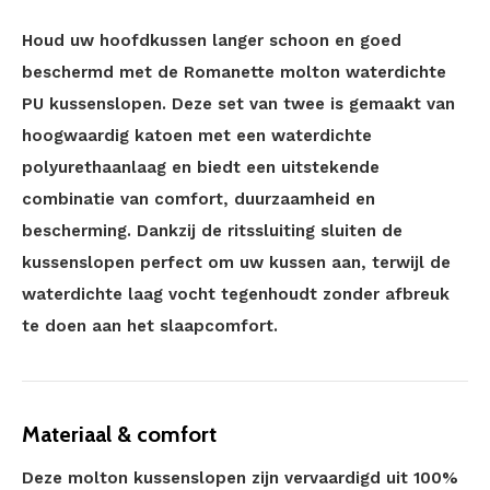
Houd uw hoofdkussen langer schoon en goed
beschermd met de Romanette molton waterdichte
PU kussenslopen. Deze set van twee is gemaakt van
hoogwaardig katoen met een waterdichte
polyurethaanlaag en biedt een uitstekende
combinatie van comfort, duurzaamheid en
bescherming. Dankzij de ritssluiting sluiten de
kussenslopen perfect om uw kussen aan, terwijl de
waterdichte laag vocht tegenhoudt zonder afbreuk
te doen aan het slaapcomfort.
Materiaal & comfort
Deze molton kussenslopen zijn vervaardigd uit 100%