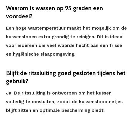
Waarom is wassen op 95 graden een
voordeel?
Een hoge wastemperatuur maakt het mogelijk om de
kussenslopen extra grondig te reinigen. Dit is ideaal
voor iedereen die veel waarde hecht aan een frisse
en hygiënische slaapomgeving.
Blijft de ritssluiting goed gesloten tijdens het
gebruik?
Ja. De ritssluiting is ontworpen om het kussen
volledig te omsluiten, zodat de kussensloop netjes
blijft zitten en optimale bescherming biedt.