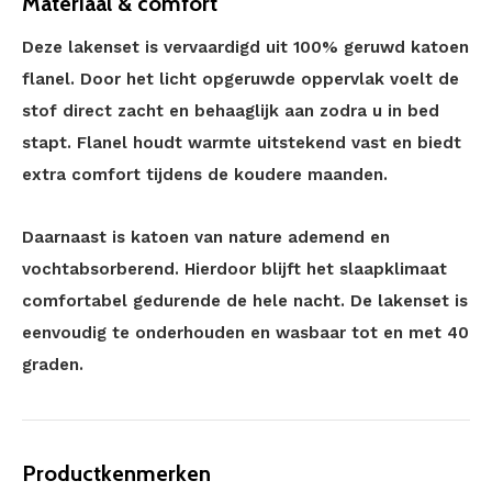
Materiaal & comfort
Deze lakenset is vervaardigd uit 100% geruwd katoen
flanel. Door het licht opgeruwde oppervlak voelt de
stof direct zacht en behaaglijk aan zodra u in bed
stapt. Flanel houdt warmte uitstekend vast en biedt
extra comfort tijdens de koudere maanden.
Daarnaast is katoen van nature ademend en
vochtabsorberend. Hierdoor blijft het slaapklimaat
comfortabel gedurende de hele nacht. De lakenset is
eenvoudig te onderhouden en wasbaar tot en met 40
graden.
Productkenmerken