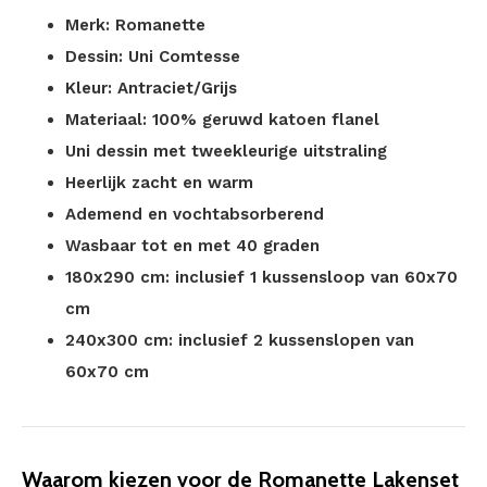
Merk: Romanette
Dessin: Uni Comtesse
Kleur: Antraciet/Grijs
Materiaal: 100% geruwd katoen flanel
Uni dessin met tweekleurige uitstraling
Heerlijk zacht en warm
Ademend en vochtabsorberend
Wasbaar tot en met 40 graden
180x290 cm: inclusief 1 kussensloop van 60x70
cm
240x300 cm: inclusief 2 kussenslopen van
60x70 cm
Waarom kiezen voor de Romanette Lakenset