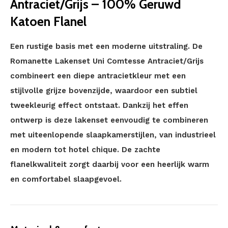
Antraciet/Grijs – 100% Geruwd
Katoen Flanel
Een rustige basis met een moderne uitstraling. De
Romanette Lakenset Uni Comtesse Antraciet/Grijs
combineert een diepe antracietkleur met een
stijlvolle grijze bovenzijde, waardoor een subtiel
tweekleurig effect ontstaat. Dankzij het effen
ontwerp is deze lakenset eenvoudig te combineren
met uiteenlopende slaapkamerstijlen, van industrieel
en modern tot hotel chique. De zachte
flanelkwaliteit zorgt daarbij voor een heerlijk warm
en comfortabel slaapgevoel.