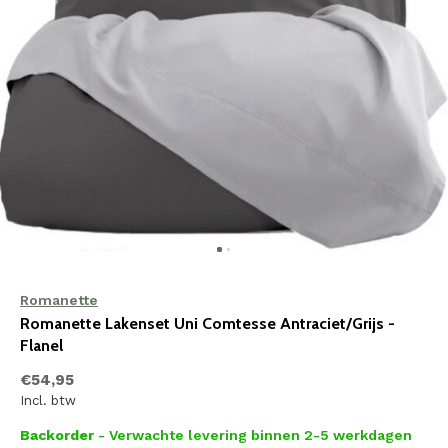
Romanette
Romanette Lakenset Uni Comtesse Antraciet/Grijs -
Flanel
€54,95
Incl. btw
Backorder
- Verwachte levering binnen 2-5 werkdagen