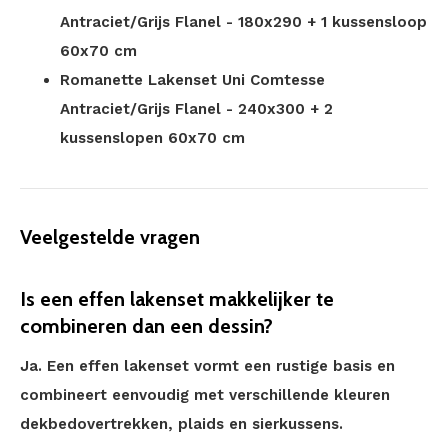
Antraciet/Grijs Flanel - 180x290 + 1 kussensloop
60x70 cm
Romanette Lakenset Uni Comtesse
Antraciet/Grijs Flanel - 240x300 + 2
kussenslopen 60x70 cm
Veelgestelde vragen
Is een effen lakenset makkelijker te
combineren dan een dessin?
Ja. Een effen lakenset vormt een rustige basis en
combineert eenvoudig met verschillende kleuren
dekbedovertrekken, plaids en sierkussens.