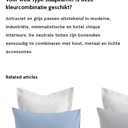
kleurcombinatie geschikt?
Antraciet en grijs passen uitstekend in moderne,
industriële, minimalistische en hotel chique
interieurs. De neutrale tinten zijn bovendien
eenvoudig te combineren met hout, metaal en lichte
accessoires.
Related articles