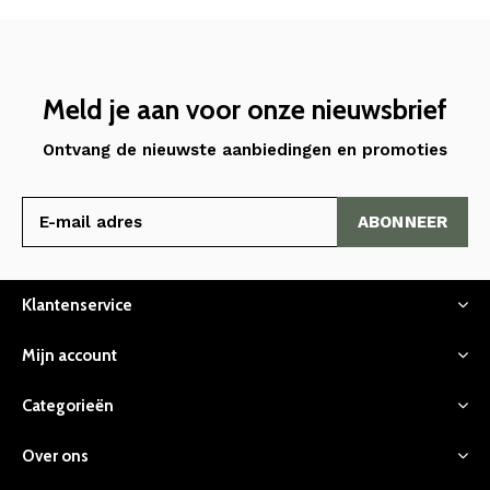
Meld je aan voor onze nieuwsbrief
Ontvang de nieuwste aanbiedingen en promoties
ABONNEER
Klantenservice
Mijn account
Categorieën
Over ons