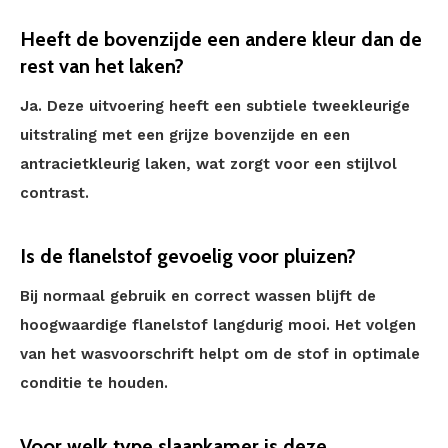
Heeft de bovenzijde een andere kleur dan de
rest van het laken?
Ja. Deze uitvoering heeft een subtiele tweekleurige
uitstraling met een grijze bovenzijde en een
antracietkleurig laken, wat zorgt voor een stijlvol
contrast.
Is de flanelstof gevoelig voor pluizen?
Bij normaal gebruik en correct wassen blijft de
hoogwaardige flanelstof langdurig mooi. Het volgen
van het wasvoorschrift helpt om de stof in optimale
conditie te houden.
Voor welk type slaapkamer is deze