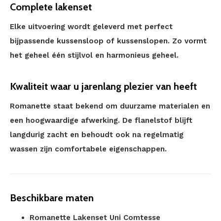
Complete lakenset
Elke uitvoering wordt geleverd met perfect
bijpassende kussensloop of kussenslopen. Zo vormt
het geheel één stijlvol en harmonieus geheel.
Kwaliteit waar u jarenlang plezier van heeft
Romanette staat bekend om duurzame materialen en
een hoogwaardige afwerking. De flanelstof blijft
langdurig zacht en behoudt ook na regelmatig
wassen zijn comfortabele eigenschappen.
Beschikbare maten
Romanette Lakenset Uni Comtesse