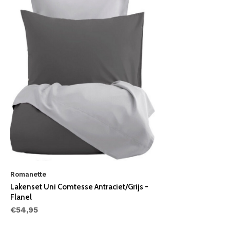
Romanette
Lakenset Uni Comtesse Antraciet/Grijs -
Flanel
€54,95