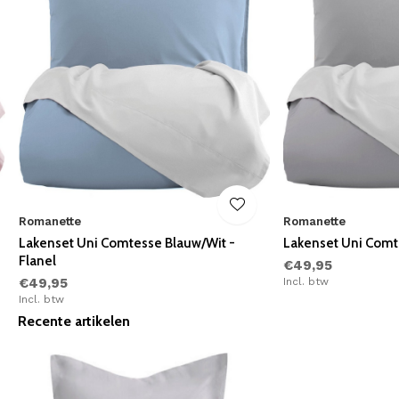
Romanette
Romanette
Lakenset Uni Comtesse Blauw/Wit -
Lakenset Uni Comte
Flanel
€49,95
€49,95
Incl. btw
Incl. btw
Recente artikelen