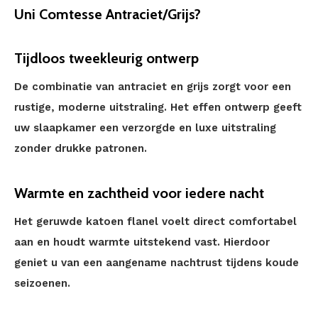
Uni Comtesse Antraciet/Grijs?
Tijdloos tweekleurig ontwerp
De combinatie van antraciet en grijs zorgt voor een
rustige, moderne uitstraling. Het effen ontwerp geeft
uw slaapkamer een verzorgde en luxe uitstraling
zonder drukke patronen.
Warmte en zachtheid voor iedere nacht
Het geruwde katoen flanel voelt direct comfortabel
aan en houdt warmte uitstekend vast. Hierdoor
geniet u van een aangename nachtrust tijdens koude
seizoenen.