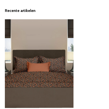
Recente artikelen