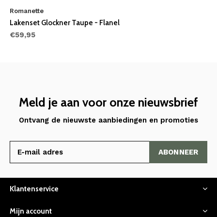
Romanette
Lakenset Glockner Taupe - Flanel
€59,95
Meld je aan voor onze nieuwsbrief
Ontvang de nieuwste aanbiedingen en promoties
ABONNEER
Klantenservice
Mijn account