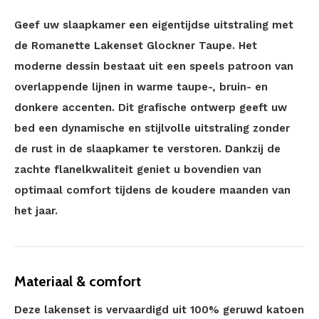
Geef uw slaapkamer een eigentijdse uitstraling met
de Romanette Lakenset Glockner Taupe. Het
moderne dessin bestaat uit een speels patroon van
overlappende lijnen in warme taupe-, bruin- en
donkere accenten. Dit grafische ontwerp geeft uw
bed een dynamische en stijlvolle uitstraling zonder
de rust in de slaapkamer te verstoren. Dankzij de
zachte flanelkwaliteit geniet u bovendien van
optimaal comfort tijdens de koudere maanden van
het jaar.
Materiaal & comfort
Deze lakenset is vervaardigd uit 100% geruwd katoen