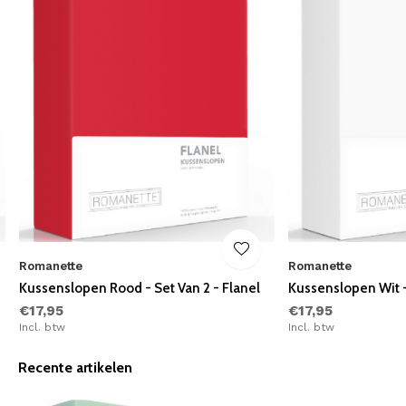
Romanette
Romanette
Kussenslopen Rood - Set Van 2 - Flanel
Kussenslopen Wit -
€17,95
€17,95
Incl. btw
Incl. btw
Recente artikelen