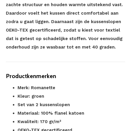
zachte structuur en houden warmte uitstekend vast.
Daardoor voelt het kussen direct comfortabel aan
zodra u gaat liggen. Daarnaast zijn de kussenslopen
OEKO-TEX gecertificeerd, zodat u kiest voor textiel
dat is getest op schadelijke stoffen. Voor eenvoudig
onderhoud zijn ze wasbaar tot en met 40 graden.
Productkenmerken
Merk: Romanette
Kleur: groen
Set van 2 kussenslopen
Materiaal: 100% flanel katoen
Kwaliteit: 170 gr/m²
OEKO-TEX gecertificeerd