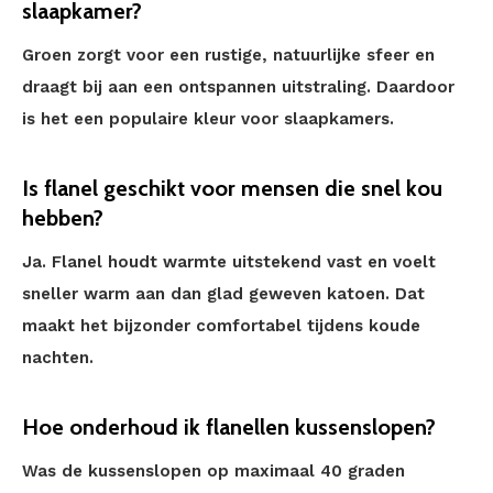
slaapkamer?
Groen zorgt voor een rustige, natuurlijke sfeer en
draagt bij aan een ontspannen uitstraling. Daardoor
is het een populaire kleur voor slaapkamers.
Is flanel geschikt voor mensen die snel kou
hebben?
Ja. Flanel houdt warmte uitstekend vast en voelt
sneller warm aan dan glad geweven katoen. Dat
maakt het bijzonder comfortabel tijdens koude
nachten.
Hoe onderhoud ik flanellen kussenslopen?
Was de kussenslopen op maximaal 40 graden