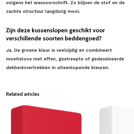
volgens het wasvoorschrift. Zo blijven de stof en de
zachte structuur langdurig mooi.
Zijn deze kussenslopen geschikt voor
verschillende soorten beddengoed?
Ja. De groene kleur is veelzijdig en combineert
moeiteloos met effen, gestreepte of gedessineerde
dekbedovertrekken in uiteenlopende kleuren.
Related articles