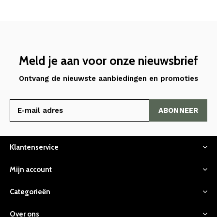
Meld je aan voor onze nieuwsbrief
Ontvang de nieuwste aanbiedingen en promoties
ABONNEER
Klantenservice
Mijn account
Categorieën
Over ons