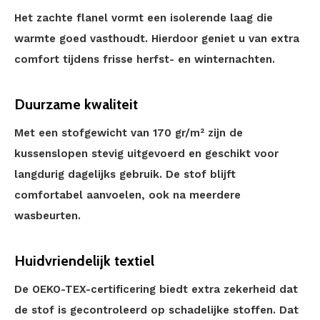
Het zachte flanel vormt een isolerende laag die
warmte goed vasthoudt. Hierdoor geniet u van extra
comfort tijdens frisse herfst- en winternachten.
Duurzame kwaliteit
Met een stofgewicht van 170 gr/m² zijn de
kussenslopen stevig uitgevoerd en geschikt voor
langdurig dagelijks gebruik. De stof blijft
comfortabel aanvoelen, ook na meerdere
wasbeurten.
Huidvriendelijk textiel
De OEKO-TEX-certificering biedt extra zekerheid dat
de stof is gecontroleerd op schadelijke stoffen. Dat