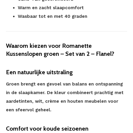
Warm en zacht slaapcomfort
Wasbaar tot en met 40 graden
Waarom kiezen voor Romanette
Kussenslopen groen – Set van 2 – Flanel?
Een natuurlijke uitstraling
Groen brengt een gevoel van balans en ontspanning
in de slaapkamer. De kleur combineert prachtig met
aardetinten, wit, crème en houten meubelen voor
een sfeervol geheel.
Comfort voor koude seizoenen