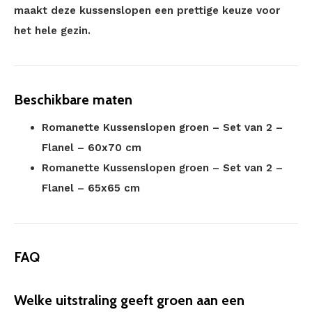
maakt deze kussenslopen een prettige keuze voor
het hele gezin.
Beschikbare maten
Romanette Kussenslopen groen – Set van 2 –
Flanel – 60x70 cm
Romanette Kussenslopen groen – Set van 2 –
Flanel – 65x65 cm
FAQ
Welke uitstraling geeft groen aan een