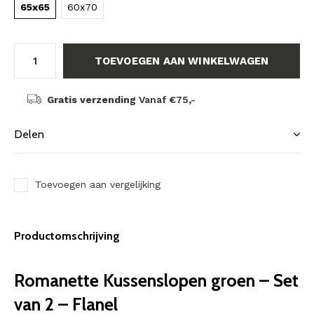
65x65
60x70
TOEVOEGEN AAN WINKELWAGEN
Gratis verzending
Vanaf €75,-
Delen
Toevoegen aan vergelijking
Productomschrijving
Romanette Kussenslopen groen – Set
van 2 – Flanel