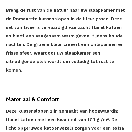
Breng de rust van de natuur naar uw slaapkamer met
de Romanette kussenslopen in de kleur groen. Deze
set van twee is vervaardigd van zacht flanel katoen
en biedt een aangenaam warm gevoel tijdens koude
nachten. De groene kleur creëert een ontspannen en
frisse sfeer, waardoor uw slaapkamer een
uitnodigende plek wordt om volledig tot rust te
komen.
Materiaal & Comfort
Deze kussenslopen zijn gemaakt van hoogwaardig
flanel katoen met een kwaliteit van 170 gr/m². De
licht opgeruwde katoenvezels zorgen voor een extra