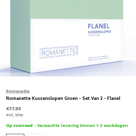
Romanette
Romanette Kussenslopen Groen - Set Van 2 - Flanel
€17,95
Incl. btw
Op voorraad
- Verwachte levering binnen 1-2 werkdagen