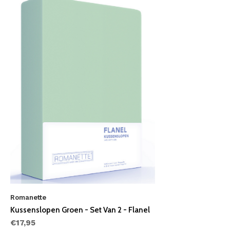
Romanette
Kussenslopen Groen - Set Van 2 - Flanel
€17,95