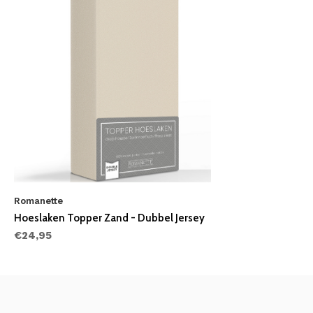
Romanette
Hoeslaken Topper Zand - Dubbel Jersey
€24,95