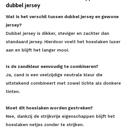
dubbel jersey
Wat is het verschil tussen dubbel jersey en gewone
jersey?
Dubbel jersey is dikker, steviger en zachter dan
standaard jersey. Hierdoor voelt het hoeslaken luxer
aan en blijft het langer mooi.
Is de zandkleur eenvoudig te combineren?
Ja, zand is een veelzijdige neutrale kleur die
uitstekend combineert met zowel lichte als donkere
tinten.
Moet dit hoeslaken worden gestreken?
Nee, dankzij de strijkvrije eigenschappen blijft het
hoeslaken netjes zonder te strijken.