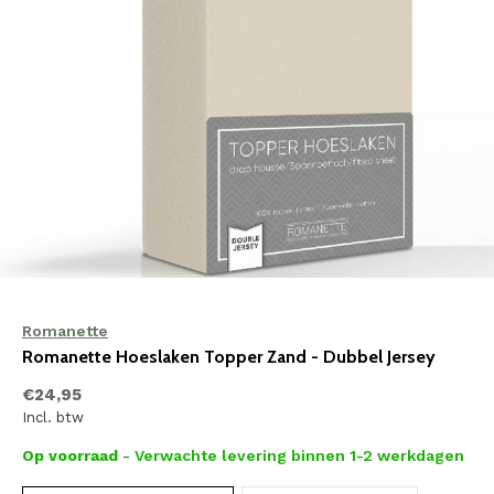
Romanette
Romanette Hoeslaken Topper Zand - Dubbel Jersey
€24,95
Incl. btw
Op voorraad
- Verwachte levering binnen 1-2 werkdagen