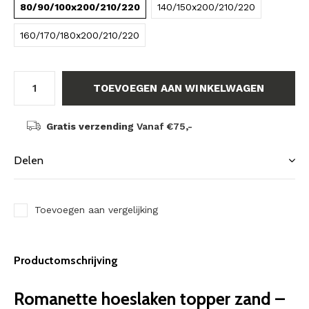
80/90/100x200/210/220
140/150x200/210/220
160/170/180x200/210/220
TOEVOEGEN AAN WINKELWAGEN
Gratis verzending
Vanaf €75,-
Delen
Toevoegen aan vergelijking
Productomschrijving
Romanette hoeslaken topper zand –