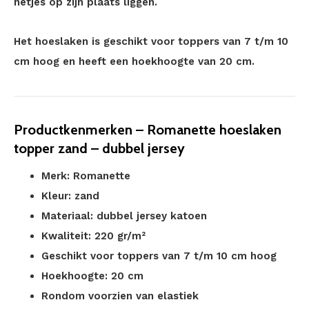
netjes op zijn plaats liggen.
Het hoeslaken is geschikt voor toppers van 7 t/m 10
cm hoog en heeft een hoekhoogte van 20 cm.
Productkenmerken – Romanette hoeslaken
topper zand – dubbel jersey
Merk: Romanette
Kleur: zand
Materiaal: dubbel jersey katoen
Kwaliteit: 220 gr/m²
Geschikt voor toppers van 7 t/m 10 cm hoog
Hoekhoogte: 20 cm
Rondom voorzien van elastiek