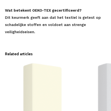
Wat betekent OEKO-TEX gecertificeerd?
Dit keurmerk geeft aan dat het textiel is getest op
schadelijke stoffen en voldoet aan strenge
veiligheidseisen.
Related articles