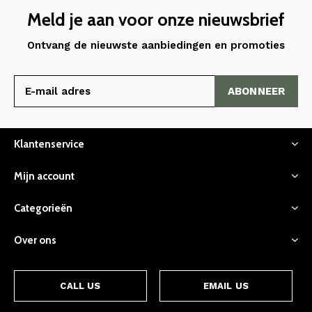
Meld je aan voor onze nieuwsbrief
Ontvang de nieuwste aanbiedingen en promoties
ABONNEER
Klantenservice
Mijn account
Categorieën
Over ons
CALL US
EMAIL US