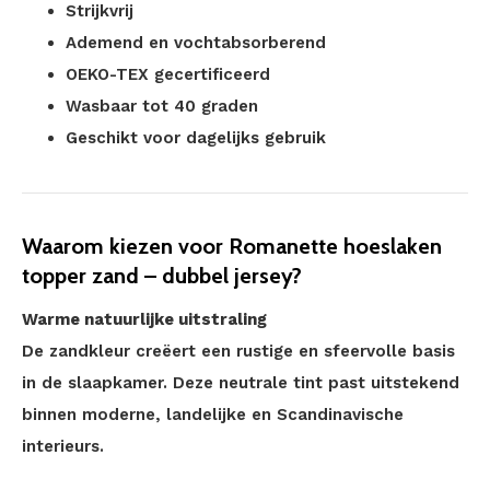
Strijkvrij
Ademend en vochtabsorberend
OEKO-TEX gecertificeerd
Wasbaar tot 40 graden
Geschikt voor dagelijks gebruik
Waarom kiezen voor Romanette hoeslaken
topper zand – dubbel jersey?
Warme natuurlijke uitstraling
De zandkleur creëert een rustige en sfeervolle basis
in de slaapkamer. Deze neutrale tint past uitstekend
binnen moderne, landelijke en Scandinavische
interieurs.