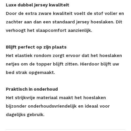
Luxe dubbel jersey kwaliteit
Door de extra zware kwaliteit voelt de stof voller en
zachter aan dan een standaard jersey hoeslaken. Dit
verhoogt het slaapcomfort aanzienlijk.
Blijft perfect op zijn plaats
Het elastiek rondom zorgt ervoor dat het hoeslaken
netjes om de topper blijft zitten. Hierdoor blijft uw
bed strak opgemaakt.
Praktisch in onderhoud
Het strijkvrije materiaal maakt het hoeslaken
bijzonder onderhoudsvriendelijk en ideaal voor
dagelijks gebruik.