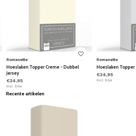
Romanette
Romanette
Hoeslaken Topper Creme - Dubbel
Hoeslaken Topper G
Jersey
€24,95
€24,95
Incl. btw
Incl. btw
Recente artikelen