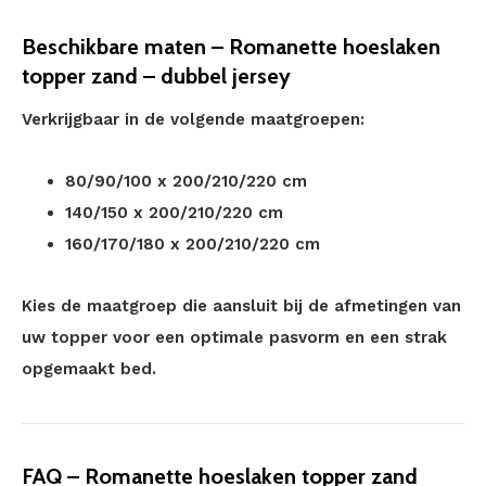
Beschikbare maten – Romanette hoeslaken
topper zand – dubbel jersey
Verkrijgbaar in de volgende maatgroepen:
80/90/100 x 200/210/220 cm
140/150 x 200/210/220 cm
160/170/180 x 200/210/220 cm
Kies de maatgroep die aansluit bij de afmetingen van
uw topper voor een optimale pasvorm en een strak
opgemaakt bed.
FAQ – Romanette hoeslaken topper zand