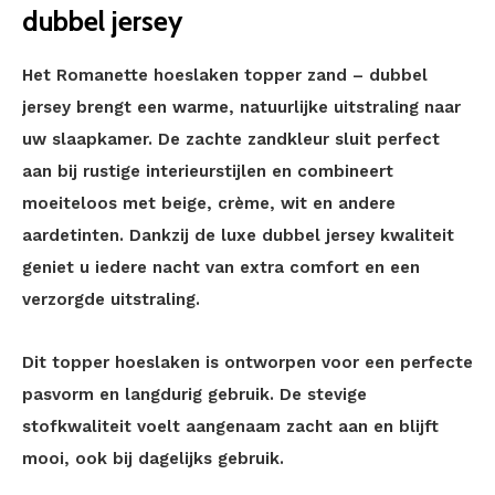
dubbel jersey
Het Romanette hoeslaken topper zand – dubbel
jersey brengt een warme, natuurlijke uitstraling naar
uw slaapkamer. De zachte zandkleur sluit perfect
aan bij rustige interieurstijlen en combineert
moeiteloos met beige, crème, wit en andere
aardetinten. Dankzij de luxe dubbel jersey kwaliteit
geniet u iedere nacht van extra comfort en een
verzorgde uitstraling.
Dit topper hoeslaken is ontworpen voor een perfecte
pasvorm en langdurig gebruik. De stevige
stofkwaliteit voelt aangenaam zacht aan en blijft
mooi, ook bij dagelijks gebruik.