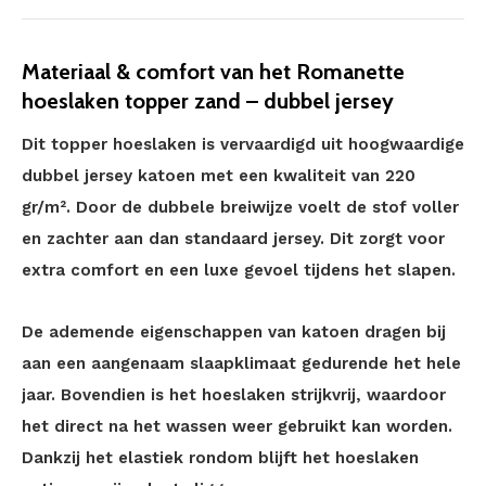
Materiaal & comfort van het Romanette
hoeslaken topper zand – dubbel jersey
Dit topper hoeslaken is vervaardigd uit hoogwaardige
dubbel jersey katoen met een kwaliteit van 220
gr/m². Door de dubbele breiwijze voelt de stof voller
en zachter aan dan standaard jersey. Dit zorgt voor
extra comfort en een luxe gevoel tijdens het slapen.
De ademende eigenschappen van katoen dragen bij
aan een aangenaam slaapklimaat gedurende het hele
jaar. Bovendien is het hoeslaken strijkvrij, waardoor
het direct na het wassen weer gebruikt kan worden.
Dankzij het elastiek rondom blijft het hoeslaken