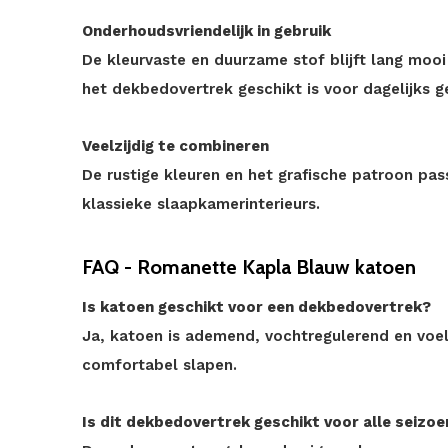
Onderhoudsvriendelijk in gebruik
De kleurvaste en duurzame stof blijft lang moo
het dekbedovertrek geschikt is voor dagelijks g
Veelzijdig te combineren
De rustige kleuren en het grafische patroon pa
klassieke slaapkamerinterieurs.
FAQ - Romanette Kapla Blauw katoen
Is katoen geschikt voor een dekbedovertrek?
Ja, katoen is ademend, vochtregulerend en voel
comfortabel slapen.
Is dit dekbedovertrek geschikt voor alle seizo