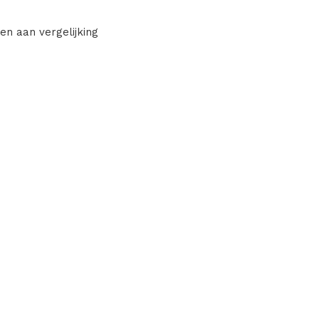
en aan vergelijking