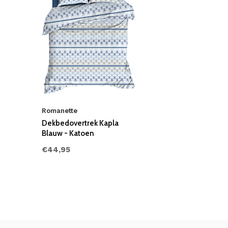
Romanette
Dekbedovertrek Kapla
Blauw - Katoen
€44,95